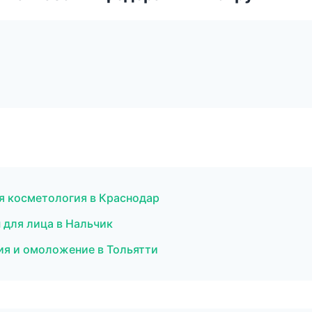
я косметология в Краснодар
 для лица в Нальчик
ия и омоложение в Тольятти