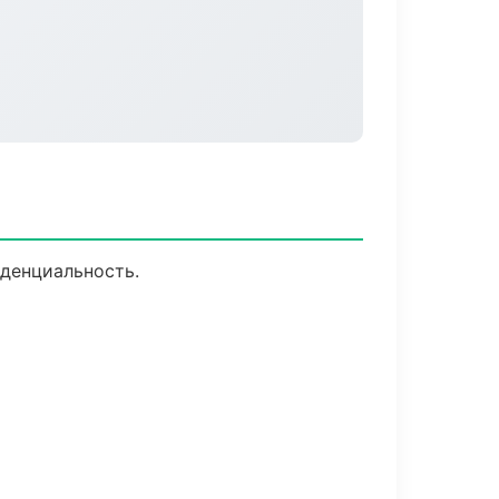
иденциальность.