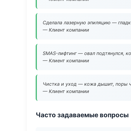
Сделала лазерную эпиляцию — гладко
— Клиент компании
SMAS-лифтинг — овал подтянулся, ко
— Клиент компании
Чистка и уход — кожа дышит, поры 
— Клиент компании
Часто задаваемые вопросы