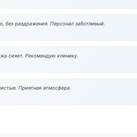
, без раздражения. Персонал заботливый.
жа сияет. Рекомендую клинику.
чистые. Приятная атмосфера.