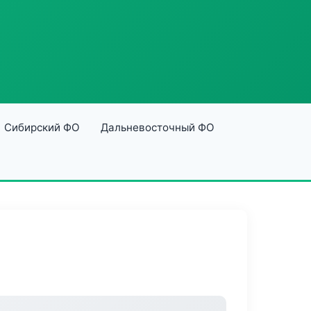
Сибирский ФО
Дальневосточный ФО