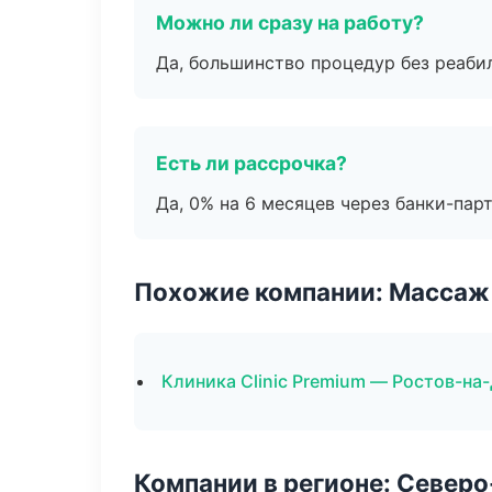
Можно ли сразу на работу?
Да, большинство процедур без реаби
Есть ли рассрочка?
Да, 0% на 6 месяцев через банки-пар
Похожие компании: Массаж 
Клиника Clinic Premium — Ростов-на
Компании в регионе: Север