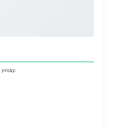
 уходу.