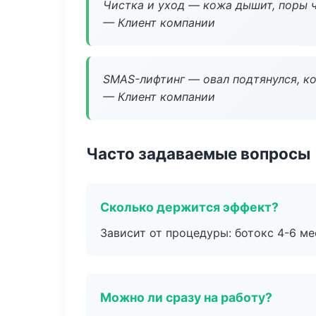
Чистка и уход — кожа дышит, поры 
— Клиент компании
SMAS-лифтинг — овал подтянулся, ко
— Клиент компании
Часто задаваемые вопросы
Сколько держится эффект?
Зависит от процедуры: ботокс 4-6 ме
Можно ли сразу на работу?