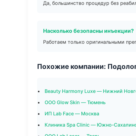
Да, большинство процедур без реаби
Насколько безопасны инъекции?
Работаем только оригинальными пре
Похожие компании: Подоло
Beauty Harmony Luxe — Нижний Нов
ООО Glow Skin — Тюмень
ИП Lab Face — Москва
Клиника Spa Clinic — Южно-Сахалин