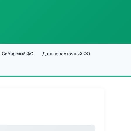
Сибирский ФО
Дальневосточный ФО