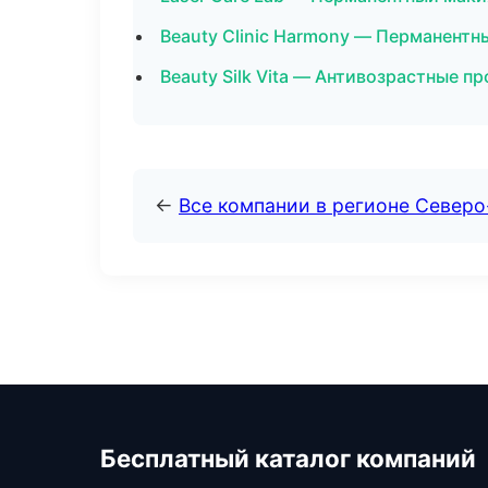
Beauty Clinic Harmony — Перманентн
Beauty Silk Vita — Антивозрастные 
←
Все компании в регионе Северо
Бесплатный каталог компаний