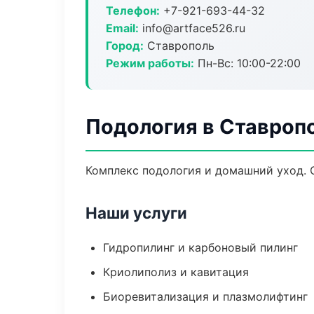
Телефон:
+7-921-693-44-32
Email:
info@artface526.ru
Город:
Ставрополь
Режим работы:
Пн-Вс: 10:00-22:00
Подология в Ставроп
Комплекс подология и домашний уход. 
Наши услуги
Гидропилинг и карбоновый пилинг
Криолиполиз и кавитация
Биоревитализация и плазмолифтинг