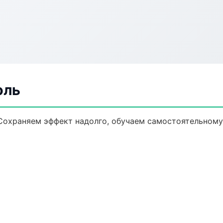
оль
Сохраняем эффект надолго, обучаем самостоятельному