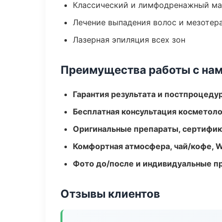
Классический и лимфодренажный м
Лечение выпадения волос и мезотер
Лазерная эпиляция всех зон
Преимущества работы с на
Гарантия результата и постпроцед
Бесплатная консультация косметоло
Оригинальные препараты, сертифик
Комфортная атмосфера, чай/кофе, W
Фото до/после и индивидуальные 
Отзывы клиентов