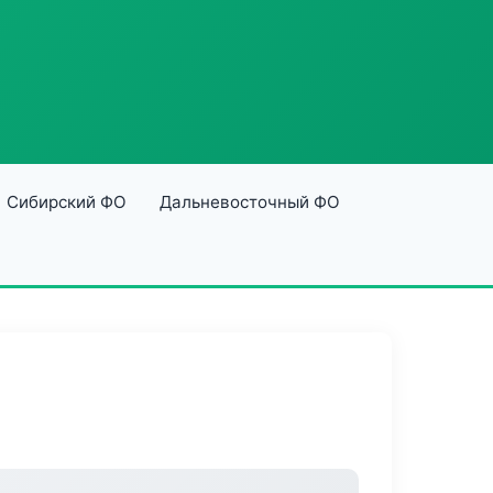
Сибирский ФО
Дальневосточный ФО