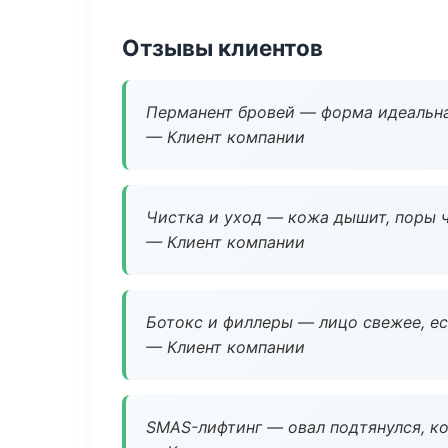
Отзывы клиентов
Перманент бровей — форма идеальна
— Клиент компании
Чистка и уход — кожа дышит, поры 
— Клиент компании
Ботокс и филлеры — лицо свежее, ес
— Клиент компании
SMAS-лифтинг — овал подтянулся, ко