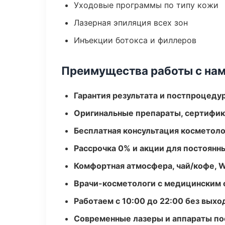
Уходовые программы по типу кожи
Лазерная эпиляция всех зон
Инъекции ботокса и филлеров
Преимущества работы с на
Гарантия результата и постпроцед
Оригинальные препараты, сертифик
Бесплатная консультация косметоло
Рассрочка 0% и акции для постоянн
Комфортная атмосфера, чай/кофе, W
Врачи-косметологи с медицинским 
Работаем с 10:00 до 22:00 без вых
Современные лазеры и аппараты по