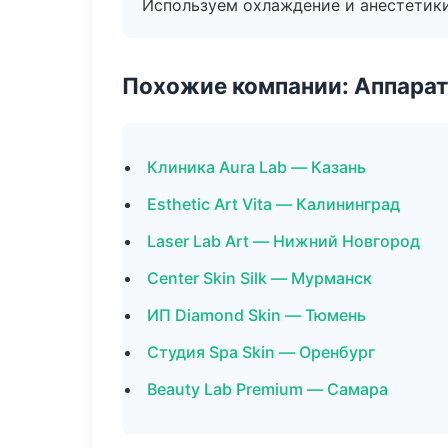
Используем охлаждение и анестетики
Похожие компании: Аппарат
Клиника Aura Lab — Казань
Esthetic Art Vita — Калининград
Laser Lab Art — Нижний Новгород
Center Skin Silk — Мурманск
ИП Diamond Skin — Тюмень
Студия Spa Skin — Оренбург
Beauty Lab Premium — Самара