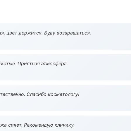
я, цвет держится. Буду возвращаться.
чистые. Приятная атмосфера.
тественно. Спасибо косметологу!
жа сияет. Рекомендую клинику.