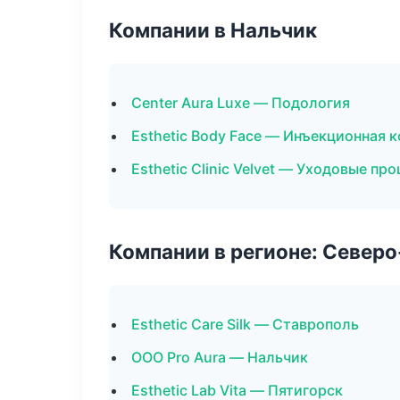
Компании в Нальчик
Center Aura Luxe — Подология
Esthetic Body Face — Инъекционная 
Esthetic Clinic Velvet — Уходовые пр
Компании в регионе: Север
Esthetic Care Silk — Ставрополь
ООО Pro Aura — Нальчик
Esthetic Lab Vita — Пятигорск