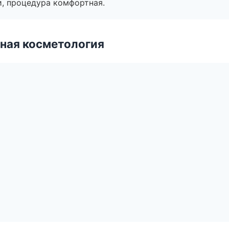
, процедура комфортная.
ная косметология