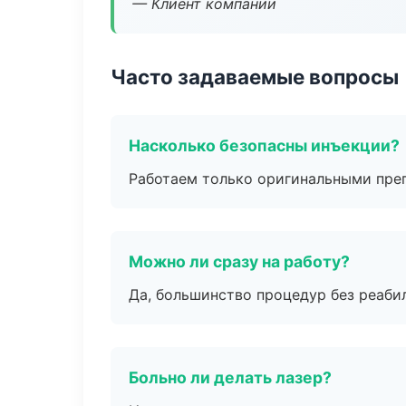
— Клиент компании
Часто задаваемые вопросы
Насколько безопасны инъекции?
Работаем только оригинальными пре
Можно ли сразу на работу?
Да, большинство процедур без реаби
Больно ли делать лазер?