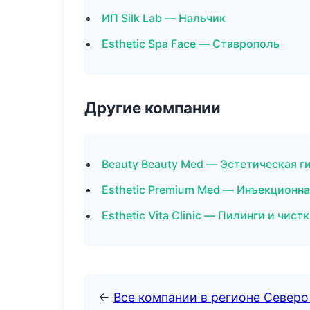
ИП Silk Lab — Нальчик
Esthetic Spa Face — Ставрополь
Другие компании
Beauty Beauty Med — Эстетическая г
Esthetic Premium Med — Инъекционна
Esthetic Vita Clinic — Пилинги и чист
←
Все компании в регионе Северо