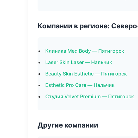
Компании в регионе: Север
Клиника Med Body — Пятигорск
Laser Skin Laser — Нальчик
Beauty Skin Esthetic — Пятигорск
Esthetic Pro Care — Нальчик
Студия Velvet Premium — Пятигорск
Другие компании