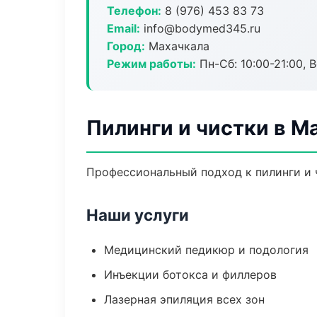
Телефон:
8 (976) 453 83 73
Email:
info@bodymed345.ru
Город:
Махачкала
Режим работы:
Пн-Сб: 10:00-21:00, В
Пилинги и чистки в М
Профессиональный подход к пилинги и ч
Наши услуги
Медицинский педикюр и подология
Инъекции ботокса и филлеров
Лазерная эпиляция всех зон