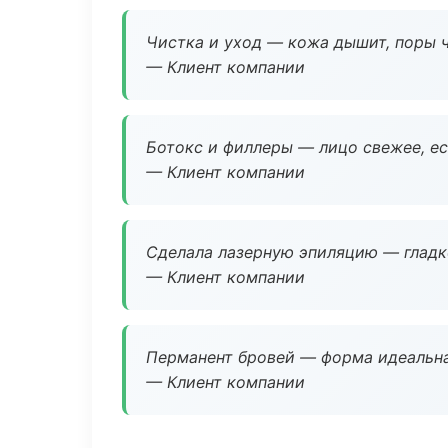
Чистка и уход — кожа дышит, поры 
— Клиент компании
Ботокс и филлеры — лицо свежее, ес
— Клиент компании
Сделала лазерную эпиляцию — гладко
— Клиент компании
Перманент бровей — форма идеальна
— Клиент компании