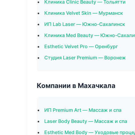
Клиника Clinic Beauty — Тольятти
Клиника Velvet Skin — Мурманск
ИП Lab Laser — Южно-Сахалинск
Клиника Med Beauty — Южно-Сахали
Esthetic Velvet Pro — Оренбург
Студия Laser Premium — Воронеж
Компании в Махачкала
ИП Premium Art — Массаж и спа
Laser Body Beauty — Массаж и спа
Esthetic Med Body — Уходовые проце