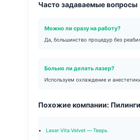
Часто задаваемые вопросы
Можно ли сразу на работу?
Да, большинство процедур без реаби
Больно ли делать лазер?
Используем охлаждение и анестетики
Похожие компании: Пилинги
Laser Vita Velvet — Тверь