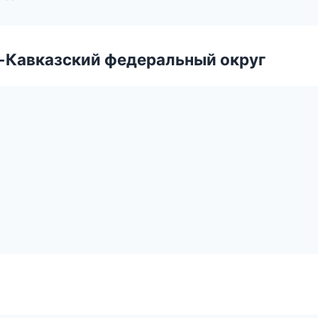
о-Кавказский федеральный округ