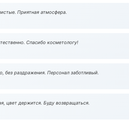
чистые. Приятная атмосфера.
тественно. Спасибо косметологу!
, без раздражения. Персонал заботливый.
я, цвет держится. Буду возвращаться.