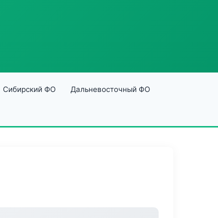
Сибирский ФО
Дальневосточный ФО