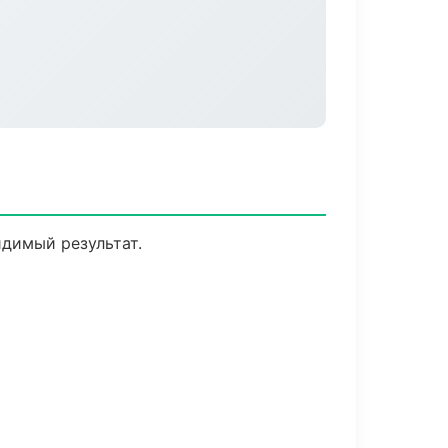
идимый результат.