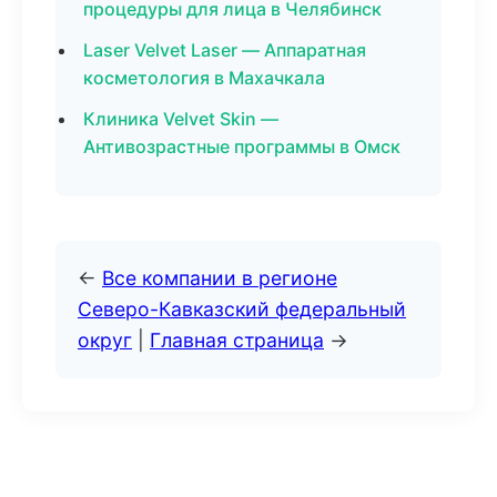
процедуры для лица в Челябинск
Laser Velvet Laser — Аппаратная
косметология в Махачкала
Клиника Velvet Skin —
Антивозрастные программы в Омск
←
Все компании в регионе
Северо-Кавказский федеральный
округ
|
Главная страница
→