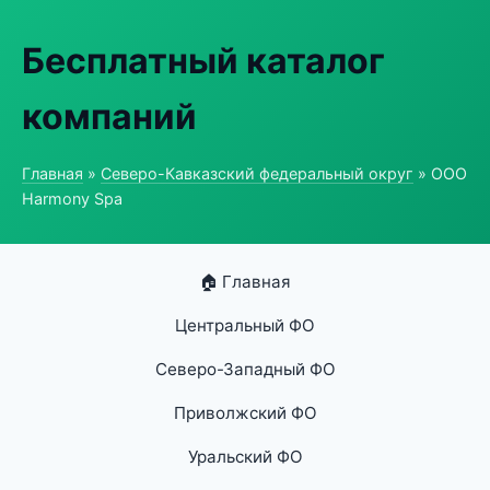
Бесплатный каталог
компаний
Главная
»
Северо-Кавказский федеральный округ
» ООО
Harmony Spa
🏠 Главная
Центральный ФО
Северо-Западный ФО
Приволжский ФО
Уральский ФО