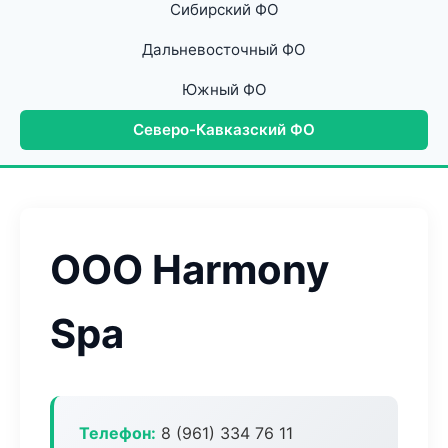
Сибирский ФО
Дальневосточный ФО
Южный ФО
Северо-Кавказский ФО
ООО Harmony
Spa
Телефон:
8 (961) 334 76 11