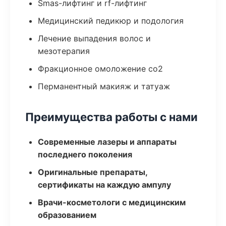
Smas-лифтинг и rf-лифтинг
Медицинский педикюр и подология
Лечение выпадения волос и
мезотерапия
Фракционное омоложение co2
Перманентный макияж и татуаж
Преимущества работы с нами
Современные лазеры и аппараты
последнего поколения
Оригинальные препараты,
сертификаты на каждую ампулу
Врачи-косметологи с медицинским
образованием