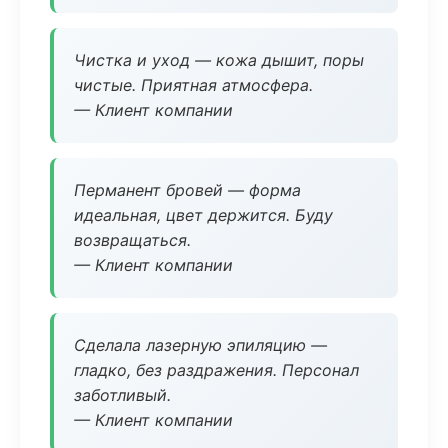
Чистка и уход — кожа дышит, поры
чистые. Приятная атмосфера.
— Клиент компании
Перманент бровей — форма
идеальная, цвет держится. Буду
возвращаться.
— Клиент компании
Сделала лазерную эпиляцию —
гладко, без раздражения. Персонал
заботливый.
— Клиент компании