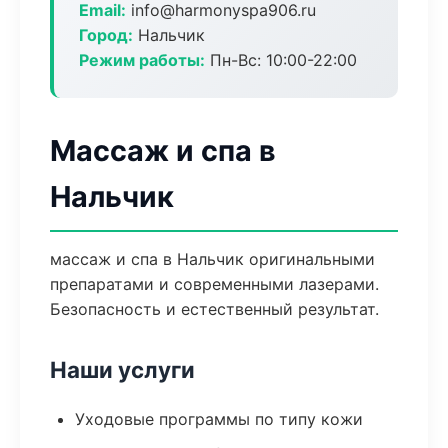
Email:
info@harmonyspa906.ru
Город:
Нальчик
Режим работы:
Пн-Вс: 10:00-22:00
Массаж и спа в
Нальчик
массаж и спа в Нальчик оригинальными
препаратами и современными лазерами.
Безопасность и естественный результат.
Наши услуги
Уходовые программы по типу кожи