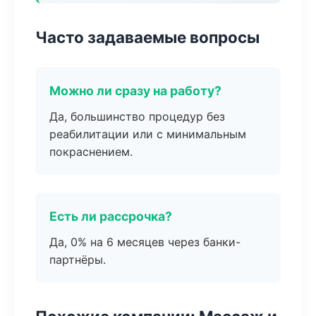
Часто задаваемые вопросы
Можно ли сразу на работу?
Да, большинство процедур без
реабилитации или с минимальным
покраснением.
Есть ли рассрочка?
Да, 0% на 6 месяцев через банки-
партнёры.