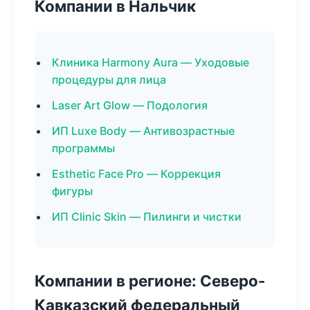
Компании в Нальчик
Клиника Harmony Aura — Уходовые
процедуры для лица
Laser Art Glow — Подология
ИП Luxe Body — Антивозрастные
программы
Esthetic Face Pro — Коррекция
фигуры
ИП Clinic Skin — Пилинги и чистки
Компании в регионе: Северо-
Кавказский федеральный