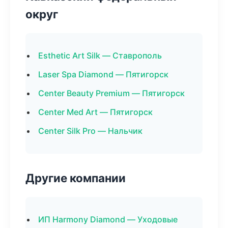
округ
Esthetic Art Silk — Ставрополь
Laser Spa Diamond — Пятигорск
Center Beauty Premium — Пятигорск
Center Med Art — Пятигорск
Center Silk Pro — Нальчик
Другие компании
ИП Harmony Diamond — Уходовые