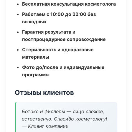
Бесплатная консультация косметолога
Работаем с 10:00 до 22:00 без
выходных
Гарантия результата и
постпроцедурное сопровождение
Стерильность и одноразовые
материалы
Фото до/после и индивидуальные
программы
Отзывы клиентов
Ботокс и филлеры — лицо свежее,
естественно. Спасибо косметологу!
— Клиент компании