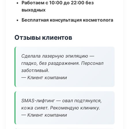
Работаем с 10:00 до 22:00 без
выходных
Бесплатная консультация косметолога
Отзывы клиентов
Сделала лазерную эпиляцию —
гладко, без раздражения. Персонал
заботливый.
— Клиент компании
SMAS-лифтинг — овал подтянулся,
кожа сияет. Рекомендую клинику.
— Клиент компании