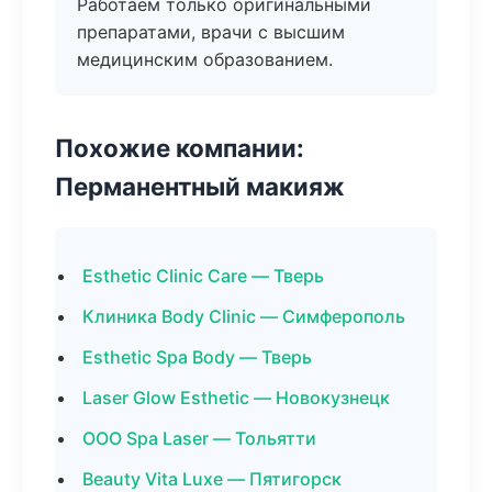
Работаем только оригинальными
препаратами, врачи с высшим
медицинским образованием.
Похожие компании:
Перманентный макияж
Esthetic Clinic Care — Тверь
Клиника Body Clinic — Симферополь
Esthetic Spa Body — Тверь
Laser Glow Esthetic — Новокузнецк
ООО Spa Laser — Тольятти
Beauty Vita Luxe — Пятигорск