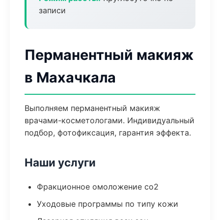
записи
Перманентный макияж
в Махачкала
Выполняем перманентный макияж
врачами-косметологами. Индивидуальный
подбор, фотофиксация, гарантия эффекта.
Наши услуги
Фракционное омоложение co2
Уходовые программы по типу кожи