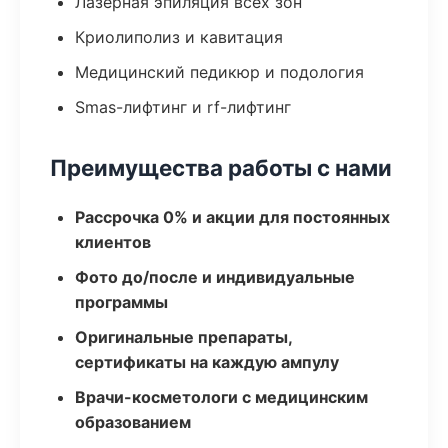
Лазерная эпиляция всех зон
Криолиполиз и кавитация
Медицинский педикюр и подология
Smas-лифтинг и rf-лифтинг
Преимущества работы с нами
Рассрочка 0% и акции для постоянных
клиентов
Фото до/после и индивидуальные
программы
Оригинальные препараты,
сертификаты на каждую ампулу
Врачи-косметологи с медицинским
образованием