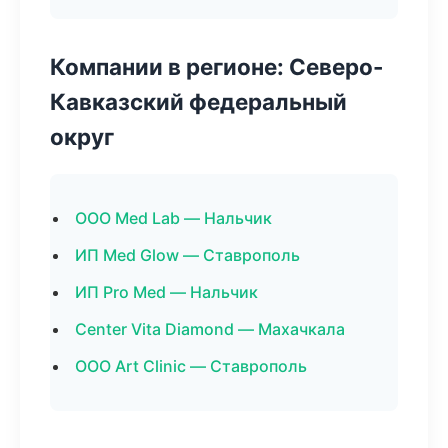
Компании в регионе: Северо-
Кавказский федеральный
округ
ООО Med Lab — Нальчик
ИП Med Glow — Ставрополь
ИП Pro Med — Нальчик
Center Vita Diamond — Махачкала
ООО Art Clinic — Ставрополь