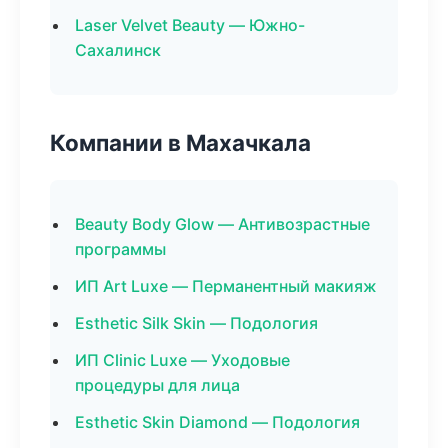
Laser Velvet Beauty — Южно-
Сахалинск
Компании в Махачкала
Beauty Body Glow — Антивозрастные
программы
ИП Art Luxe — Перманентный макияж
Esthetic Silk Skin — Подология
ИП Clinic Luxe — Уходовые
процедуры для лица
Esthetic Skin Diamond — Подология