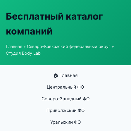
Бесплатный каталог
компаний
Главная
»
Северо-Кавказский федеральный округ
»
Студия Body Lab
🏠 Главная
Центральный ФО
Северо-Западный ФО
Приволжский ФО
Уральский ФО