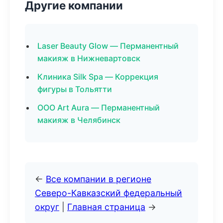
Другие компании
Laser Beauty Glow — Перманентный
макияж в Нижневартовск
Клиника Silk Spa — Коррекция
фигуры в Тольятти
ООО Art Aura — Перманентный
макияж в Челябинск
←
Все компании в регионе
Северо-Кавказский федеральный
округ
|
Главная страница
→