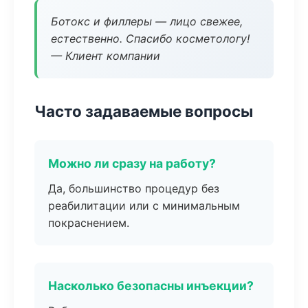
Ботокс и филлеры — лицо свежее,
естественно. Спасибо косметологу!
— Клиент компании
Часто задаваемые вопросы
Можно ли сразу на работу?
Да, большинство процедур без
реабилитации или с минимальным
покраснением.
Насколько безопасны инъекции?