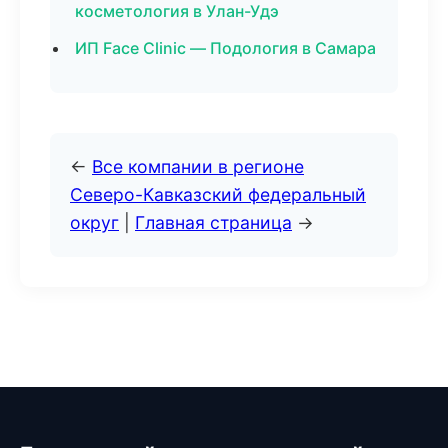
косметология в Улан-Удэ
ИП Face Clinic — Подология в Самара
←
Все компании в регионе
Северо-Кавказский федеральный
округ
|
Главная страница
→