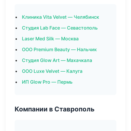
Клиника Vita Velvet — Челябинск
Студия Lab Face — Севастополь
Laser Med Silk — Москва
ООО Premium Beauty — Нальчик
Студия Glow Art — Махачкала
ООО Luxe Velvet — Калуга
ИП Glow Pro — Пермь
Компании в Ставрополь