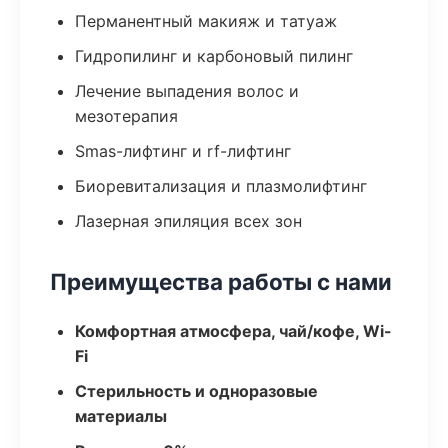
Перманентный макияж и татуаж
Гидропилинг и карбоновый пилинг
Лечение выпадения волос и
мезотерапия
Smas-лифтинг и rf-лифтинг
Биоревитализация и плазмолифтинг
Лазерная эпиляция всех зон
Преимущества работы с нами
Комфортная атмосфера, чай/кофе, Wi-
Fi
Стерильность и одноразовые
материалы