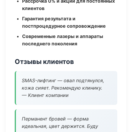
Рассрочка 0% и акции для постоянных
клиентов
Гарантия результата и
постпроцедурное сопровождение
Современные лазеры и аппараты
последнего поколения
Отзывы клиентов
SMAS-лифтинг — овал подтянулся,
кожа сияет. Рекомендую клинику.
— Клиент компании
Перманент бровей — форма
идеальная, цвет держится. Буду