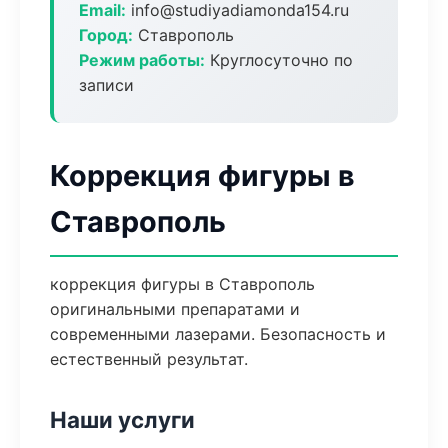
Email:
info@studiyadiamonda154.ru
Город:
Ставрополь
Режим работы:
Круглосуточно по
записи
Коррекция фигуры в
Ставрополь
коррекция фигуры в Ставрополь
оригинальными препаратами и
современными лазерами. Безопасность и
естественный результат.
Наши услуги