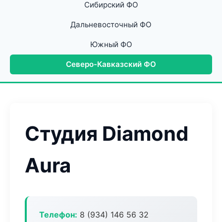
Сибирский ФО
Дальневосточный ФО
Южный ФО
Северо-Кавказский ФО
Студия Diamond
Aura
Телефон:
8 (934) 146 56 32