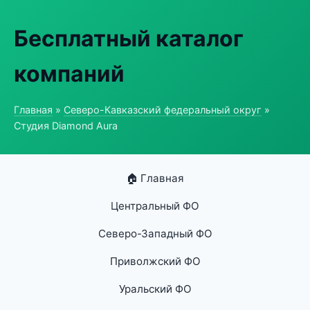
Бесплатный каталог
компаний
Главная
»
Северо-Кавказский федеральный округ
»
Студия Diamond Aura
🏠 Главная
Центральный ФО
Северо-Западный ФО
Приволжский ФО
Уральский ФО