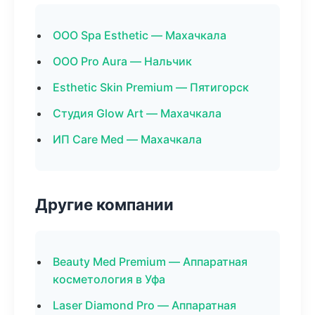
ООО Spa Esthetic — Махачкала
ООО Pro Aura — Нальчик
Esthetic Skin Premium — Пятигорск
Студия Glow Art — Махачкала
ИП Care Med — Махачкала
Другие компании
Beauty Med Premium — Аппаратная
косметология в Уфа
Laser Diamond Pro — Аппаратная