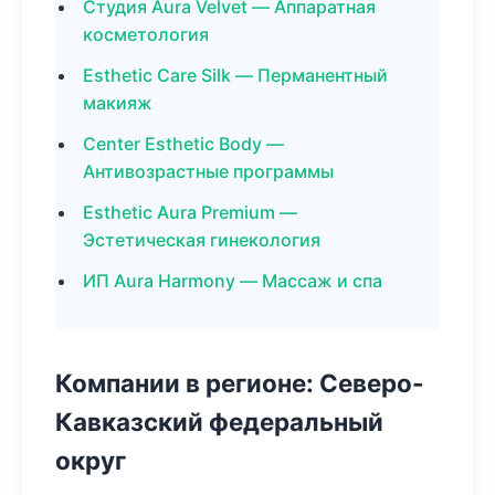
Студия Aura Velvet — Аппаратная
косметология
Esthetic Care Silk — Перманентный
макияж
Center Esthetic Body —
Антивозрастные программы
Esthetic Aura Premium —
Эстетическая гинекология
ИП Aura Harmony — Массаж и спа
Компании в регионе: Северо-
Кавказский федеральный
округ