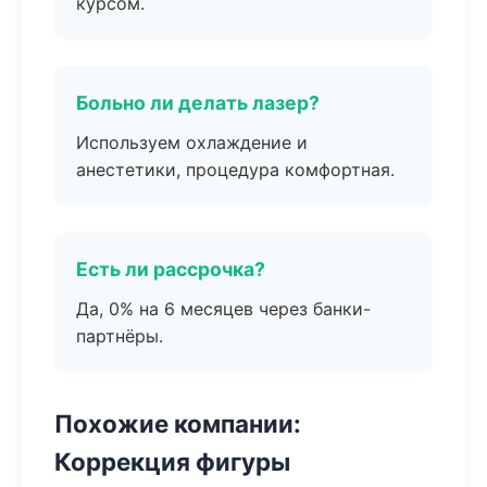
курсом.
Больно ли делать лазер?
Используем охлаждение и
анестетики, процедура комфортная.
Есть ли рассрочка?
Да, 0% на 6 месяцев через банки-
партнёры.
Похожие компании:
Коррекция фигуры