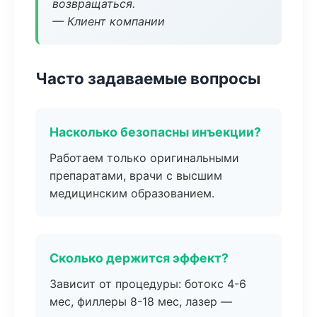
возвращаться.
— Клиент компании
Часто задаваемые вопросы
Насколько безопасны инъекции?
Работаем только оригинальными
препаратами, врачи с высшим
медицинским образованием.
Сколько держится эффект?
Зависит от процедуры: ботокс 4-6
мес, филлеры 8-18 мес, лазер —