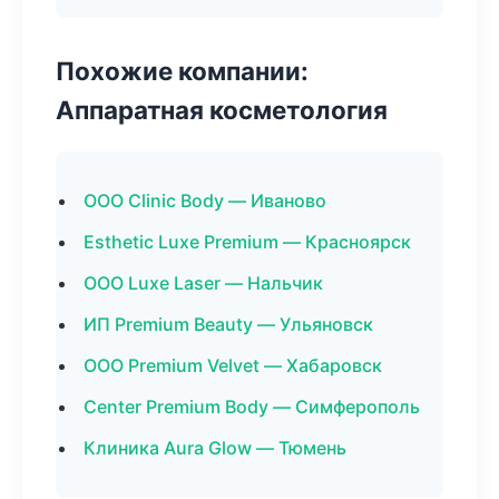
Похожие компании:
Аппаратная косметология
ООО Clinic Body — Иваново
Esthetic Luxe Premium — Красноярск
ООО Luxe Laser — Нальчик
ИП Premium Beauty — Ульяновск
ООО Premium Velvet — Хабаровск
Center Premium Body — Симферополь
Клиника Aura Glow — Тюмень