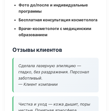
Фото до/после и индивидуальные
программы
Бесплатная консультация косметолога
Врачи-косметологи с медицинским
образованием
Отзывы клиентов
Сделала лазерную эпиляцию —
гладко, без раздражения. Персонал
заботливый.
— Клиент компании
Чистка и уход — кожа дышит, поры
чистые. Приятная атмосфера.