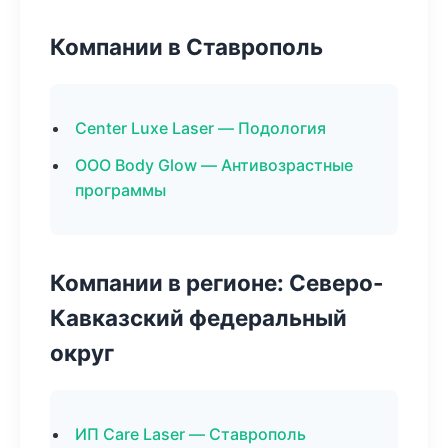
Компании в Ставрополь
Center Luxe Laser — Подология
ООО Body Glow — Антивозрастные
программы
Компании в регионе: Северо-
Кавказский федеральный
округ
ИП Care Laser — Ставрополь