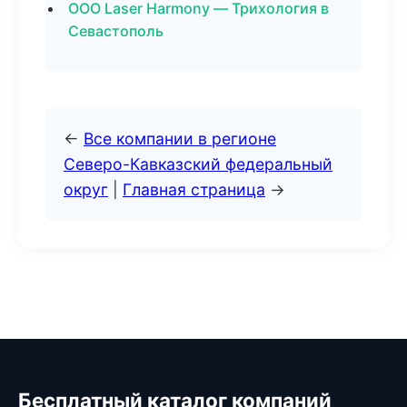
ООО Laser Harmony — Трихология в
Севастополь
←
Все компании в регионе
Северо-Кавказский федеральный
округ
|
Главная страница
→
Бесплатный каталог компаний