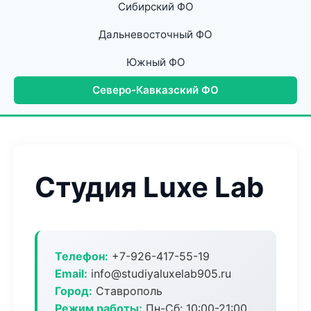
Сибирский ФО
Дальневосточный ФО
Южный ФО
Северо-Кавказский ФО
Студия Luxe Lab
Телефон:
+7-926-417-55-19
Email:
info@studiyaluxelab905.ru
Город:
Ставрополь
Режим работы:
Пн-Сб: 10:00-21:00,