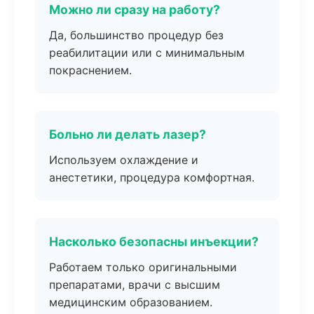
Можно ли сразу на работу?
Да, большинство процедур без
реабилитации или с минимальным
покраснением.
Больно ли делать лазер?
Используем охлаждение и
анестетики, процедура комфортная.
Насколько безопасны инъекции?
Работаем только оригинальными
препаратами, врачи с высшим
медицинским образованием.