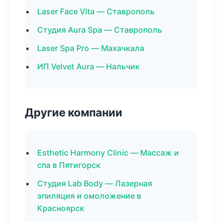
Laser Face Vita — Ставрополь
Студия Aura Spa — Ставрополь
Laser Spa Pro — Махачкала
ИП Velvet Aura — Нальчик
Другие компании
Esthetic Harmony Clinic — Массаж и
спа в Пятигорск
Студия Lab Body — Лазерная
эпиляция и омоложение в
Красноярск