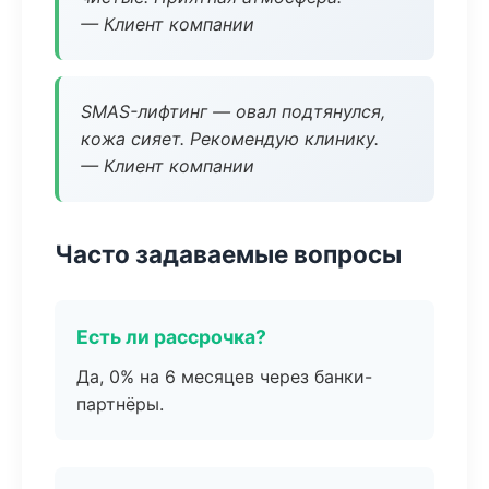
— Клиент компании
SMAS-лифтинг — овал подтянулся,
кожа сияет. Рекомендую клинику.
— Клиент компании
Часто задаваемые вопросы
Есть ли рассрочка?
Да, 0% на 6 месяцев через банки-
партнёры.