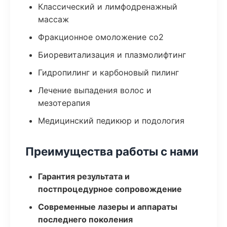
Классический и лимфодренажный
массаж
Фракционное омоложение co2
Биоревитализация и плазмолифтинг
Гидропилинг и карбоновый пилинг
Лечение выпадения волос и
мезотерапия
Медицинский педикюр и подология
Преимущества работы с нами
Гарантия результата и
постпроцедурное сопровождение
Современные лазеры и аппараты
последнего поколения