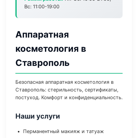
Вс: 11:00-19:00
Аппаратная
косметология в
Ставрополь
Безопасная аппаратная косметология в
Ставрополь: стерильность, сертификаты,
постуход. Комфорт и конфиденциальность.
Наши услуги
Перманентный макияж и татуаж