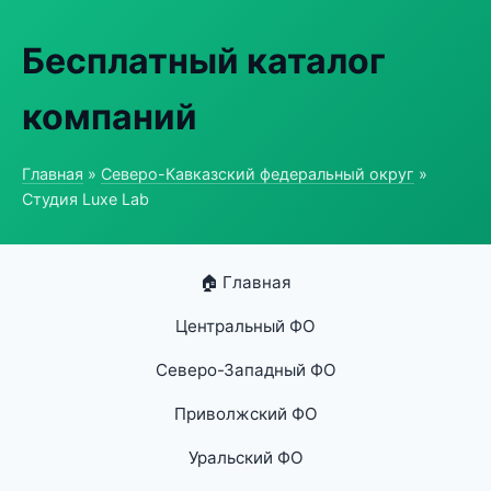
Бесплатный каталог
компаний
Главная
»
Северо-Кавказский федеральный округ
»
Студия Luxe Lab
🏠 Главная
Центральный ФО
Северо-Западный ФО
Приволжский ФО
Уральский ФО