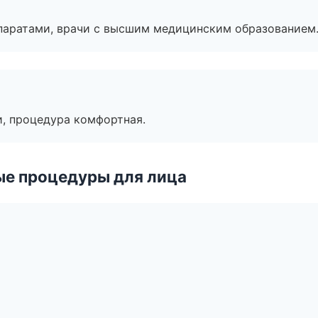
паратами, врачи с высшим медицинским образованием
, процедура комфортная.
ые процедуры для лица