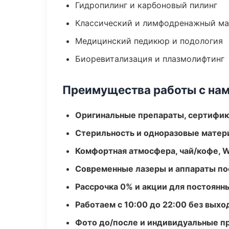
Гидропилинг и карбоновый пилинг
Классический и лимфодренажный м
Медицинский педикюр и подология
Биоревитализация и плазмолифтинг
Преимущества работы с на
Оригинальные препараты, сертифик
Стерильность и одноразовые мате
Комфортная атмосфера, чай/кофе, W
Современные лазеры и аппараты по
Рассрочка 0% и акции для постоянн
Работаем с 10:00 до 22:00 без вых
Фото до/после и индивидуальные 