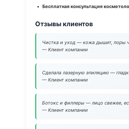
Бесплатная консультация косметоло
Отзывы клиентов
Чистка и уход — кожа дышит, поры 
— Клиент компании
Сделала лазерную эпиляцию — гладко
— Клиент компании
Ботокс и филлеры — лицо свежее, ес
— Клиент компании