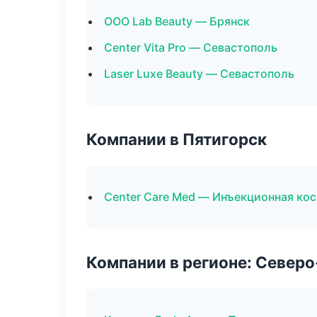
ООО Lab Beauty — Брянск
Center Vita Pro — Севастополь
Laser Luxe Beauty — Севастополь
Компании в Пятигорск
Center Care Med — Инъекционная ко
Компании в регионе: Север