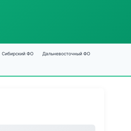
Сибирский ФО
Дальневосточный ФО