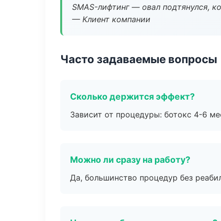
SMAS-лифтинг — овал подтянулся, ко
— Клиент компании
Часто задаваемые вопросы
Сколько держится эффект?
Зависит от процедуры: ботокс 4-6 ме
Можно ли сразу на работу?
Да, большинство процедур без реаби