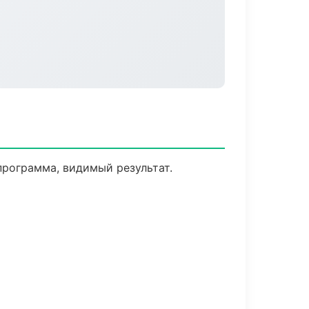
программа, видимый результат.