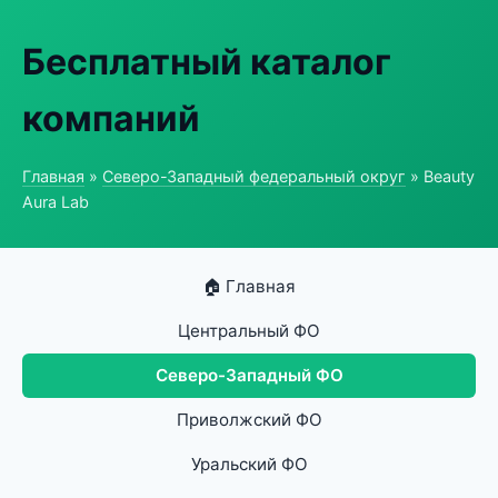
Бесплатный каталог
компаний
Главная
»
Северо-Западный федеральный округ
» Beauty
Aura Lab
🏠 Главная
Центральный ФО
Северо-Западный ФО
Приволжский ФО
Уральский ФО