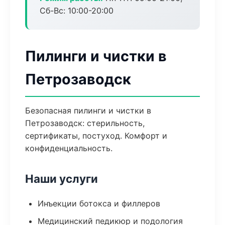
Сб-Вс: 10:00-20:00
Пилинги и чистки в
Петрозаводск
Безопасная пилинги и чистки в
Петрозаводск: стерильность,
сертификаты, постуход. Комфорт и
конфиденциальность.
Наши услуги
Инъекции ботокса и филлеров
Медицинский педикюр и подология