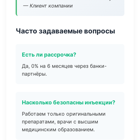
— Клиент компании
Часто задаваемые вопросы
Есть ли рассрочка?
Да, 0% на 6 месяцев через банки-
партнёры.
Насколько безопасны инъекции?
Работаем только оригинальными
препаратами, врачи с высшим
медицинским образованием.