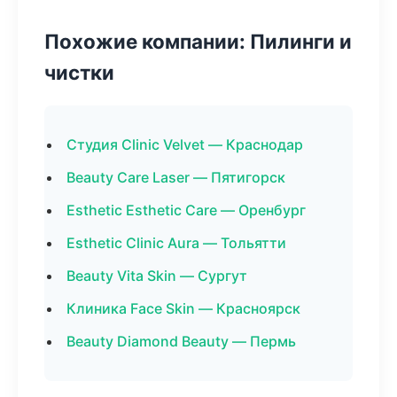
Похожие компании: Пилинги и
чистки
Студия Clinic Velvet — Краснодар
Beauty Care Laser — Пятигорск
Esthetic Esthetic Care — Оренбург
Esthetic Clinic Aura — Тольятти
Beauty Vita Skin — Сургут
Клиника Face Skin — Красноярск
Beauty Diamond Beauty — Пермь