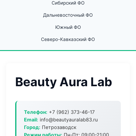
Сибирский ФО
Дальневосточный ФО
Южный ФО
Северо-Кавказский ФО
Beauty Aura Lab
Телефон:
+7 (962) 373-46-17
Email:
info@beautyauralab83.ru
Город:
Петрозаводск
Режим работы:
Пн-Пт: 09:00-21:00,