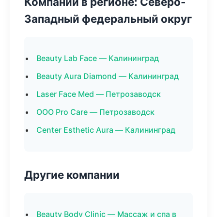
Компании в регионе: Северо-
Западный федеральный округ
Beauty Lab Face — Калининград
Beauty Aura Diamond — Калининград
Laser Face Med — Петрозаводск
ООО Pro Care — Петрозаводск
Center Esthetic Aura — Калининград
Другие компании
Beauty Body Clinic — Массаж и спа в