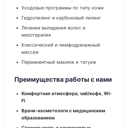
Уходовые программы по типу кожи
Гидропилинг и карбоновый пилинг
Лечение выпадения волос и
мезотерапия
Классический и лимфодренажный
массаж
Перманентный макияж и татуаж
Преимущества работы с нами
Комфортная атмосфера, чай/кофе, Wi-
Fi
Врачи-косметологи с медицинским
образованием
Стерильность и одноразовые