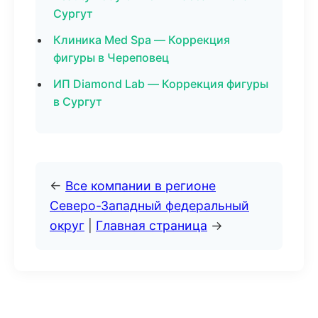
Сургут
Клиника Med Spa — Коррекция
фигуры в Череповец
ИП Diamond Lab — Коррекция фигуры
в Сургут
←
Все компании в регионе
Северо-Западный федеральный
округ
|
Главная страница
→