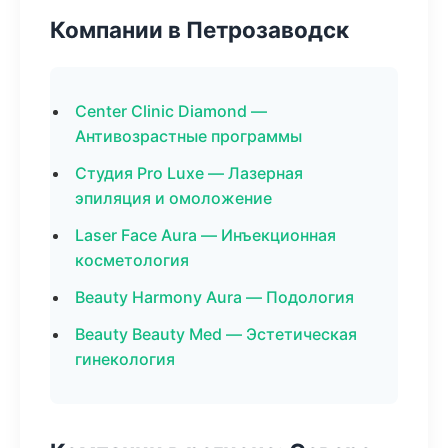
Компании в Петрозаводск
Center Clinic Diamond —
Антивозрастные программы
Студия Pro Luxe — Лазерная
эпиляция и омоложение
Laser Face Aura — Инъекционная
косметология
Beauty Harmony Aura — Подология
Beauty Beauty Med — Эстетическая
гинекология