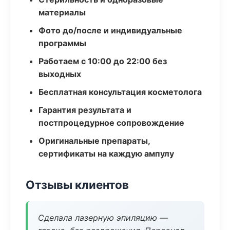
материалы
Фото до/после и индивидуальные
программы
Работаем с 10:00 до 22:00 без
выходных
Бесплатная консультация косметолога
Гарантия результата и
постпроцедурное сопровождение
Оригинальные препараты,
сертификаты на каждую ампулу
Отзывы клиентов
Сделала лазерную эпиляцию —