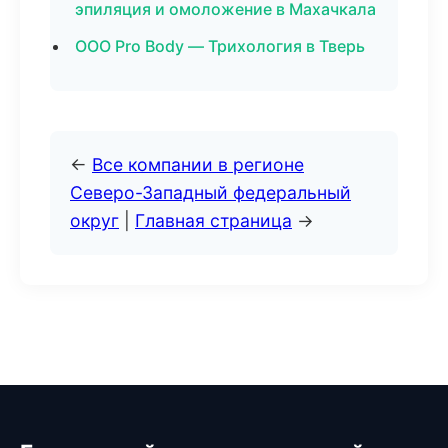
эпиляция и омоложение в Махачкала
ООО Pro Body — Трихология в Тверь
←
Все компании в регионе
Северо-Западный федеральный
округ
|
Главная страница
→