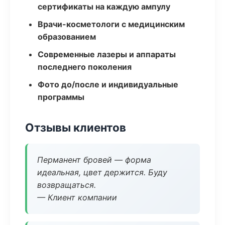
сертификаты на каждую ампулу
Врачи-косметологи с медицинским
образованием
Современные лазеры и аппараты
последнего поколения
Фото до/после и индивидуальные
программы
Отзывы клиентов
Перманент бровей — форма
идеальная, цвет держится. Буду
возвращаться.
— Клиент компании