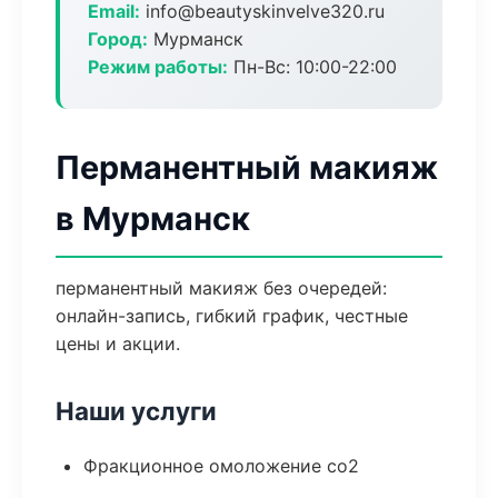
Email:
info@beautyskinvelve320.ru
Город:
Мурманск
Режим работы:
Пн-Вс: 10:00-22:00
Перманентный макияж
в Мурманск
перманентный макияж без очередей:
онлайн-запись, гибкий график, честные
цены и акции.
Наши услуги
Фракционное омоложение co2