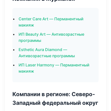
Center Care Art — Перманентный
макияж
ИП Beauty Art — Антивозрастные
программы
Esthetic Aura Diamond —
Антивозрастные программы
ИП Laser Harmony — Перманентный
макияж
Компании в регионе: Северо-
Западный федеральный округ