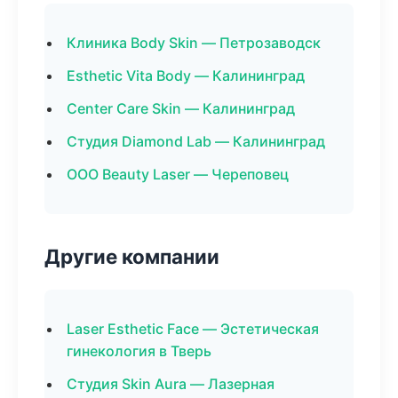
Клиника Body Skin — Петрозаводск
Esthetic Vita Body — Калининград
Center Care Skin — Калининград
Студия Diamond Lab — Калининград
ООО Beauty Laser — Череповец
Другие компании
Laser Esthetic Face — Эстетическая
гинекология в Тверь
Студия Skin Aura — Лазерная