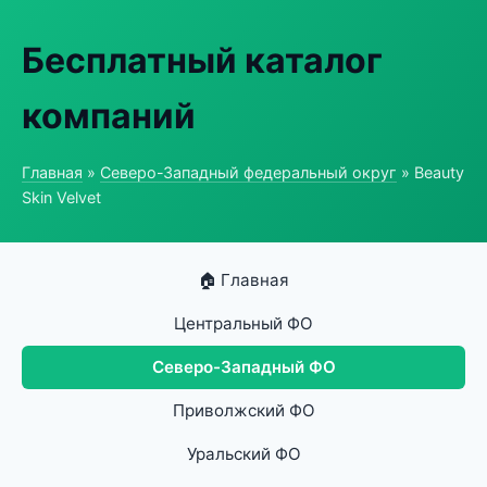
Бесплатный каталог
компаний
Главная
»
Северо-Западный федеральный округ
» Beauty
Skin Velvet
🏠 Главная
Центральный ФО
Северо-Западный ФО
Приволжский ФО
Уральский ФО