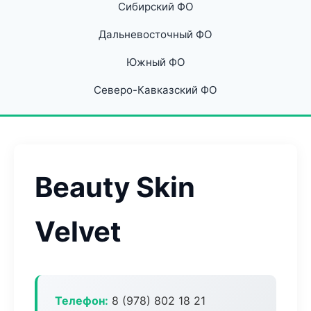
Сибирский ФО
Дальневосточный ФО
Южный ФО
Северо-Кавказский ФО
Beauty Skin
Velvet
Телефон:
8 (978) 802 18 21