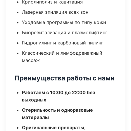
Криолиполиз и кавитация
Лазерная эпиляция всех зон
Уходовые программы по типу кожи
Биоревитализация и плазмолифтинг
Гидропилинг и карбоновый пилинг
Классический и лимфодренажный
массаж
Преимущества работы с нами
Работаем с 10:00 до 22:00 без
выходных
Стерильность и одноразовые
материалы
Оригинальные препараты,