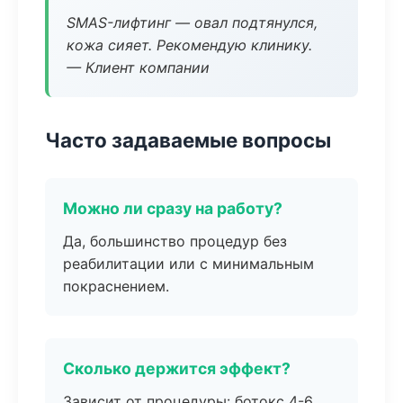
SMAS-лифтинг — овал подтянулся,
кожа сияет. Рекомендую клинику.
— Клиент компании
Часто задаваемые вопросы
Можно ли сразу на работу?
Да, большинство процедур без
реабилитации или с минимальным
покраснением.
Сколько держится эффект?
Зависит от процедуры: ботокс 4-6