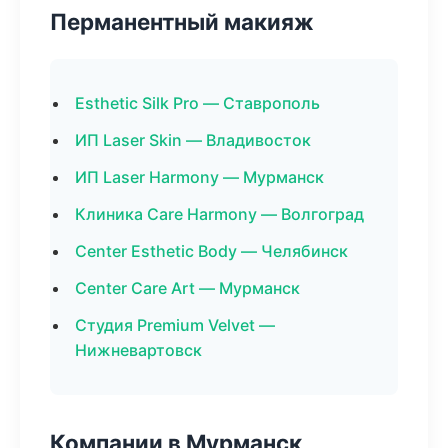
Перманентный макияж
Esthetic Silk Pro — Ставрополь
ИП Laser Skin — Владивосток
ИП Laser Harmony — Мурманск
Клиника Care Harmony — Волгоград
Center Esthetic Body — Челябинск
Center Care Art — Мурманск
Студия Premium Velvet —
Нижневартовск
Компании в Мурманск