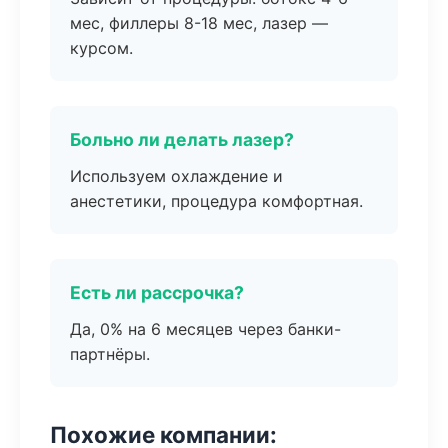
мес, филлеры 8-18 мес, лазер —
курсом.
Больно ли делать лазер?
Используем охлаждение и
анестетики, процедура комфортная.
Есть ли рассрочка?
Да, 0% на 6 месяцев через банки-
партнёры.
Похожие компании: