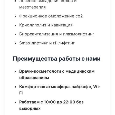
Лечение выпадения волос и
мезотерапия
Фракционное омоложение co2
Криолиполиз и кавитация
Биоревитализация и плазмолифтинг
Smas-лифтинг и rf-лифтинг
Преимущества работы с нами
Врачи-косметологи с медицинским
образованием
Комфортная атмосфера, чай/кофе, Wi-
Fi
Работаем с 10:00 до 22:00 без
выходных