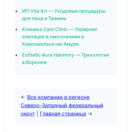
ИП Vita Art — Уходовые процедуры
для лица в Тюмень
Клиника Care Clinic — Лазерная
эпиляция и омоложение в
Комсомольск-на-Амуре
Esthetic Aura Harmony — Трихология
в Воронеж
←
Все компании в регионе
Северо-Западный федеральный
округ
|
Главная страница
→