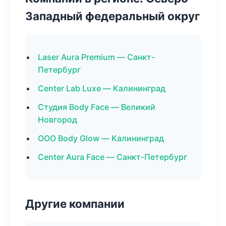
Западный федеральный округ
Laser Aura Premium — Санкт-
Петербург
Center Lab Luxe — Калининград
Студия Body Face — Великий
Новгород
ООО Body Glow — Калининград
Center Aura Face — Санкт-Петербург
Другие компании