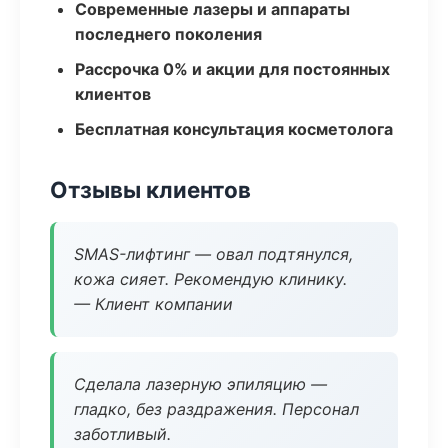
Современные лазеры и аппараты
последнего поколения
Рассрочка 0% и акции для постоянных
клиентов
Бесплатная консультация косметолога
Отзывы клиентов
SMAS-лифтинг — овал подтянулся,
кожа сияет. Рекомендую клинику.
— Клиент компании
Сделала лазерную эпиляцию —
гладко, без раздражения. Персонал
заботливый.