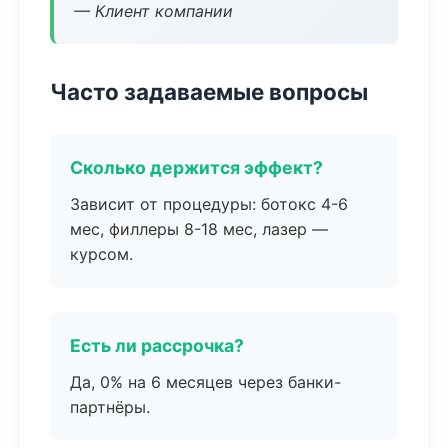
— Клиент компании
Часто задаваемые вопросы
Сколько держится эффект?
Зависит от процедуры: ботокс 4-6
мес, филлеры 8-18 мес, лазер —
курсом.
Есть ли рассрочка?
Да, 0% на 6 месяцев через банки-
партнёры.