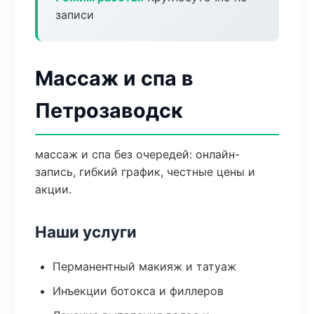
записи
Массаж и спа в
Петрозаводск
массаж и спа без очередей: онлайн-
запись, гибкий график, честные цены и
акции.
Наши услуги
Перманентный макияж и татуаж
Инъекции ботокса и филлеров