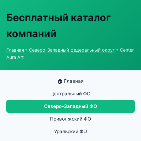
Бесплатный каталог
компаний
Главная
»
Северо-Западный федеральный округ
» Center
Aura Art
🏠 Главная
Центральный ФО
Северо-Западный ФО
Приволжский ФО
Уральский ФО