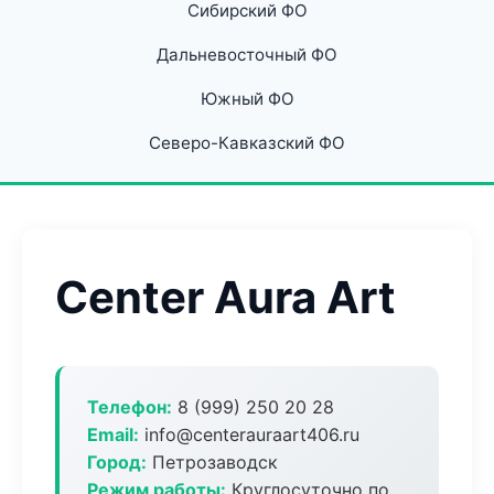
Сибирский ФО
Дальневосточный ФО
Южный ФО
Северо-Кавказский ФО
Center Aura Art
Телефон:
8 (999) 250 20 28
Email:
info@centerauraart406.ru
Город:
Петрозаводск
Режим работы:
Круглосуточно по