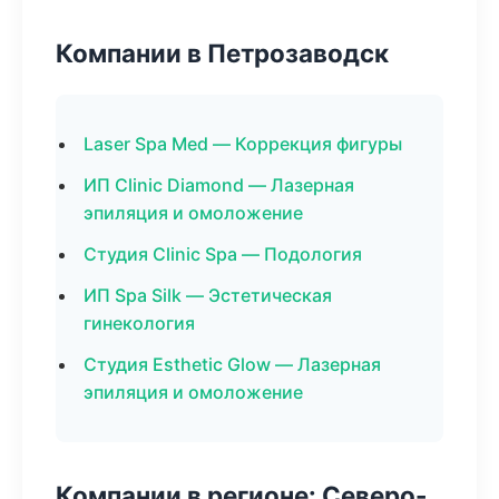
Компании в Петрозаводск
Laser Spa Med — Коррекция фигуры
ИП Clinic Diamond — Лазерная
эпиляция и омоложение
Студия Clinic Spa — Подология
ИП Spa Silk — Эстетическая
гинекология
Студия Esthetic Glow — Лазерная
эпиляция и омоложение
Компании в регионе: Северо-