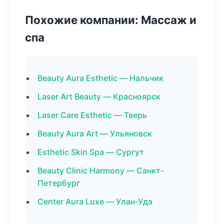
Похожие компании: Массаж и
спа
Beauty Aura Esthetic — Нальчик
Laser Art Beauty — Красноярск
Laser Care Esthetic — Тверь
Beauty Aura Art — Ульяновск
Esthetic Skin Spa — Сургут
Beauty Clinic Harmony — Санкт-
Петербург
Center Aura Luxe — Улан-Удэ