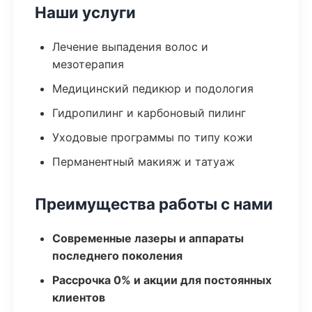
Наши услуги
Лечение выпадения волос и
мезотерапия
Медицинский педикюр и подология
Гидропилинг и карбоновый пилинг
Уходовые программы по типу кожи
Перманентный макияж и татуаж
Преимущества работы с нами
Современные лазеры и аппараты
последнего поколения
Рассрочка 0% и акции для постоянных
клиентов