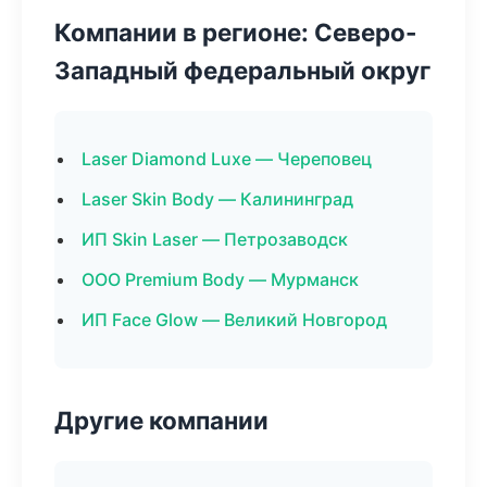
Компании в регионе: Северо-
Западный федеральный округ
Laser Diamond Luxe — Череповец
Laser Skin Body — Калининград
ИП Skin Laser — Петрозаводск
ООО Premium Body — Мурманск
ИП Face Glow — Великий Новгород
Другие компании