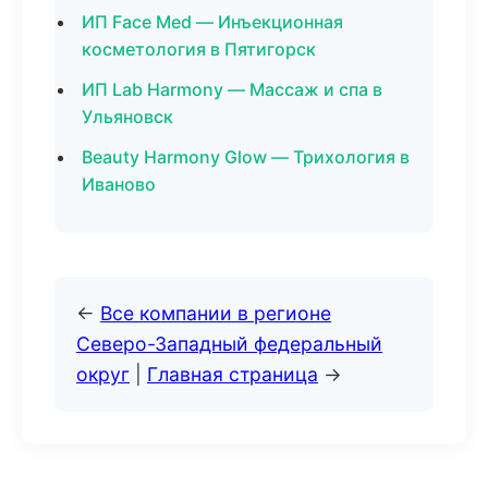
ИП Face Med — Инъекционная
косметология в Пятигорск
ИП Lab Harmony — Массаж и спа в
Ульяновск
Beauty Harmony Glow — Трихология в
Иваново
←
Все компании в регионе
Северо-Западный федеральный
округ
|
Главная страница
→