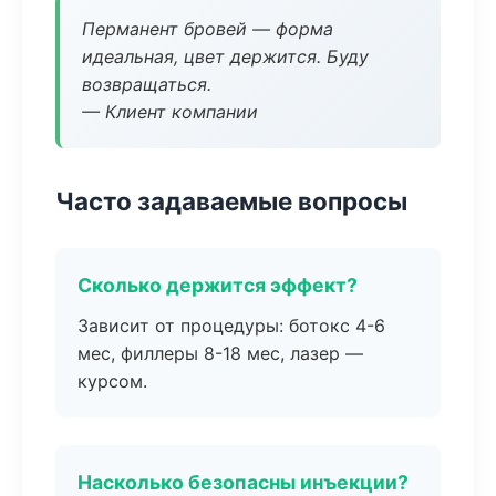
Перманент бровей — форма
идеальная, цвет держится. Буду
возвращаться.
— Клиент компании
Часто задаваемые вопросы
Сколько держится эффект?
Зависит от процедуры: ботокс 4-6
мес, филлеры 8-18 мес, лазер —
курсом.
Насколько безопасны инъекции?