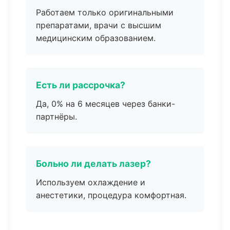
Работаем только оригинальными
препаратами, врачи с высшим
медицинским образованием.
Есть ли рассрочка?
Да, 0% на 6 месяцев через банки-
партнёры.
Больно ли делать лазер?
Используем охлаждение и
анестетики, процедура комфортная.