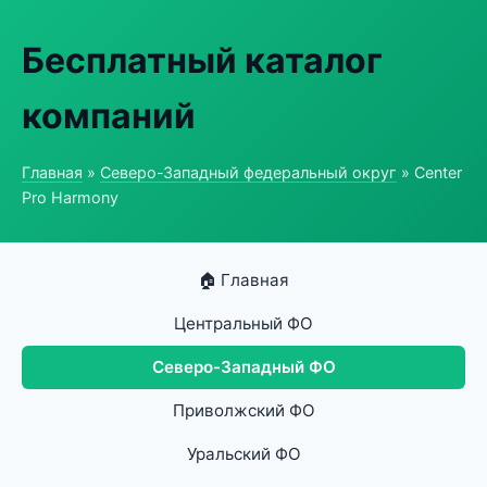
Бесплатный каталог
компаний
Главная
»
Северо-Западный федеральный округ
» Center
Pro Harmony
🏠 Главная
Центральный ФО
Северо-Западный ФО
Приволжский ФО
Уральский ФО