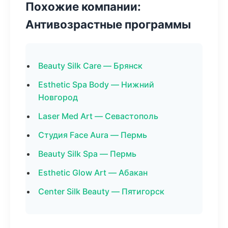
Похожие компании:
Антивозрастные программы
Beauty Silk Care — Брянск
Esthetic Spa Body — Нижний
Новгород
Laser Med Art — Севастополь
Студия Face Aura — Пермь
Beauty Silk Spa — Пермь
Esthetic Glow Art — Абакан
Center Silk Beauty — Пятигорск