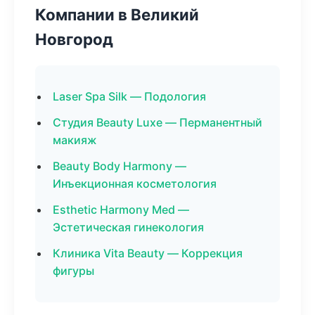
Компании в Великий
Новгород
Laser Spa Silk — Подология
Студия Beauty Luxe — Перманентный
макияж
Beauty Body Harmony —
Инъекционная косметология
Esthetic Harmony Med —
Эстетическая гинекология
Клиника Vita Beauty — Коррекция
фигуры