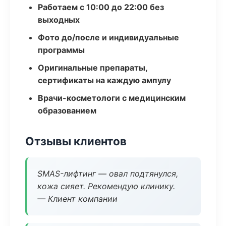
Работаем с 10:00 до 22:00 без
выходных
Фото до/после и индивидуальные
программы
Оригинальные препараты,
сертификаты на каждую ампулу
Врачи-косметологи с медицинским
образованием
Отзывы клиентов
SMAS-лифтинг — овал подтянулся,
кожа сияет. Рекомендую клинику.
— Клиент компании