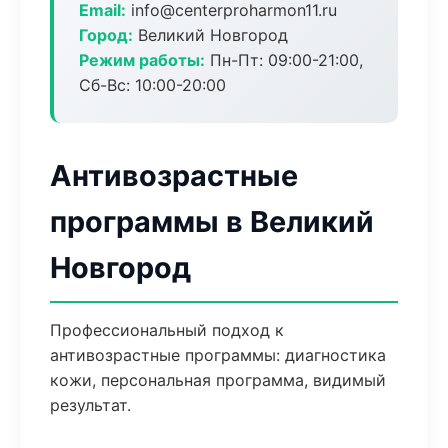
Email:
info@centerproharmon11.ru
Город:
Великий Новгород
Режим работы:
Пн-Пт: 09:00-21:00,
Сб-Вс: 10:00-20:00
Антивозрастные
программы в Великий
Новгород
Профессиональный подход к
антивозрастные программы: диагностика
кожи, персональная программа, видимый
результат.