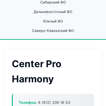
Сибирский ФО
Дальневосточный ФО
Южный ФО
Северо-Кавказский ФО
Center Pro
Harmony
Телефон:
8 (912) 206 16 53