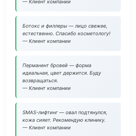
— Клиент компании
Ботокс и филлеры — лицо свежее,
естественно. Спасибо косметологу!
— Клиент компании
Перманент бровей — форма
идеальная, цвет держится. Буду
возвращаться.
— Клиент компании
SMAS-лифтинг — овал подтянулся,
кожа сияет. Рекомендую клинику.
— Клиент компании