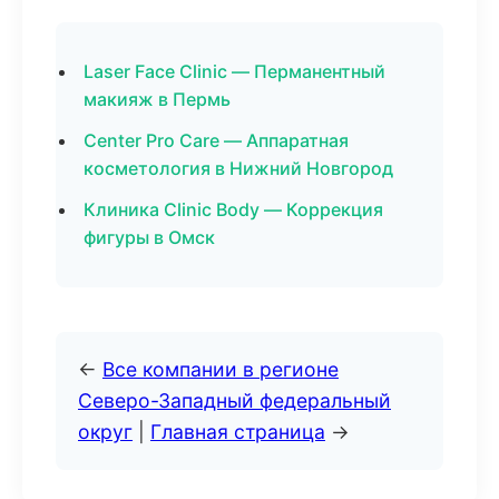
Laser Face Clinic — Перманентный
макияж в Пермь
Center Pro Care — Аппаратная
косметология в Нижний Новгород
Клиника Clinic Body — Коррекция
фигуры в Омск
←
Все компании в регионе
Северо-Западный федеральный
округ
|
Главная страница
→