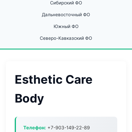
Сибирский ФО
Дальневосточный ФО
Южный ФО
Северо-Кавказский ФО
Esthetic Care
Body
Телефон:
+7-903-149-22-89