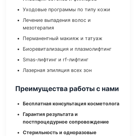
Уходовые программы по типу кожи
Лечение выпадения волос и
мезотерапия
Перманентный макияж и татуаж
Биоревитализация и плазмолифтинг
Smas-лифтинг и rf-лифтинг
Лазерная эпиляция всех зон
Преимущества работы с нами
Бесплатная консультация косметолога
Гарантия результата и
постпроцедурное сопровождение
Стерильность и одноразовые