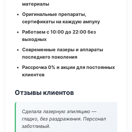
материалы
Оригинальные препараты,
сертификаты на каждую ампулу
Работаем с 10:00 до 22:00 без
выходных
Современные лазеры и аппараты
последнего поколения
Рассрочка 0% и акции для постоянных
клиентов
Отзывы клиентов
Сделала лазерную эпиляцию —
гладко, без раздражения. Персонал
заботливый.