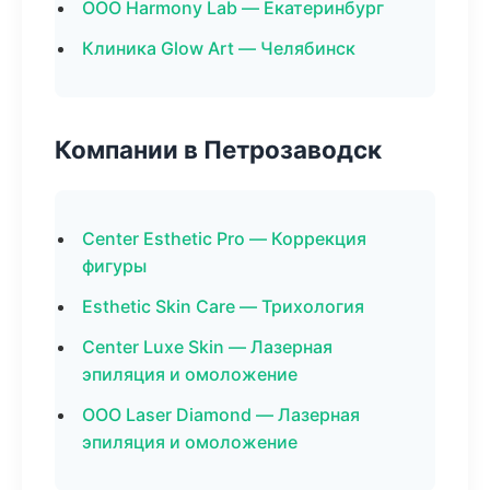
ООО Harmony Lab — Екатеринбург
Клиника Glow Art — Челябинск
Компании в Петрозаводск
Center Esthetic Pro — Коррекция
фигуры
Esthetic Skin Care — Трихология
Center Luxe Skin — Лазерная
эпиляция и омоложение
ООО Laser Diamond — Лазерная
эпиляция и омоложение