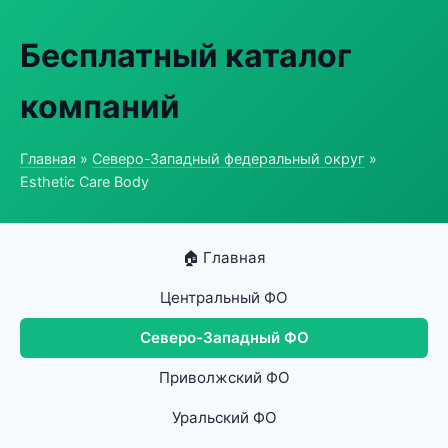
Бесплатный каталог
компаний
Главная
»
Северо-Западный федеральный округ
»
Esthetic Care Body
🏠 Главная
Центральный ФО
Северо-Западный ФО
Приволжский ФО
Уральский ФО