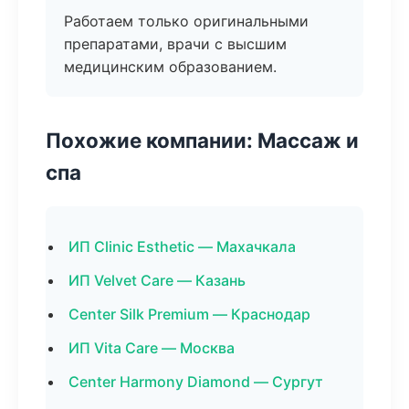
Работаем только оригинальными
препаратами, врачи с высшим
медицинским образованием.
Похожие компании: Массаж и
спа
ИП Clinic Esthetic — Махачкала
ИП Velvet Care — Казань
Center Silk Premium — Краснодар
ИП Vita Care — Москва
Center Harmony Diamond — Сургут