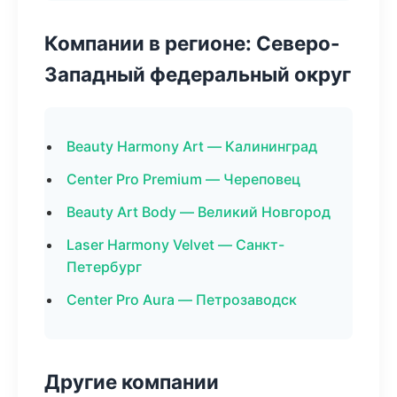
Компании в регионе: Северо-
Западный федеральный округ
Beauty Harmony Art — Калининград
Center Pro Premium — Череповец
Beauty Art Body — Великий Новгород
Laser Harmony Velvet — Санкт-
Петербург
Center Pro Aura — Петрозаводск
Другие компании