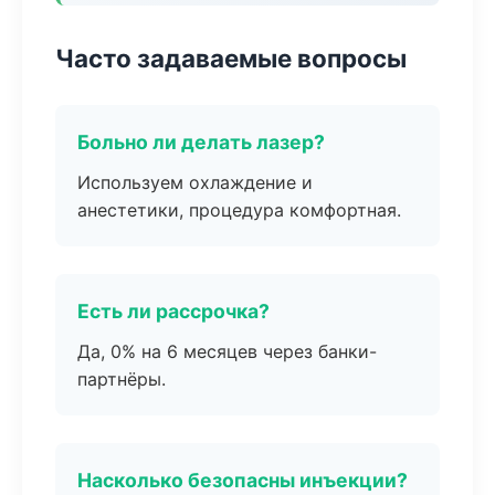
Часто задаваемые вопросы
Больно ли делать лазер?
Используем охлаждение и
анестетики, процедура комфортная.
Есть ли рассрочка?
Да, 0% на 6 месяцев через банки-
партнёры.
Насколько безопасны инъекции?