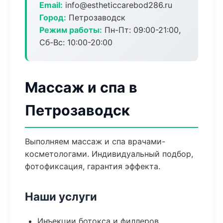
Email:
info@estheticcarebod286.ru
Город:
Петрозаводск
Режим работы:
Пн-Пт: 09:00-21:00,
Сб-Вс: 10:00-20:00
Массаж и спа в
Петрозаводск
Выполняем массаж и спа врачами-
косметологами. Индивидуальный подбор,
фотофиксация, гарантия эффекта.
Наши услуги
Инъекции ботокса и филлеров