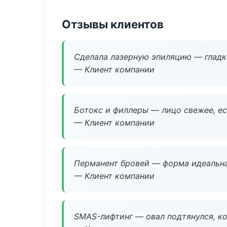
Отзывы клиентов
Сделала лазерную эпиляцию — гладко
— Клиент компании
Ботокс и филлеры — лицо свежее, ес
— Клиент компании
Перманент бровей — форма идеальна
— Клиент компании
SMAS-лифтинг — овал подтянулся, ко