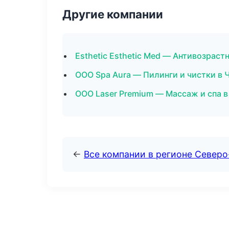
Другие компании
Esthetic Esthetic Med — Антивозрас
ООО Spa Aura — Пилинги и чистки в 
ООО Laser Premium — Массаж и спа 
←
Все компании в регионе Север