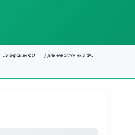
Сибирский ФО
Дальневосточный ФО