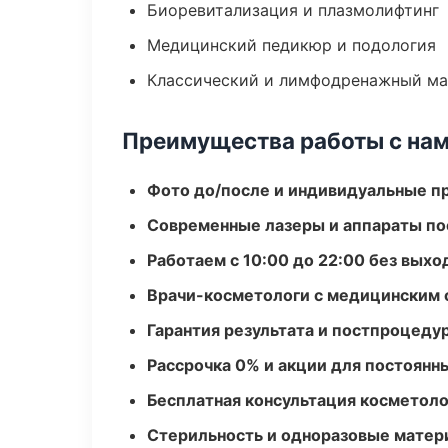
Биоревитализация и плазмолифтинг
Медицинский педикюр и подология
Классический и лимфодренажный м
Преимущества работы с на
Фото до/после и индивидуальные 
Современные лазеры и аппараты по
Работаем с 10:00 до 22:00 без вых
Врачи-косметологи с медицинским 
Гарантия результата и постпроцед
Рассрочка 0% и акции для постоянн
Бесплатная консультация косметоло
Стерильность и одноразовые мате