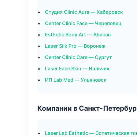
Студия Clinic Aura — Хабаровск
Center Clinic Face — Череповец
Esthetic Body Art — Абакан
Laser Silk Pro — Воронеж
Center Clinic Care — Сургут
Laser Face Skin — Нальчик
ИП Lab Med — Ульяновск
Компании в Санкт-Петербур
Laser Lab Esthetic — Эстетическая г