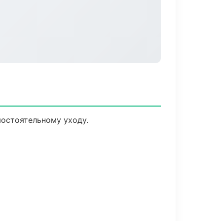
мостоятельному уходу.