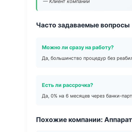
— Клиент компании
Часто задаваемые вопросы
Можно ли сразу на работу?
Да, большинство процедур без реаби
Есть ли рассрочка?
Да, 0% на 6 месяцев через банки-пар
Похожие компании: Аппарат