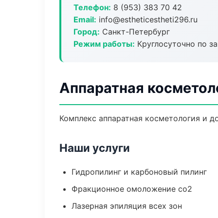
Телефон:
8 (953) 383 70 42
Email:
info@estheticestheti296.ru
Город:
Санкт-Петербург
Режим работы:
Круглосуточно по з
Аппаратная косметол
Комплекс аппаратная косметология и д
Наши услуги
Гидропилинг и карбоновый пилинг
Фракционное омоложение co2
Лазерная эпиляция всех зон