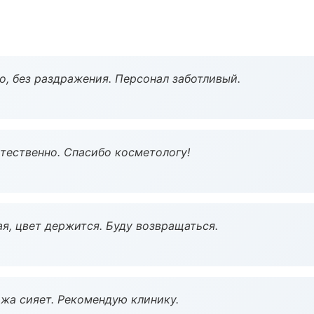
, без раздражения. Персонал заботливый.
тественно. Спасибо косметологу!
я, цвет держится. Буду возвращаться.
жа сияет. Рекомендую клинику.