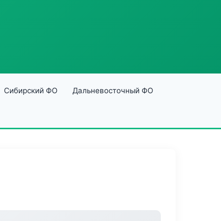
Сибирский ФО
Дальневосточный ФО