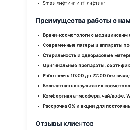
Smas-лифтинг и rf-лифтинг
Преимущества работы с на
Врачи-косметологи с медицинским 
Современные лазеры и аппараты по
Стерильность и одноразовые мате
Оригинальные препараты, сертифик
Работаем с 10:00 до 22:00 без вых
Бесплатная консультация косметоло
Комфортная атмосфера, чай/кофе, W
Рассрочка 0% и акции для постоянн
Отзывы клиентов