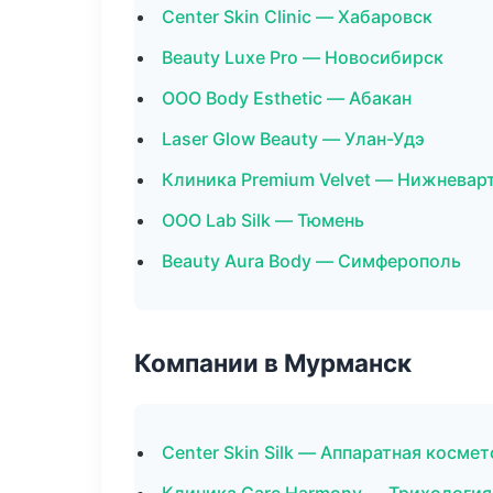
Center Skin Clinic — Хабаровск
Beauty Luxe Pro — Новосибирск
ООО Body Esthetic — Абакан
Laser Glow Beauty — Улан-Удэ
Клиника Premium Velvet — Нижневар
ООО Lab Silk — Тюмень
Beauty Aura Body — Симферополь
Компании в Мурманск
Center Skin Silk — Аппаратная косме