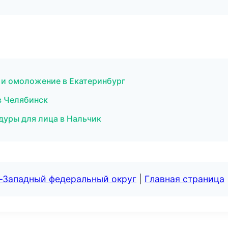
я и омоложение в Екатеринбург
в Челябинск
дуры для лица в Нальчик
о-Западный федеральный округ
|
Главная страница