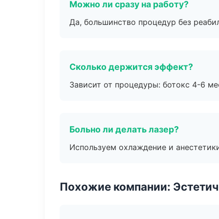
Можно ли сразу на работу?
Да, большинство процедур без реаби
Сколько держится эффект?
Зависит от процедуры: ботокс 4-6 ме
Больно ли делать лазер?
Используем охлаждение и анестетики
Похожие компании: Эстетич