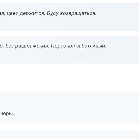
я, цвет держится. Буду возвращаться.
, без раздражения. Персонал заботливый.
тнёры.