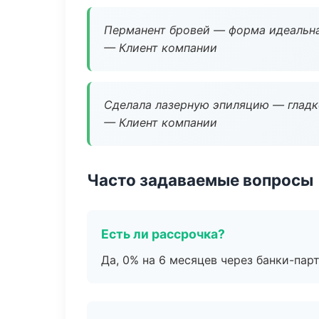
Перманент бровей — форма идеальна
— Клиент компании
Сделала лазерную эпиляцию — гладко
— Клиент компании
Часто задаваемые вопросы
Есть ли рассрочка?
Да, 0% на 6 месяцев через банки-пар