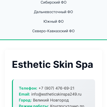
Сибирский ФО
Дальневосточный ФО
Южный ФО
Северо-Кавказский ФО
Esthetic Skin Spa
Телефон:
+7 (907) 476-69-21
Email:
info@estheticskinspa249.ru
Город:
Великий Новгород
Режим работы:
Круглосуточно по