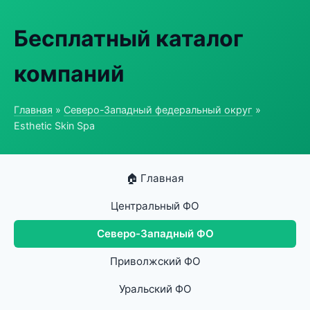
Бесплатный каталог
компаний
Главная
»
Северо-Западный федеральный округ
»
Esthetic Skin Spa
🏠 Главная
Центральный ФО
Северо-Западный ФО
Приволжский ФО
Уральский ФО