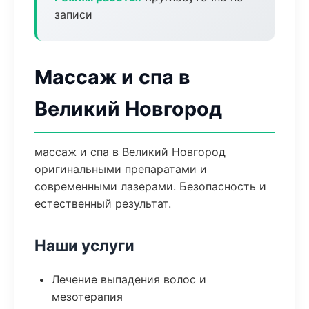
записи
Массаж и спа в
Великий Новгород
массаж и спа в Великий Новгород
оригинальными препаратами и
современными лазерами. Безопасность и
естественный результат.
Наши услуги
Лечение выпадения волос и
мезотерапия