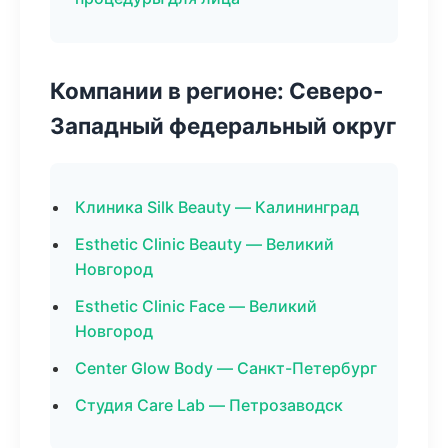
Компании в регионе: Северо-
Западный федеральный округ
Клиника Silk Beauty — Калининград
Esthetic Clinic Beauty — Великий
Новгород
Esthetic Clinic Face — Великий
Новгород
Center Glow Body — Санкт-Петербург
Студия Care Lab — Петрозаводск