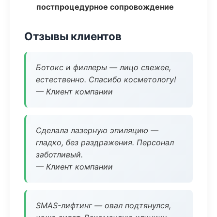
постпроцедурное сопровождение
Отзывы клиентов
Ботокс и филлеры — лицо свежее,
естественно. Спасибо косметологу!
— Клиент компании
Сделала лазерную эпиляцию —
гладко, без раздражения. Персонал
заботливый.
— Клиент компании
SMAS-лифтинг — овал подтянулся,