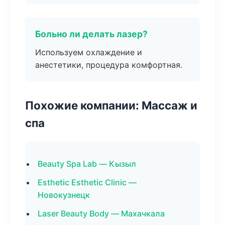
Больно ли делать лазер?
Используем охлаждение и
анестетики, процедура комфортная.
Похожие компании: Массаж и
спа
Beauty Spa Lab — Кызыл
Esthetic Esthetic Clinic —
Новокузнецк
Laser Beauty Body — Махачкала