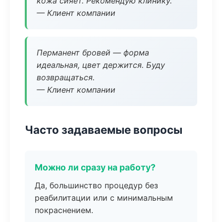
кожа сияет. Рекомендую клинику.
— Клиент компании
Перманент бровей — форма
идеальная, цвет держится. Буду
возвращаться.
— Клиент компании
Часто задаваемые вопросы
Можно ли сразу на работу?
Да, большинство процедур без
реабилитации или с минимальным
покраснением.