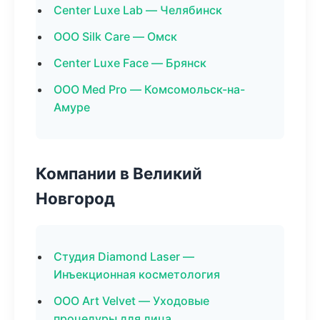
Center Luxe Lab — Челябинск
ООО Silk Care — Омск
Center Luxe Face — Брянск
ООО Med Pro — Комсомольск-на-
Амуре
Компании в Великий
Новгород
Студия Diamond Laser —
Инъекционная косметология
ООО Art Velvet — Уходовые
процедуры для лица