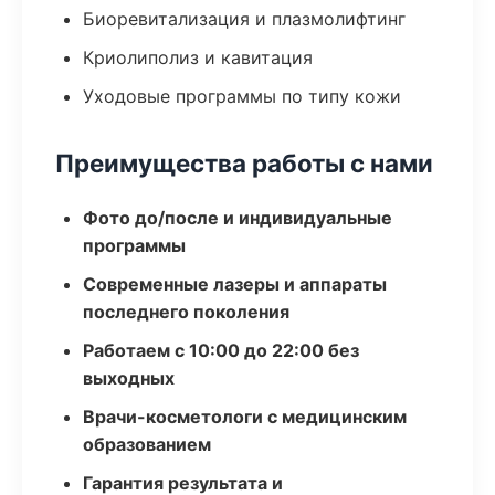
Биоревитализация и плазмолифтинг
Криолиполиз и кавитация
Уходовые программы по типу кожи
Преимущества работы с нами
Фото до/после и индивидуальные
программы
Современные лазеры и аппараты
последнего поколения
Работаем с 10:00 до 22:00 без
выходных
Врачи-косметологи с медицинским
образованием
Гарантия результата и