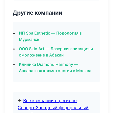
Другие компании
ИП Spa Esthetic — Подология в
Мурманск
ООО Skin Art — Лазерная эпиляция и
омоложение в Абакан
Клиника Diamond Harmony —
Аппаратная косметология в Москва
←
Все компании в регионе
Северо-Западный федеральный