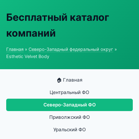
Бесплатный каталог
компаний
Главная
»
Северо-Западный федеральный округ
»
Esthetic Velvet Body
🏠 Главная
Центральный ФО
Северо-Западный ФО
Приволжский ФО
Уральский ФО