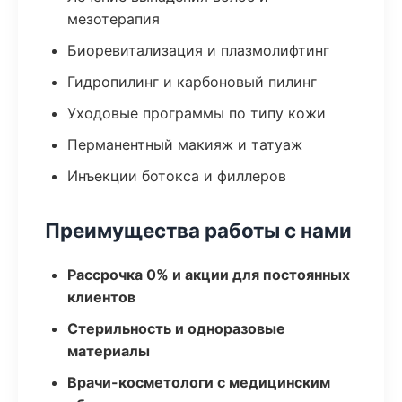
мезотерапия
Биоревитализация и плазмолифтинг
Гидропилинг и карбоновый пилинг
Уходовые программы по типу кожи
Перманентный макияж и татуаж
Инъекции ботокса и филлеров
Преимущества работы с нами
Рассрочка 0% и акции для постоянных
клиентов
Стерильность и одноразовые
материалы
Врачи-косметологи с медицинским