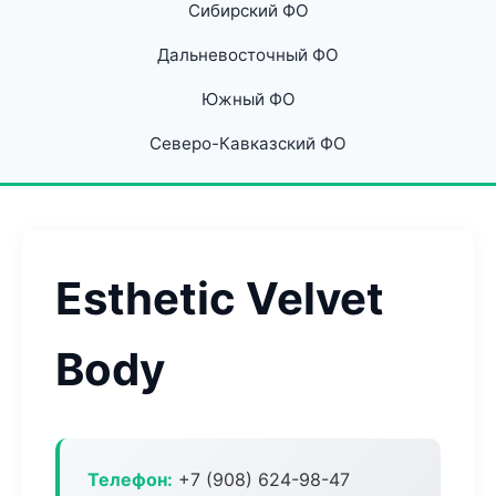
Сибирский ФО
Дальневосточный ФО
Южный ФО
Северо-Кавказский ФО
Esthetic Velvet
Body
Телефон:
+7 (908) 624-98-47