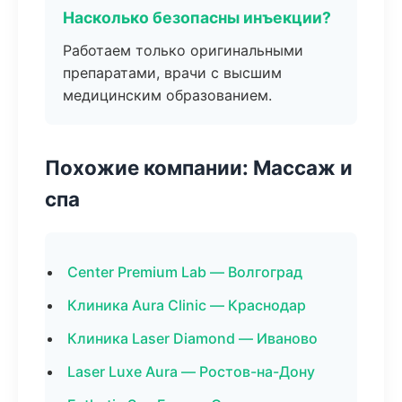
Насколько безопасны инъекции?
Работаем только оригинальными
препаратами, врачи с высшим
медицинским образованием.
Похожие компании: Массаж и
спа
Center Premium Lab — Волгоград
Клиника Aura Clinic — Краснодар
Клиника Laser Diamond — Иваново
Laser Luxe Aura — Ростов-на-Дону