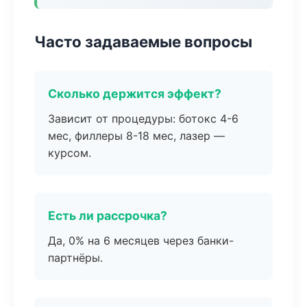
Часто задаваемые вопросы
Сколько держится эффект?
Зависит от процедуры: ботокс 4-6
мес, филлеры 8-18 мес, лазер —
курсом.
Есть ли рассрочка?
Да, 0% на 6 месяцев через банки-
партнёры.