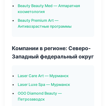
Beauty Beauty Med — Аппаратная
косметология
Beauty Premium Art —
Антивозрастные программы
Компании в регионе: Северо-
Западный федеральный округ
Laser Care Art — Мурманск
Laser Luxe Spa — Мурманск
ООО Diamond Beauty —
Петрозаводск