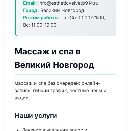
Email:
info@estheticvelvetb914.ru
Город:
Великий Новгород
Режим работы:
Пн-Сб: 10:00-21:00,
Вс: 11:00-19:00
Массаж и спа в
Великий Новгород
массаж и спа без очередей: онлайн-
запись, гибкий график, честные цены и
акции.
Наши услуги
Лечение выпадения волос и