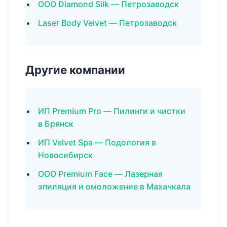
ООО Diamond Silk — Петрозаводск
Laser Body Velvet — Петрозаводск
Другие компании
ИП Premium Pro — Пилинги и чистки
в Брянск
ИП Velvet Spa — Подология в
Новосибирск
ООО Premium Face — Лазерная
эпиляция и омоложение в Махачкала