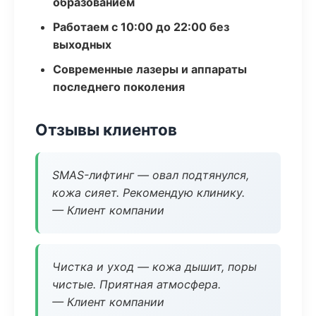
образованием
Работаем с 10:00 до 22:00 без
выходных
Современные лазеры и аппараты
последнего поколения
Отзывы клиентов
SMAS-лифтинг — овал подтянулся,
кожа сияет. Рекомендую клинику.
— Клиент компании
Чистка и уход — кожа дышит, поры
чистые. Приятная атмосфера.
— Клиент компании