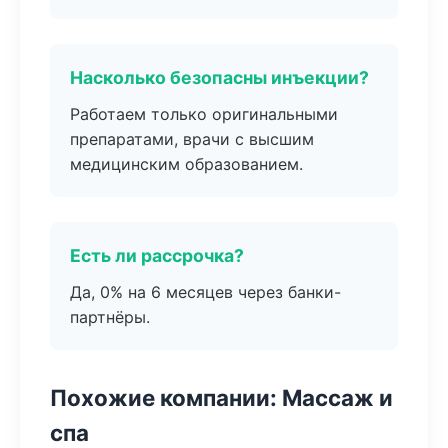
Насколько безопасны инъекции?
Работаем только оригинальными
препаратами, врачи с высшим
медицинским образованием.
Есть ли рассрочка?
Да, 0% на 6 месяцев через банки-
партнёры.
Похожие компании: Массаж и
спа