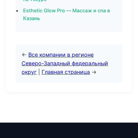
Esthetic Glow Pro — Массаж и спа в
Казань
←
Все компании в регионе
Северо-Западный федеральный
округ
|
Главная страница
→