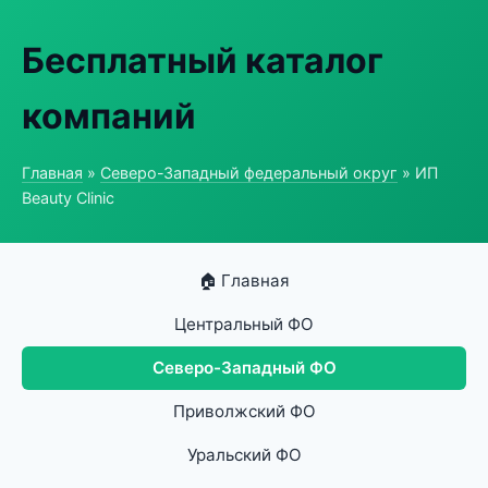
Бесплатный каталог
компаний
Главная
»
Северо-Западный федеральный округ
» ИП
Beauty Clinic
🏠 Главная
Центральный ФО
Северо-Западный ФО
Приволжский ФО
Уральский ФО