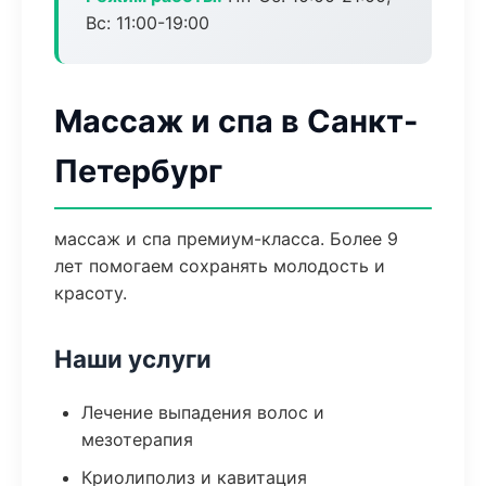
Вс: 11:00-19:00
Массаж и спа в Санкт-
Петербург
массаж и спа премиум-класса. Более 9
лет помогаем сохранять молодость и
красоту.
Наши услуги
Лечение выпадения волос и
мезотерапия
Криолиполиз и кавитация