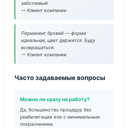
заботливый.
— Клиент компании
Перманент бровей — форма
идеальная, цвет держится. Буду
возвращаться.
— Клиент компании
Часто задаваемые вопросы
Можно ли сразу на работу?
Да, большинство процедур без
реабилитации или с минимальным
покраснением.