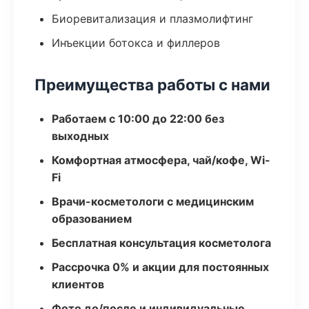
Биоревитализация и плазмолифтинг
Инъекции ботокса и филлеров
Преимущества работы с нами
Работаем с 10:00 до 22:00 без
выходных
Комфортная атмосфера, чай/кофе, Wi-
Fi
Врачи-косметологи с медицинским
образованием
Бесплатная консультация косметолога
Рассрочка 0% и акции для постоянных
клиентов
Фото до/после и индивидуальные