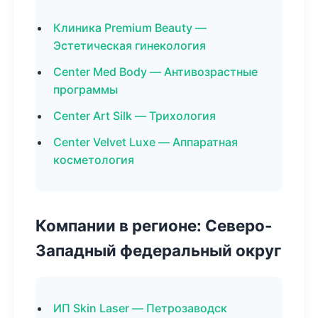
Клиника Premium Beauty —
Эстетическая гинекология
Center Med Body — Антивозрастные
программы
Center Art Silk — Трихология
Center Velvet Luxe — Аппаратная
косметология
Компании в регионе: Северо-
Западный федеральный округ
ИП Skin Laser — Петрозаводск