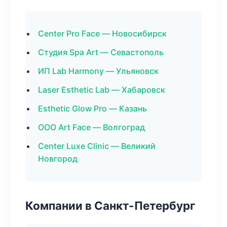
Center Pro Face — Новосибирск
Студия Spa Art — Севастополь
ИП Lab Harmony — Ульяновск
Laser Esthetic Lab — Хабаровск
Esthetic Glow Pro — Казань
ООО Art Face — Волгоград
Center Luxe Clinic — Великий
Новгород
Компании в Санкт-Петербург