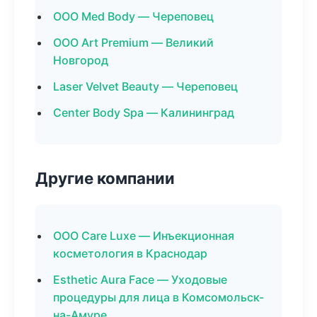
ООО Med Body — Череповец
ООО Art Premium — Великий
Новгород
Laser Velvet Beauty — Череповец
Center Body Spa — Калининград
Другие компании
ООО Care Luxe — Инъекционная
косметология в Краснодар
Esthetic Aura Face — Уходовые
процедуры для лица в Комсомольск-
на-Амуре