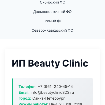
Сибирский ФО
Дальневосточный ФО
Южный ФО
Северо-Кавказский ФО
ИП Beauty Clinic
Телефон:
+7 (961) 240-45-14
Email:
info@beautyclinic323.ru
Город:
Санкт-Петербург
Режим работы:
Пн-Сб: 10:00-21:00,