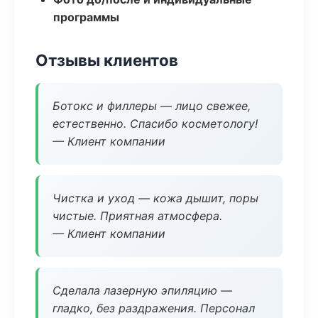
программы
Отзывы клиентов
Ботокс и филлеры — лицо свежее,
естественно. Спасибо косметологу!
— Клиент компании
Чистка и уход — кожа дышит, поры
чистые. Приятная атмосфера.
— Клиент компании
Сделала лазерную эпиляцию —
гладко, без раздражения. Персонал