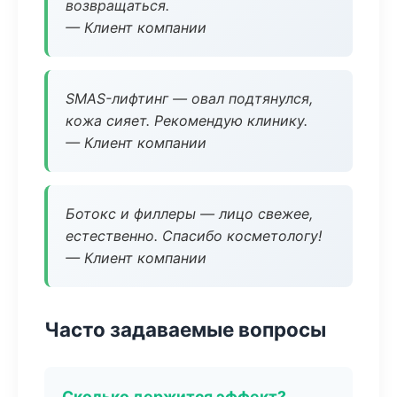
возвращаться.
— Клиент компании
SMAS-лифтинг — овал подтянулся,
кожа сияет. Рекомендую клинику.
— Клиент компании
Ботокс и филлеры — лицо свежее,
естественно. Спасибо косметологу!
— Клиент компании
Часто задаваемые вопросы
Сколько держится эффект?