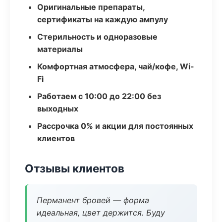
Оригинальные препараты,
сертификаты на каждую ампулу
Стерильность и одноразовые
материалы
Комфортная атмосфера, чай/кофе, Wi-
Fi
Работаем с 10:00 до 22:00 без
выходных
Рассрочка 0% и акции для постоянных
клиентов
Отзывы клиентов
Перманент бровей — форма
идеальная, цвет держится. Буду