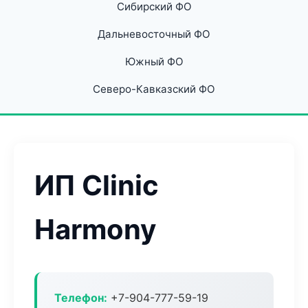
Сибирский ФО
Дальневосточный ФО
Южный ФО
Северо-Кавказский ФО
ИП Clinic
Harmony
Телефон:
+7-904-777-59-19