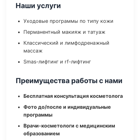
Наши услуги
Уходовые программы по типу кожи
Перманентный макияж и татуаж
Классический и лимфодренажный
массаж
Smas-лифтинг и rf-лифтинг
Преимущества работы с нами
Бесплатная консультация косметолога
Фото до/после и индивидуальные
программы
Врачи-косметологи с медицинским
образованием