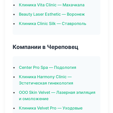
Клиника Vita Clinic — Махачкала
Beauty Laser Esthetic — Воронеж
Клиника Clinic Silk — Ставрополь
Компании в Череповец
Center Pro Spa — Подология
Клиника Harmony Clinic —
Эстетическая гинекология
ООО Skin Velvet — Лазерная эпиляция
и омоложение
Клиника Velvet Pro — Уходовые