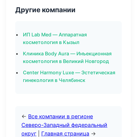
Другие компании
ИП Lab Med — Аппаратная
косметология в Кызыл
Клиника Body Aura — Инъекционная
косметология в Великий Новгород
Center Harmony Luxe — Эстетическая
гинекология в Челябинск
←
Все компании в регионе
Северо-Западный федеральный
округ
|
Главная страница
→