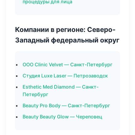
процедуры для лица
Компании в регионе: Северо-
Западный федеральный округ
ООО Clinic Velvet — Санкт-Петербург
Студия Luxe Laser — Петрозаводск
Esthetic Med Diamond — Санкт-
Петербург
Beauty Pro Body — Санкт-Петербург
Beauty Beauty Glow — Череповец