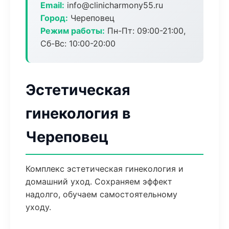
Email:
info@clinicharmony55.ru
Город:
Череповец
Режим работы:
Пн-Пт: 09:00-21:00,
Сб-Вс: 10:00-20:00
Эстетическая
гинекология в
Череповец
Комплекс эстетическая гинекология и
домашний уход. Сохраняем эффект
надолго, обучаем самостоятельному
уходу.