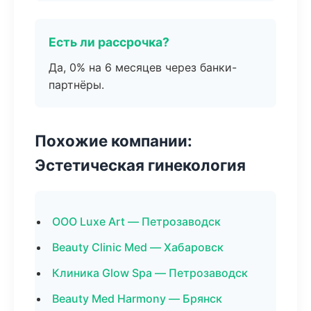
Есть ли рассрочка?
Да, 0% на 6 месяцев через банки-
партнёры.
Похожие компании:
Эстетическая гинекология
ООО Luxe Art — Петрозаводск
Beauty Clinic Med — Хабаровск
Клиника Glow Spa — Петрозаводск
Beauty Med Harmony — Брянск