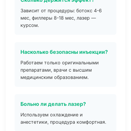
Зависит от процедуры: ботокс 4-6
мес, филлеры 8-18 мес, лазер —
курсом.
Насколько безопасны инъекции?
Работаем только оригинальными
препаратами, врачи с высшим
медицинским образованием.
Больно ли делать лазер?
Используем охлаждение и
анестетики, процедура комфортная.