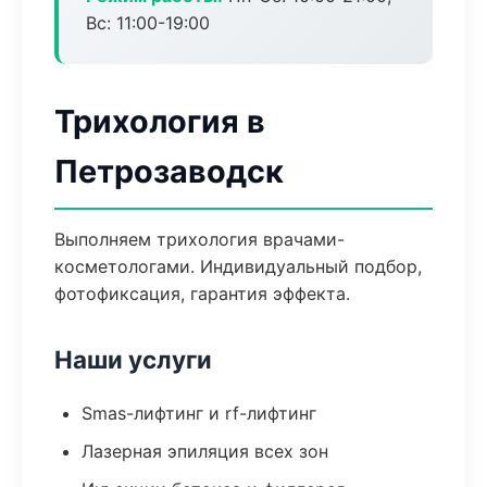
Вс: 11:00-19:00
Трихология в
Петрозаводск
Выполняем трихология врачами-
косметологами. Индивидуальный подбор,
фотофиксация, гарантия эффекта.
Наши услуги
Smas-лифтинг и rf-лифтинг
Лазерная эпиляция всех зон