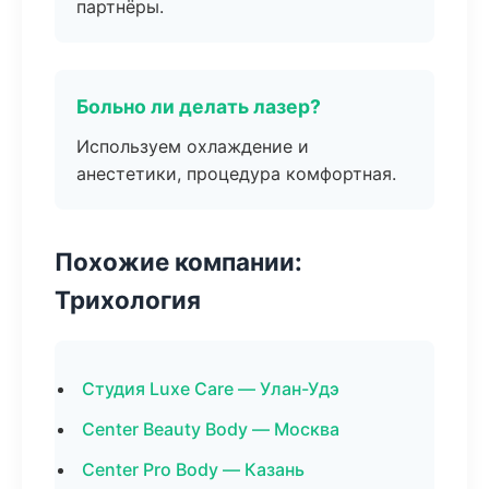
партнёры.
Больно ли делать лазер?
Используем охлаждение и
анестетики, процедура комфортная.
Похожие компании:
Трихология
Студия Luxe Care — Улан-Удэ
Center Beauty Body — Москва
Center Pro Body — Казань