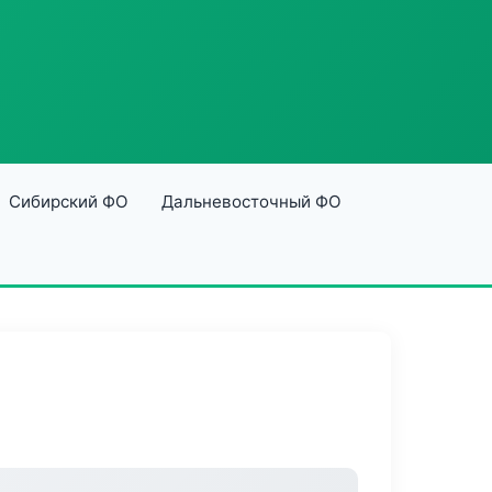
Сибирский ФО
Дальневосточный ФО