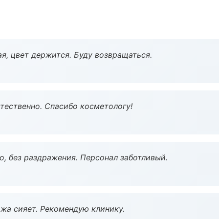
я, цвет держится. Буду возвращаться.
тественно. Спасибо косметологу!
, без раздражения. Персонал заботливый.
жа сияет. Рекомендую клинику.