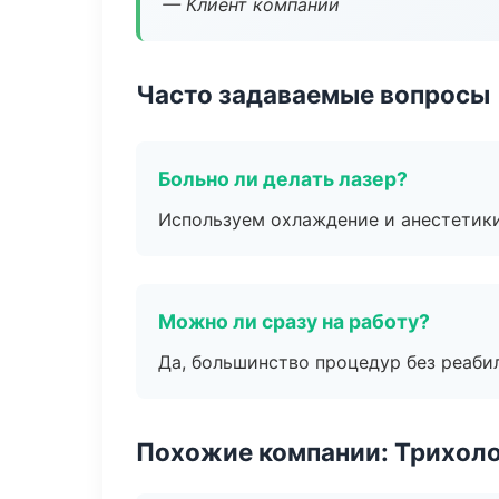
— Клиент компании
Часто задаваемые вопросы
Больно ли делать лазер?
Используем охлаждение и анестетики
Можно ли сразу на работу?
Да, большинство процедур без реаби
Похожие компании: Трихол