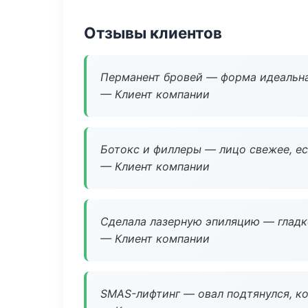
Отзывы клиентов
Перманент бровей — форма идеальна
— Клиент компании
Ботокс и филлеры — лицо свежее, ес
— Клиент компании
Сделала лазерную эпиляцию — гладко
— Клиент компании
SMAS-лифтинг — овал подтянулся, ко