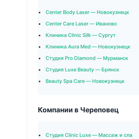
Center Body Laser — Новокузнецк
Center Care Laser — Иваново
Клиника Clinic Silk — Сургут
Клиника Aura Med — Новокузнецк
Студия Pro Diamond — Мурманск
Студия Luxe Beauty — Брянск
Beauty Spa Care — Новокузнецк
Компании в Череповец
Студия Clinic Luxe — Массаж и спа