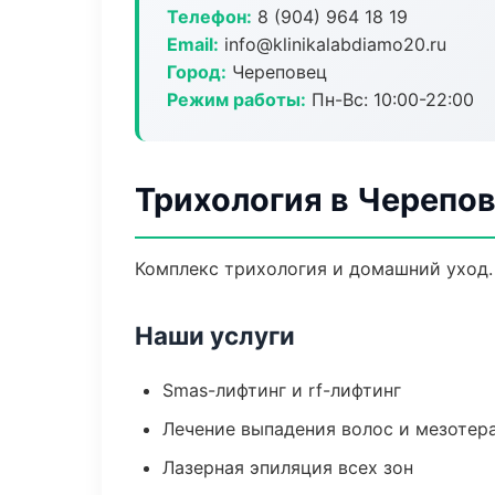
Телефон:
8 (904) 964 18 19
Email:
info@klinikalabdiamo20.ru
Город:
Череповец
Режим работы:
Пн-Вс: 10:00-22:00
Трихология в Черепо
Комплекс трихология и домашний уход.
Наши услуги
Smas-лифтинг и rf-лифтинг
Лечение выпадения волос и мезотер
Лазерная эпиляция всех зон