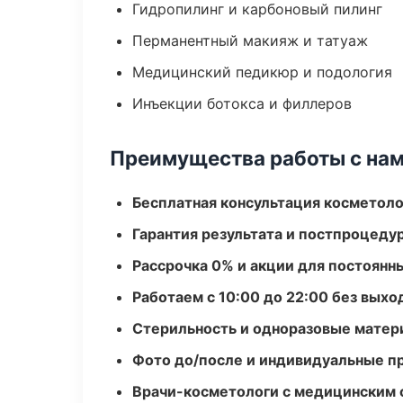
Гидропилинг и карбоновый пилинг
Перманентный макияж и татуаж
Медицинский педикюр и подология
Инъекции ботокса и филлеров
Преимущества работы с на
Бесплатная консультация косметоло
Гарантия результата и постпроцед
Рассрочка 0% и акции для постоянн
Работаем с 10:00 до 22:00 без вых
Стерильность и одноразовые мате
Фото до/после и индивидуальные 
Врачи-косметологи с медицинским 