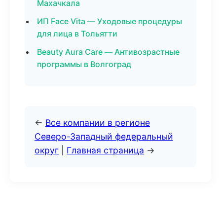
Махачкала
ИП Face Vita — Уходовые процедуры
для лица в Тольятти
Beauty Aura Care — Антивозрастные
программы в Волгоград
←
Все компании в регионе
Северо-Западный федеральный
округ
|
Главная страница
→