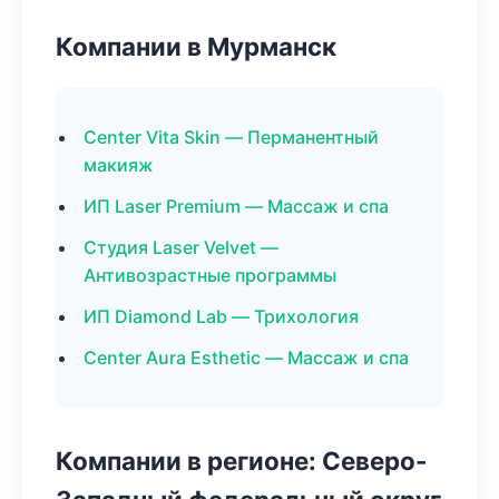
Компании в Мурманск
Center Vita Skin — Перманентный
макияж
ИП Laser Premium — Массаж и спа
Студия Laser Velvet —
Антивозрастные программы
ИП Diamond Lab — Трихология
Center Aura Esthetic — Массаж и спа
Компании в регионе: Северо-