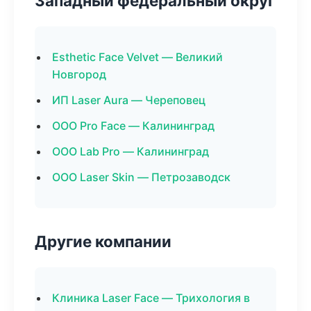
Западный федеральный округ
Esthetic Face Velvet — Великий
Новгород
ИП Laser Aura — Череповец
ООО Pro Face — Калининград
ООО Lab Pro — Калининград
ООО Laser Skin — Петрозаводск
Другие компании
Клиника Laser Face — Трихология в