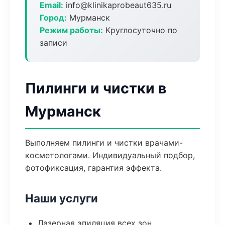
Email:
info@klinikaprobeaut635.ru
Город:
Мурманск
Режим работы:
Круглосуточно по
записи
Пилинги и чистки в
Мурманск
Выполняем пилинги и чистки врачами-
косметологами. Индивидуальный подбор,
фотофиксация, гарантия эффекта.
Наши услуги
Лазерная эпиляция всех зон