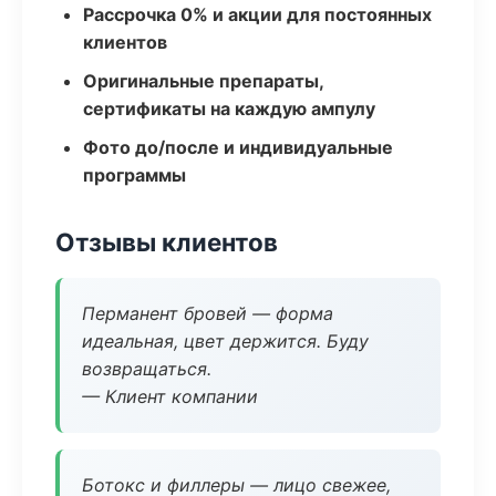
Рассрочка 0% и акции для постоянных
клиентов
Оригинальные препараты,
сертификаты на каждую ампулу
Фото до/после и индивидуальные
программы
Отзывы клиентов
Перманент бровей — форма
идеальная, цвет держится. Буду
возвращаться.
— Клиент компании
Ботокс и филлеры — лицо свежее,