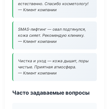
естественно. Спасибо косметологу!
— Клиент компании
SMAS-лифтинг — овал подтянулся,
кожа сияет. Рекомендую клинику.
— Клиент компании
Чистка и уход — кожа дышит, поры
чистые. Приятная атмосфера.
— Клиент компании
Часто задаваемые вопросы