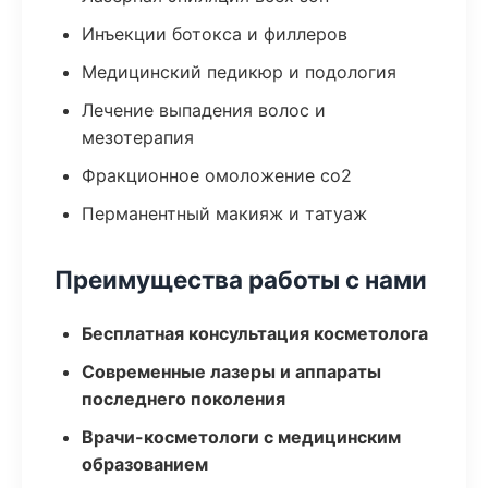
Инъекции ботокса и филлеров
Медицинский педикюр и подология
Лечение выпадения волос и
мезотерапия
Фракционное омоложение co2
Перманентный макияж и татуаж
Преимущества работы с нами
Бесплатная консультация косметолога
Современные лазеры и аппараты
последнего поколения
Врачи-косметологи с медицинским
образованием