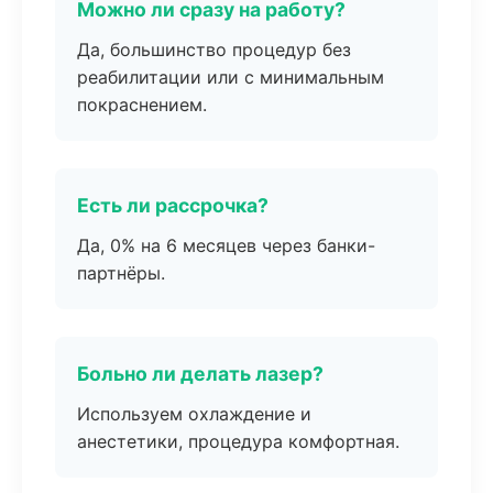
Можно ли сразу на работу?
Да, большинство процедур без
реабилитации или с минимальным
покраснением.
Есть ли рассрочка?
Да, 0% на 6 месяцев через банки-
партнёры.
Больно ли делать лазер?
Используем охлаждение и
анестетики, процедура комфортная.