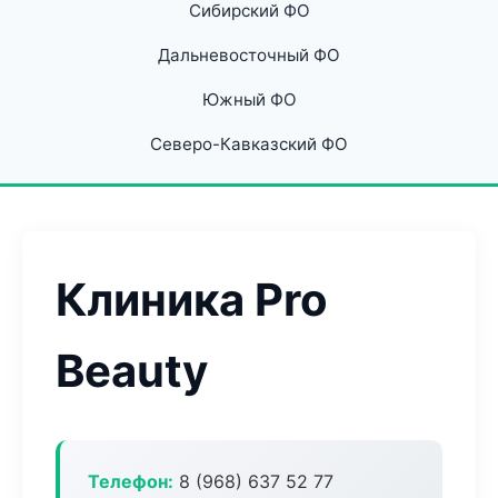
Сибирский ФО
Дальневосточный ФО
Южный ФО
Северо-Кавказский ФО
Клиника Pro
Beauty
Телефон:
8 (968) 637 52 77