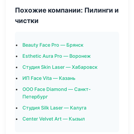
Похожие компании: Пилинги и
чистки
Beauty Face Pro — Брянск
Esthetic Aura Pro — Воронеж
Студия Skin Laser — Хабаровск
ИП Face Vita — Казань
ООО Face Diamond — Санкт-
Петербург
Студия Silk Laser — Калуга
Center Velvet Art — Кызыл