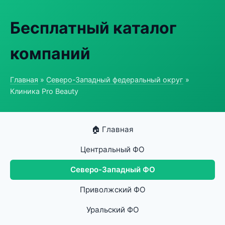
Бесплатный каталог
компаний
Главная
»
Северо-Западный федеральный округ
»
Клиника Pro Beauty
🏠 Главная
Центральный ФО
Северо-Западный ФО
Приволжский ФО
Уральский ФО