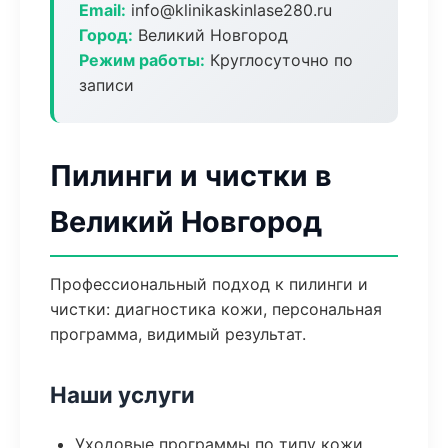
Email:
info@klinikaskinlase280.ru
Город:
Великий Новгород
Режим работы:
Круглосуточно по
записи
Пилинги и чистки в
Великий Новгород
Профессиональный подход к пилинги и
чистки: диагностика кожи, персональная
программа, видимый результат.
Наши услуги
Уходовые программы по типу кожи