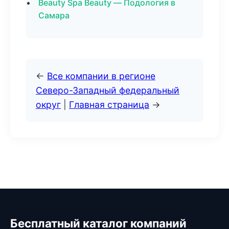
Beauty Spa Beauty — Подология в
Самара
←
Все компании в регионе
Северо-Западный федеральный
округ
|
Главная страница
→
Бесплатный каталог компаний