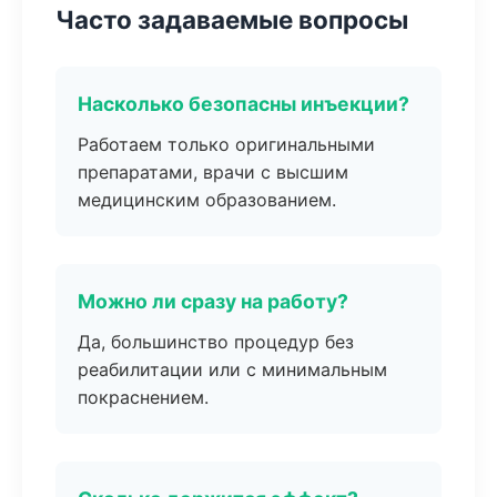
Часто задаваемые вопросы
Насколько безопасны инъекции?
Работаем только оригинальными
препаратами, врачи с высшим
медицинским образованием.
Можно ли сразу на работу?
Да, большинство процедур без
реабилитации или с минимальным
покраснением.