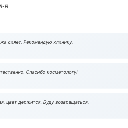
i-Fi
жа сияет. Рекомендую клинику.
тественно. Спасибо косметологу!
я, цвет держится. Буду возвращаться.