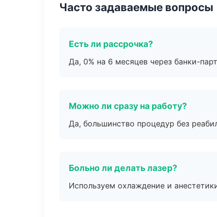
Часто задаваемые вопросы
Есть ли рассрочка?
Да, 0% на 6 месяцев через банки-пар
Можно ли сразу на работу?
Да, большинство процедур без реаби
Больно ли делать лазер?
Используем охлаждение и анестетики