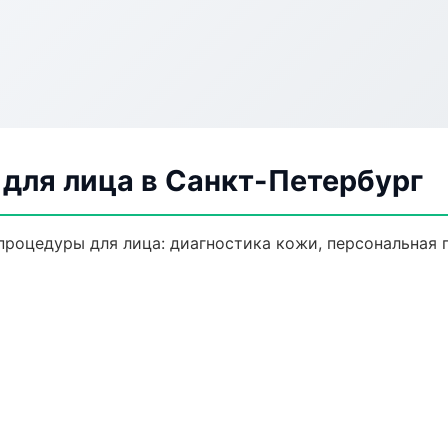
для лица в Санкт-Петербург
роцедуры для лица: диагностика кожи, персональная 