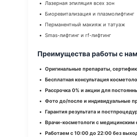
Лазерная эпиляция всех зон
Биоревитализация и плазмолифтинг
Перманентный макияж и татуаж
Smas-лифтинг и rf-лифтинг
Преимущества работы с на
Оригинальные препараты, сертифик
Бесплатная консультация косметоло
Рассрочка 0% и акции для постоянн
Фото до/после и индивидуальные 
Гарантия результата и постпроцед
Врачи-косметологи с медицинским 
Работаем с 10:00 до 22:00 без вых