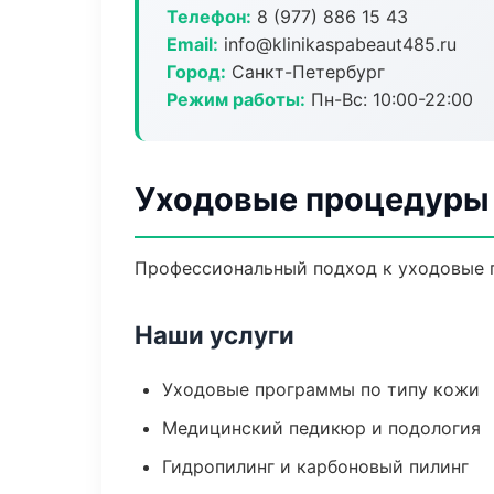
Телефон:
8 (977) 886 15 43
Email:
info@klinikaspabeaut485.ru
Город:
Санкт-Петербург
Режим работы:
Пн-Вс: 10:00-22:00
Уходовые процедуры 
Профессиональный подход к уходовые п
Наши услуги
Уходовые программы по типу кожи
Медицинский педикюр и подология
Гидропилинг и карбоновый пилинг