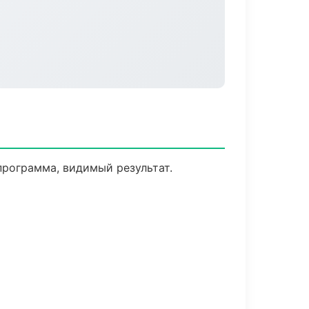
программа, видимый результат.