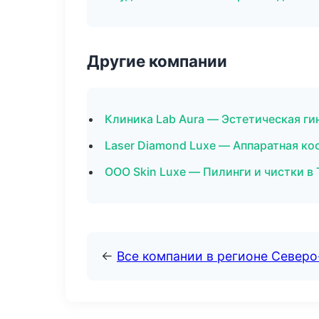
Другие компании
Клиника Lab Aura — Эстетическая ги
Laser Diamond Luxe — Аппаратная ко
ООО Skin Luxe — Пилинги и чистки в
←
Все компании в регионе Север