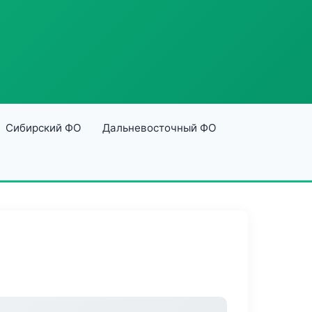
Сибирский ФО
Дальневосточный ФО