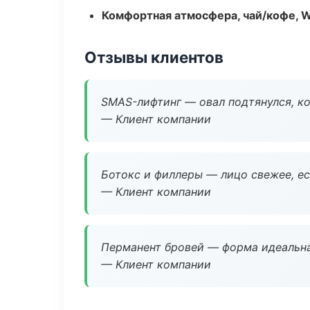
Комфортная атмосфера, чай/кофе, W
Отзывы клиентов
SMAS-лифтинг — овал подтянулся, ко
— Клиент компании
Ботокс и филлеры — лицо свежее, ес
— Клиент компании
Перманент бровей — форма идеальна
— Клиент компании