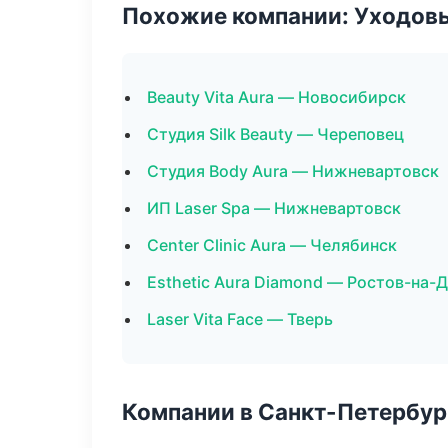
Похожие компании: Уходов
Beauty Vita Aura — Новосибирск
Студия Silk Beauty — Череповец
Студия Body Aura — Нижневартовск
ИП Laser Spa — Нижневартовск
Center Clinic Aura — Челябинск
Esthetic Aura Diamond — Ростов-на-
Laser Vita Face — Тверь
Компании в Санкт-Петербур