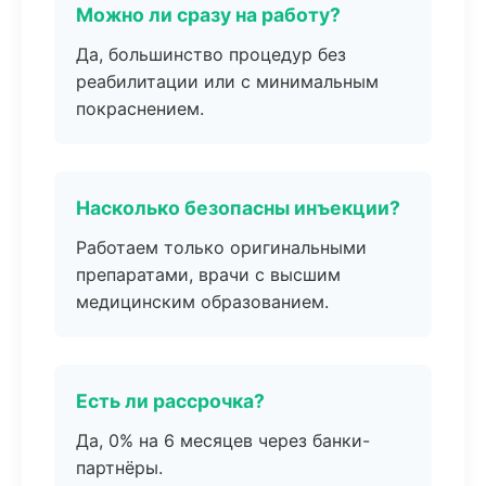
Можно ли сразу на работу?
Да, большинство процедур без
реабилитации или с минимальным
покраснением.
Насколько безопасны инъекции?
Работаем только оригинальными
препаратами, врачи с высшим
медицинским образованием.
Есть ли рассрочка?
Да, 0% на 6 месяцев через банки-
партнёры.