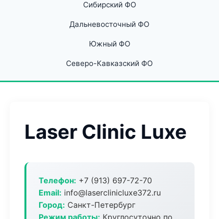
Сибирский ФО
Дальневосточный ФО
Южный ФО
Северо-Кавказский ФО
Laser Clinic Luxe
Телефон:
+7 (913) 697-72-70
Email:
info@laserclinicluxe372.ru
Город:
Санкт-Петербург
Режим работы:
Круглосуточно по