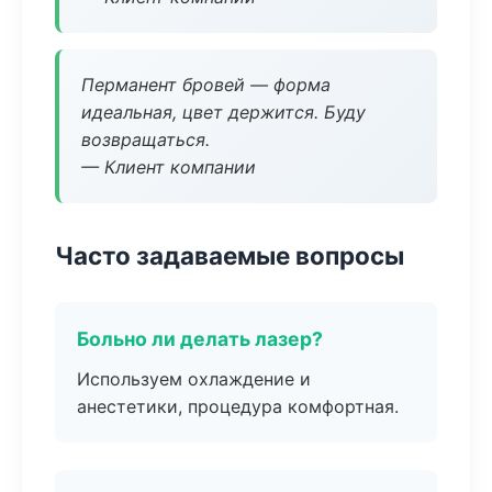
Перманент бровей — форма
идеальная, цвет держится. Буду
возвращаться.
— Клиент компании
Часто задаваемые вопросы
Больно ли делать лазер?
Используем охлаждение и
анестетики, процедура комфортная.