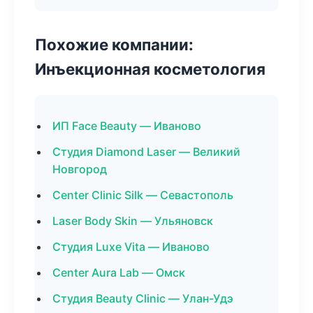
Похожие компании:
Инъекционная косметология
ИП Face Beauty — Иваново
Студия Diamond Laser — Великий
Новгород
Center Clinic Silk — Севастополь
Laser Body Skin — Ульяновск
Студия Luxe Vita — Иваново
Center Aura Lab — Омск
Студия Beauty Clinic — Улан-Удэ