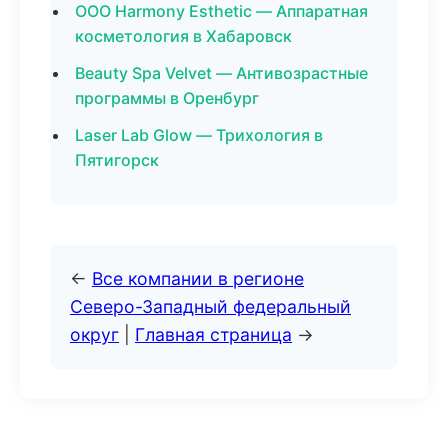
ООО Harmony Esthetic — Аппаратная
косметология в Хабаровск
Beauty Spa Velvet — Антивозрастные
программы в Оренбург
Laser Lab Glow — Трихология в
Пятигорск
←
Все компании в регионе
Северо-Западный федеральный
округ
|
Главная страница
→