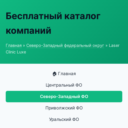
Бесплатный каталог
компаний
Главная
»
Северо-Западный федеральный округ
» Laser
Clinic Luxe
🏠 Главная
Центральный ФО
Северо-Западный ФО
Приволжский ФО
Уральский ФО