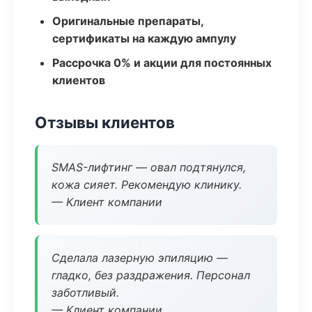
Оригинальные препараты,
сертификаты на каждую ампулу
Рассрочка 0% и акции для постоянных
клиентов
Отзывы клиентов
SMAS-лифтинг — овал подтянулся,
кожа сияет. Рекомендую клинику.
— Клиент компании
Сделала лазерную эпиляцию —
гладко, без раздражения. Персонал
заботливый.
— Клиент компании