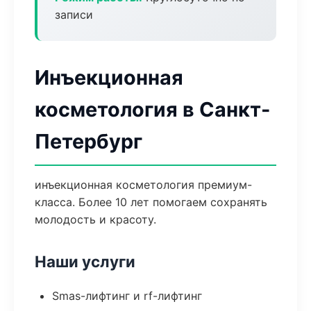
записи
Инъекционная
косметология в Санкт-
Петербург
инъекционная косметология премиум-
класса. Более 10 лет помогаем сохранять
молодость и красоту.
Наши услуги
Smas-лифтинг и rf-лифтинг