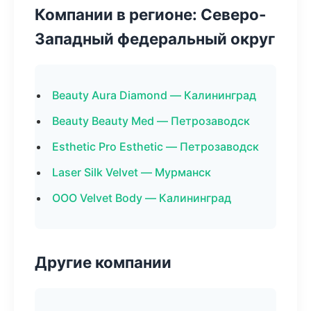
Компании в регионе: Северо-
Западный федеральный округ
Beauty Aura Diamond — Калининград
Beauty Beauty Med — Петрозаводск
Esthetic Pro Esthetic — Петрозаводск
Laser Silk Velvet — Мурманск
ООО Velvet Body — Калининград
Другие компании