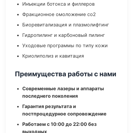
Инъекции ботокса и филлеров
Фракционное омоложение co2
Биоревитализация и плазмолифтинг
Гидропилинг и карбоновый пилинг
Уходовые программы по типу кожи
Криолиполиз и кавитация
Преимущества работы с нами
Современные лазеры и аппараты
последнего поколения
Гарантия результата и
постпроцедурное сопровождение
Работаем с 10:00 до 22:00 без
выходных