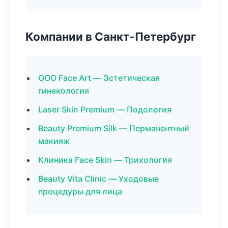
Компании в Санкт-Петербург
ООО Face Art — Эстетическая
гинекология
Laser Skin Premium — Подология
Beauty Premium Silk — Перманентный
макияж
Клиника Face Skin — Трихология
Beauty Vita Clinic — Уходовые
процедуры для лица