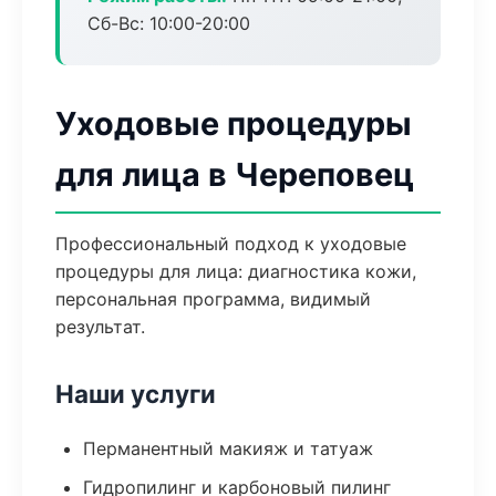
Сб-Вс: 10:00-20:00
Уходовые процедуры
для лица в Череповец
Профессиональный подход к уходовые
процедуры для лица: диагностика кожи,
персональная программа, видимый
результат.
Наши услуги
Перманентный макияж и татуаж
Гидропилинг и карбоновый пилинг