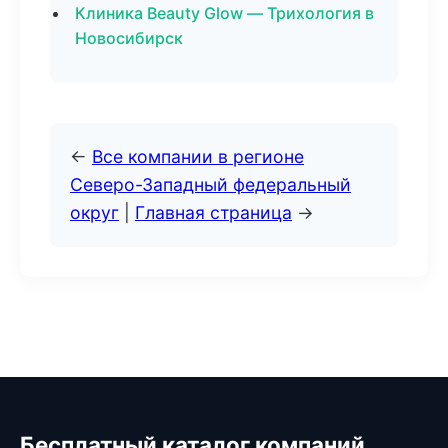
Клиника Beauty Glow — Трихология в
Новосибирск
←
Все компании в регионе
Северо-Западный федеральный
округ
|
Главная страница
→
Бесплатный каталог компаний