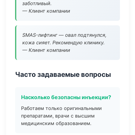
заботливый.
— Клиент компании
SMAS-лифтинг — овал подтянулся,
кожа сияет. Рекомендую клинику.
— Клиент компании
Часто задаваемые вопросы
Насколько безопасны инъекции?
Работаем только оригинальными
препаратами, врачи с высшим
медицинским образованием.