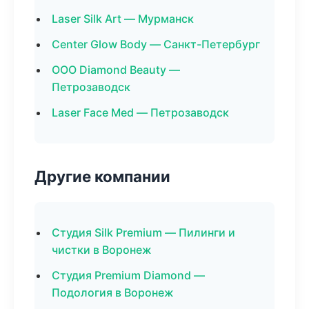
Laser Silk Art — Мурманск
Center Glow Body — Санкт-Петербург
ООО Diamond Beauty —
Петрозаводск
Laser Face Med — Петрозаводск
Другие компании
Студия Silk Premium — Пилинги и
чистки в Воронеж
Студия Premium Diamond —
Подология в Воронеж