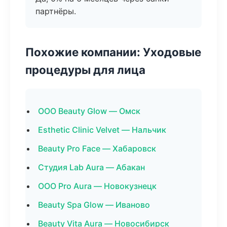
партнёры.
Похожие компании: Уходовые
процедуры для лица
ООО Beauty Glow — Омск
Esthetic Clinic Velvet — Нальчик
Beauty Pro Face — Хабаровск
Студия Lab Aura — Абакан
ООО Pro Aura — Новокузнецк
Beauty Spa Glow — Иваново
Beauty Vita Aura — Новосибирск