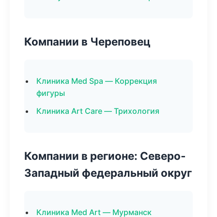
Компании в Череповец
Клиника Med Spa — Коррекция
фигуры
Клиника Art Care — Трихология
Компании в регионе: Северо-
Западный федеральный округ
Клиника Med Art — Мурманск