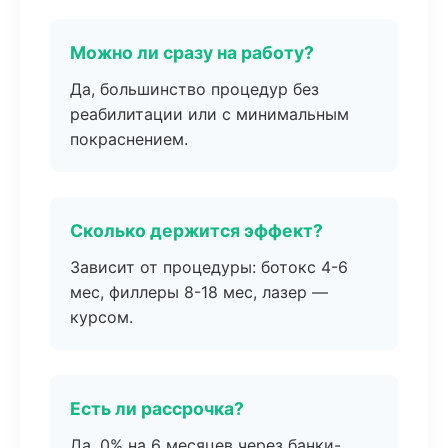
Можно ли сразу на работу?
Да, большинство процедур без
реабилитации или с минимальным
покраснением.
Сколько держится эффект?
Зависит от процедуры: ботокс 4-6
мес, филлеры 8-18 мес, лазер —
курсом.
Есть ли рассрочка?
Да, 0% на 6 месяцев через банки-