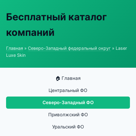
Бесплатный каталог
компаний
Главная
»
Северо-Западный федеральный округ
» Laser
Luxe Skin
🏠 Главная
Центральный ФО
Северо-Западный ФО
Приволжский ФО
Уральский ФО