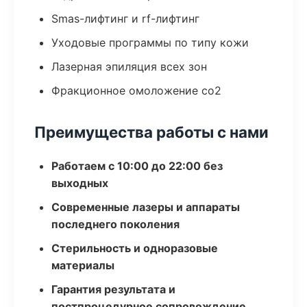
Smas-лифтинг и rf-лифтинг
Уходовые программы по типу кожи
Лазерная эпиляция всех зон
Фракционное омоложение co2
Преимущества работы с нами
Работаем с 10:00 до 22:00 без
выходных
Современные лазеры и аппараты
последнего поколения
Стерильность и одноразовые
материалы
Гарантия результата и
постпроцедурное сопровождение