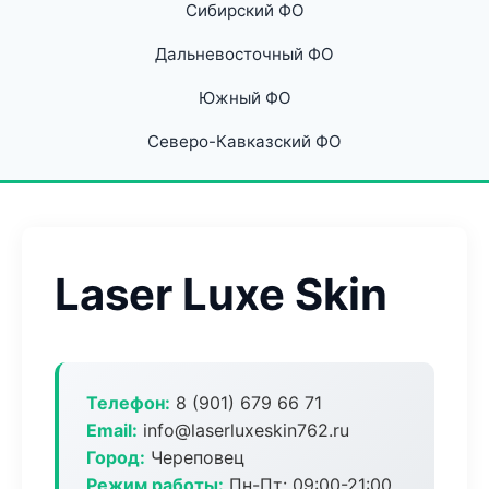
Сибирский ФО
Дальневосточный ФО
Южный ФО
Северо-Кавказский ФО
Laser Luxe Skin
Телефон:
8 (901) 679 66 71
Email:
info@laserluxeskin762.ru
Город:
Череповец
Режим работы:
Пн-Пт: 09:00-21:00,