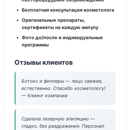
Бесплатная консультация косметолога
Оригинальные препараты,
сертификаты на каждую ампулу
Фото до/после и индивидуальные
программы
Отзывы клиентов
Ботокс и филлеры — лицо свежее,
естественно. Спасибо косметологу!
— Клиент компании
Сделала лазерную эпиляцию —
гладко, без раздражения. Персонал