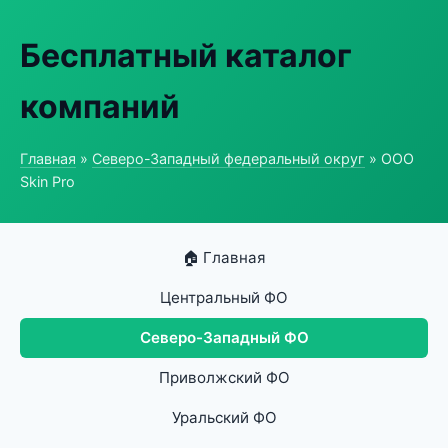
Бесплатный каталог
компаний
Главная
»
Северо-Западный федеральный округ
» ООО
Skin Pro
🏠 Главная
Центральный ФО
Северо-Западный ФО
Приволжский ФО
Уральский ФО