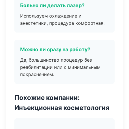
Больно ли делать лазер?
Используем охлаждение и
анестетики, процедура комфортная.
Можно ли сразу на работу?
Да, большинство процедур без
реабилитации или с минимальным
покраснением.
Похожие компании:
Инъекционная косметология