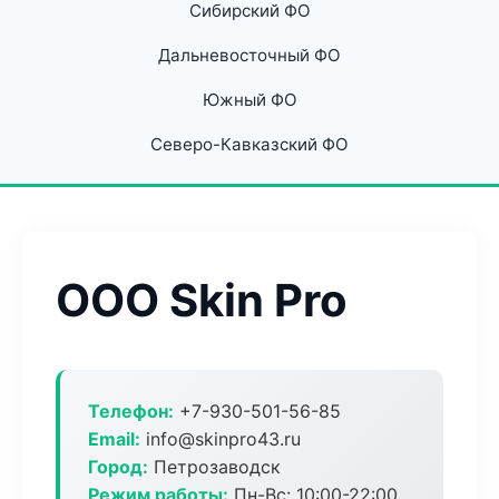
Сибирский ФО
Дальневосточный ФО
Южный ФО
Северо-Кавказский ФО
ООО Skin Pro
Телефон:
+7-930-501-56-85
Email:
info@skinpro43.ru
Город:
Петрозаводск
Режим работы:
Пн-Вс: 10:00-22:00