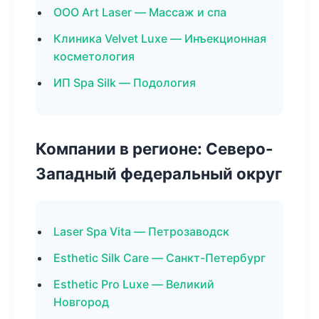
ООО Art Laser — Массаж и спа
Клиника Velvet Luxe — Инъекционная
косметология
ИП Spa Silk — Подология
Компании в регионе: Северо-
Западный федеральный округ
Laser Spa Vita — Петрозаводск
Esthetic Silk Care — Санкт-Петербург
Esthetic Pro Luxe — Великий
Новгород