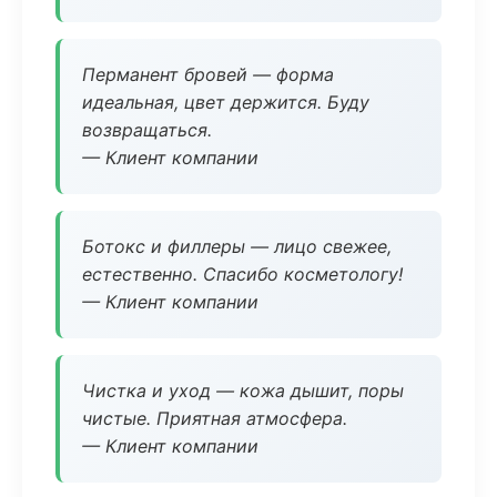
Перманент бровей — форма
идеальная, цвет держится. Буду
возвращаться.
— Клиент компании
Ботокс и филлеры — лицо свежее,
естественно. Спасибо косметологу!
— Клиент компании
Чистка и уход — кожа дышит, поры
чистые. Приятная атмосфера.
— Клиент компании