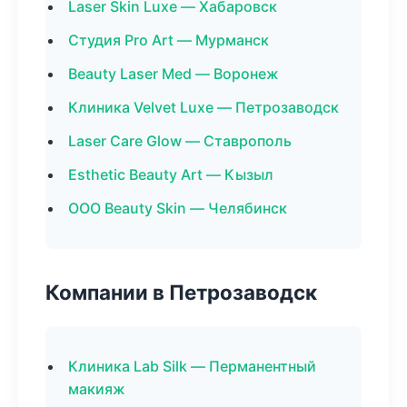
Laser Skin Luxe — Хабаровск
Студия Pro Art — Мурманск
Beauty Laser Med — Воронеж
Клиника Velvet Luxe — Петрозаводск
Laser Care Glow — Ставрополь
Esthetic Beauty Art — Кызыл
ООО Beauty Skin — Челябинск
Компании в Петрозаводск
Клиника Lab Silk — Перманентный
макияж