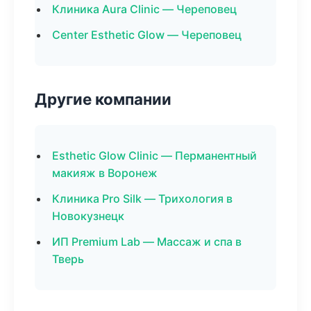
Клиника Aura Clinic — Череповец
Center Esthetic Glow — Череповец
Другие компании
Esthetic Glow Clinic — Перманентный
макияж в Воронеж
Клиника Pro Silk — Трихология в
Новокузнецк
ИП Premium Lab — Массаж и спа в
Тверь