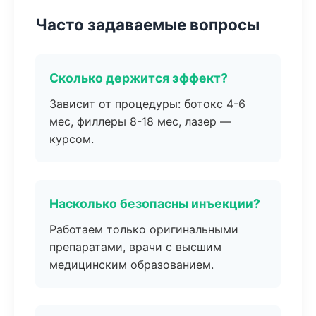
Часто задаваемые вопросы
Сколько держится эффект?
Зависит от процедуры: ботокс 4-6
мес, филлеры 8-18 мес, лазер —
курсом.
Насколько безопасны инъекции?
Работаем только оригинальными
препаратами, врачи с высшим
медицинским образованием.