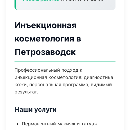
Инъекционная
косметология в
Петрозаводск
Профессиональный подход к
инъекционная косметология: диагностика
кожи, персональная программа, видимый
результат.
Наши услуги
Перманентный макияж и татуаж