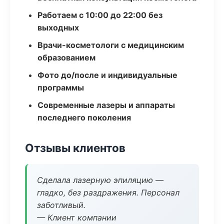
Работаем с 10:00 до 22:00 без
выходных
Врачи-косметологи с медицинским
образованием
Фото до/после и индивидуальные
программы
Современные лазеры и аппараты
последнего поколения
Отзывы клиентов
Сделала лазерную эпиляцию —
гладко, без раздражения. Персонал
заботливый.
— Клиент компании