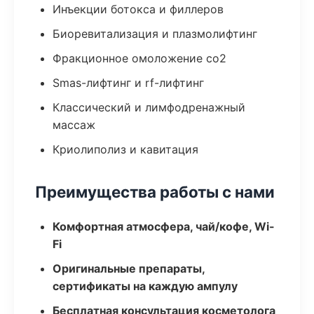
Инъекции ботокса и филлеров
Биоревитализация и плазмолифтинг
Фракционное омоложение co2
Smas-лифтинг и rf-лифтинг
Классический и лимфодренажный
массаж
Криолиполиз и кавитация
Преимущества работы с нами
Комфортная атмосфера, чай/кофе, Wi-
Fi
Оригинальные препараты,
сертификаты на каждую ампулу
Бесплатная консультация косметолога