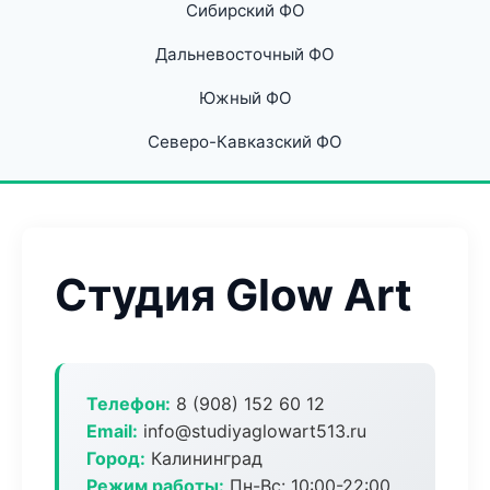
Сибирский ФО
Дальневосточный ФО
Южный ФО
Северо-Кавказский ФО
Студия Glow Art
Телефон:
8 (908) 152 60 12
Email:
info@studiyaglowart513.ru
Город:
Калининград
Режим работы:
Пн-Вс: 10:00-22:00