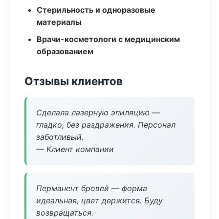
Стерильность и одноразовые
материалы
Врачи-косметологи с медицинским
образованием
Отзывы клиентов
Сделала лазерную эпиляцию —
гладко, без раздражения. Персонал
заботливый.
— Клиент компании
Перманент бровей — форма
идеальная, цвет держится. Буду
возвращаться.