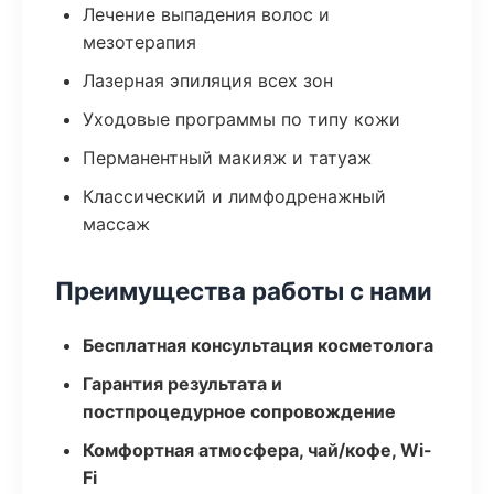
Лечение выпадения волос и
мезотерапия
Лазерная эпиляция всех зон
Уходовые программы по типу кожи
Перманентный макияж и татуаж
Классический и лимфодренажный
массаж
Преимущества работы с нами
Бесплатная консультация косметолога
Гарантия результата и
постпроцедурное сопровождение
Комфортная атмосфера, чай/кофе, Wi-
Fi