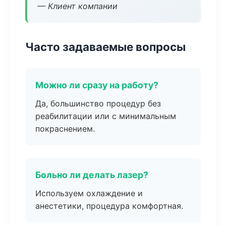
— Клиент компании
Часто задаваемые вопросы
Можно ли сразу на работу?
Да, большинство процедур без
реабилитации или с минимальным
покраснением.
Больно ли делать лазер?
Используем охлаждение и
анестетики, процедура комфортная.