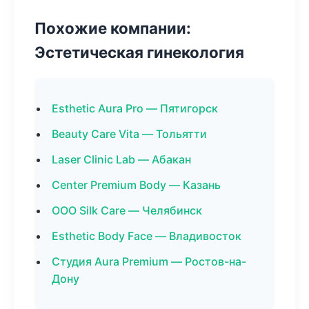
Похожие компании:
Эстетическая гинекология
Esthetic Aura Pro — Пятигорск
Beauty Care Vita — Тольятти
Laser Clinic Lab — Абакан
Center Premium Body — Казань
ООО Silk Care — Челябинск
Esthetic Body Face — Владивосток
Студия Aura Premium — Ростов-на-
Дону