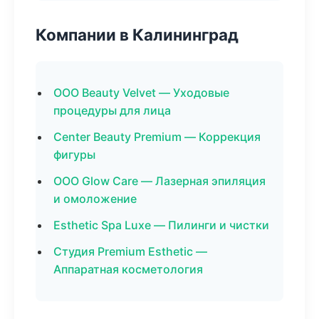
Компании в Калининград
ООО Beauty Velvet — Уходовые
процедуры для лица
Center Beauty Premium — Коррекция
фигуры
ООО Glow Care — Лазерная эпиляция
и омоложение
Esthetic Spa Luxe — Пилинги и чистки
Студия Premium Esthetic —
Аппаратная косметология