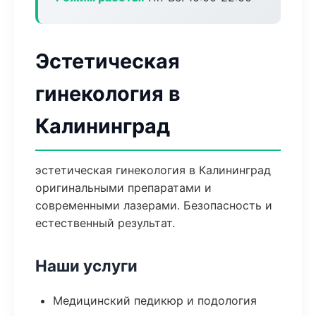
Эстетическая
гинекология в
Калининград
эстетическая гинекология в Калининград
оригинальными препаратами и
современными лазерами. Безопасность и
естественный результат.
Наши услуги
Медицинский педикюр и подология