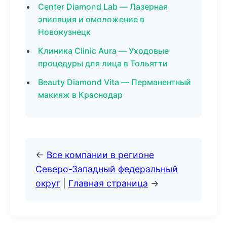
Center Diamond Lab — Лазерная
эпиляция и омоложение в
Новокузнецк
Клиника Clinic Aura — Уходовые
процедуры для лица в Тольятти
Beauty Diamond Vita — Перманентный
макияж в Краснодар
←
Все компании в регионе
Северо-Западный федеральный
округ
|
Главная страница
→