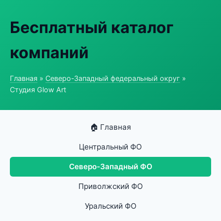
Бесплатный каталог
компаний
Главная
»
Северо-Западный федеральный округ
»
Студия Glow Art
🏠 Главная
Центральный ФО
Северо-Западный ФО
Приволжский ФО
Уральский ФО