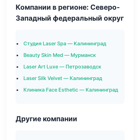
Компании в регионе: Северо-
Западный федеральный округ
Студия Laser Spa — Калининград
Beauty Skin Med — Мурманск
Laser Art Luxe — Петрозаводск
Laser Silk Velvet — Калининград
Клиника Face Esthetic — Калининград
Другие компании