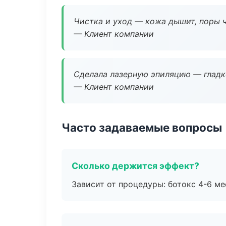
Чистка и уход — кожа дышит, поры 
— Клиент компании
Сделала лазерную эпиляцию — гладко
— Клиент компании
Часто задаваемые вопросы
Сколько держится эффект?
Зависит от процедуры: ботокс 4-6 ме