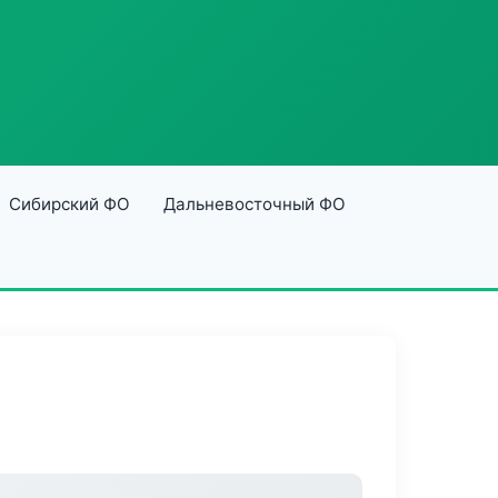
Сибирский ФО
Дальневосточный ФО