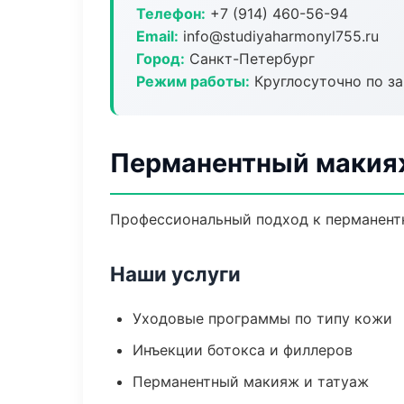
Телефон:
+7 (914) 460-56-94
Email:
info@studiyaharmonyl755.ru
Город:
Санкт-Петербург
Режим работы:
Круглосуточно по з
Перманентный макияж
Профессиональный подход к перманентн
Наши услуги
Уходовые программы по типу кожи
Инъекции ботокса и филлеров
Перманентный макияж и татуаж