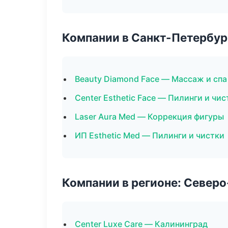
Компании в Санкт-Петербур
Beauty Diamond Face — Массаж и спа
Center Esthetic Face — Пилинги и чис
Laser Aura Med — Коррекция фигуры
ИП Esthetic Med — Пилинги и чистки
Компании в регионе: Север
Center Luxe Care — Калининград