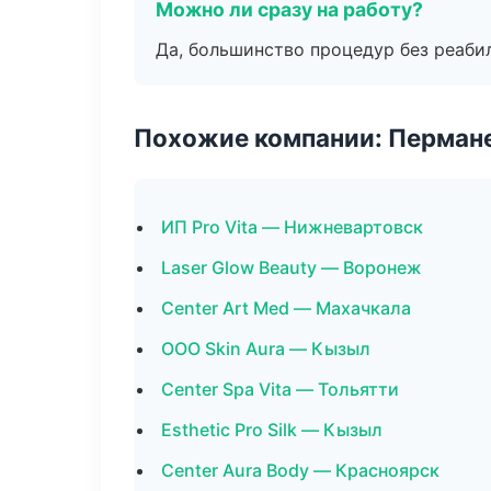
Можно ли сразу на работу?
Да, большинство процедур без реаби
Похожие компании: Перман
ИП Pro Vita — Нижневартовск
Laser Glow Beauty — Воронеж
Center Art Med — Махачкала
ООО Skin Aura — Кызыл
Center Spa Vita — Тольятти
Esthetic Pro Silk — Кызыл
Center Aura Body — Красноярск