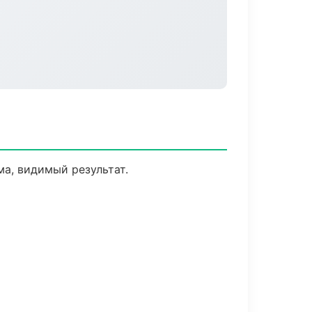
а, видимый результат.