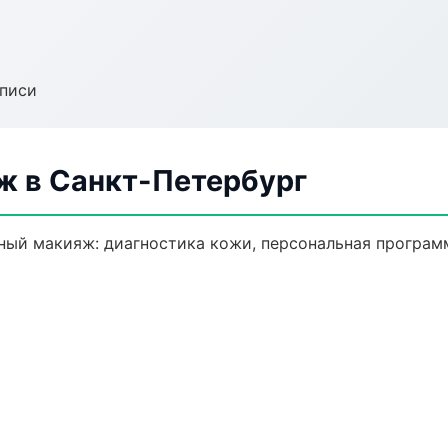
аписи
 в Санкт-Петербург
ый макияж: диагностика кожи, персональная программ