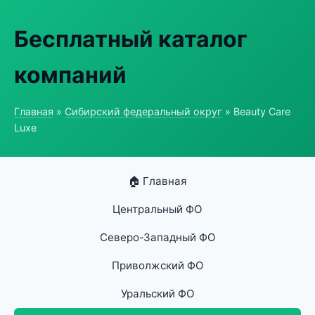
Бесплатный каталог
компаний
Главная
»
Сибирский федеральный округ
» Beauty Care
Luxe
🏠 Главная
Центральный ФО
Северо-Западный ФО
Приволжский ФО
Уральский ФО