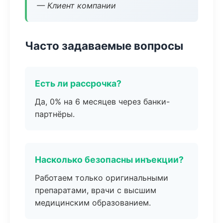
— Клиент компании
Часто задаваемые вопросы
Есть ли рассрочка?
Да, 0% на 6 месяцев через банки-
партнёры.
Насколько безопасны инъекции?
Работаем только оригинальными
препаратами, врачи с высшим
медицинским образованием.