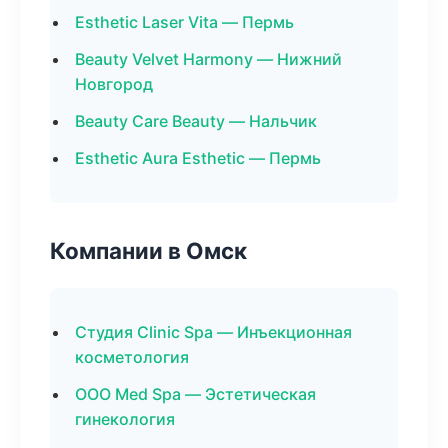
Esthetic Laser Vita — Пермь
Beauty Velvet Harmony — Нижний
Новгород
Beauty Care Beauty — Нальчик
Esthetic Aura Esthetic — Пермь
Компании в Омск
Студия Clinic Spa — Инъекционная
косметология
ООО Med Spa — Эстетическая
гинекология