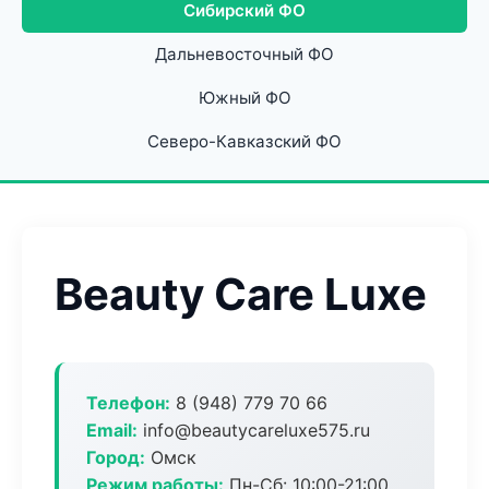
Сибирский ФО
Дальневосточный ФО
Южный ФО
Северо-Кавказский ФО
Beauty Care Luxe
Телефон:
8 (948) 779 70 66
Email:
info@beautycareluxe575.ru
Город:
Омск
Режим работы:
Пн-Сб: 10:00-21:00,