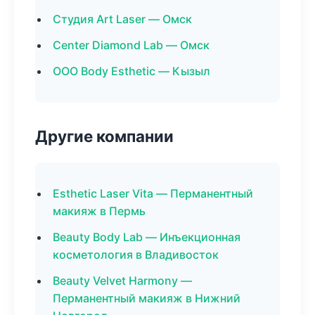
Студия Art Laser — Омск
Center Diamond Lab — Омск
ООО Body Esthetic — Кызыл
Другие компании
Esthetic Laser Vita — Перманентный
макияж в Пермь
Beauty Body Lab — Инъекционная
косметология в Владивосток
Beauty Velvet Harmony —
Перманентный макияж в Нижний