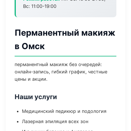
Вс: 11:00-19:00
Перманентный макияж
в Омск
перманентный макияж без очередей:
онлайн-запись, гибкий график, честные
цены и акции.
Наши услуги
Медицинский педикюр и подология
Лазерная эпиляция всех зон