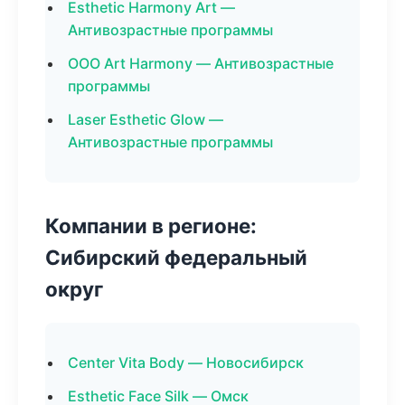
Esthetic Harmony Art —
Антивозрастные программы
ООО Art Harmony — Антивозрастные
программы
Laser Esthetic Glow —
Антивозрастные программы
Компании в регионе:
Сибирский федеральный
округ
Center Vita Body — Новосибирск
Esthetic Face Silk — Омск