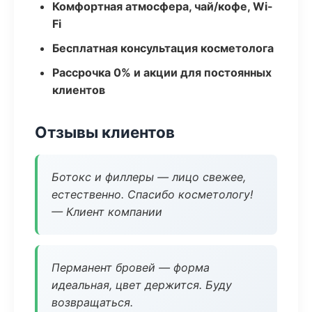
Комфортная атмосфера, чай/кофе, Wi-
Fi
Бесплатная консультация косметолога
Рассрочка 0% и акции для постоянных
клиентов
Отзывы клиентов
Ботокс и филлеры — лицо свежее,
естественно. Спасибо косметологу!
— Клиент компании
Перманент бровей — форма
идеальная, цвет держится. Буду
возвращаться.