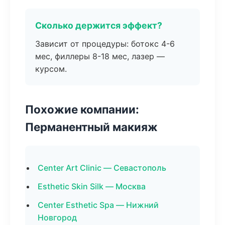
Сколько держится эффект?
Зависит от процедуры: ботокс 4-6
мес, филлеры 8-18 мес, лазер —
курсом.
Похожие компании:
Перманентный макияж
Center Art Clinic — Севастополь
Esthetic Skin Silk — Москва
Center Esthetic Spa — Нижний
Новгород