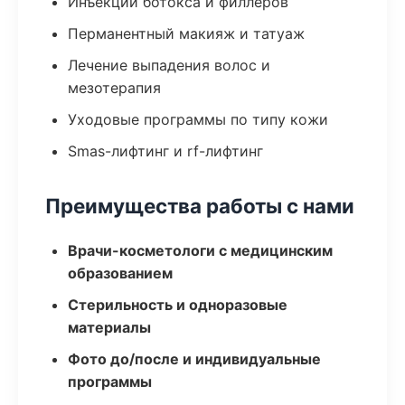
Инъекции ботокса и филлеров
Перманентный макияж и татуаж
Лечение выпадения волос и
мезотерапия
Уходовые программы по типу кожи
Smas-лифтинг и rf-лифтинг
Преимущества работы с нами
Врачи-косметологи с медицинским
образованием
Стерильность и одноразовые
материалы
Фото до/после и индивидуальные
программы