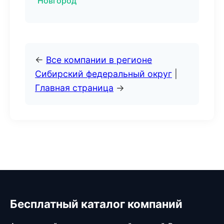
Новгород
←
Все компании в регионе
Сибирский федеральный округ
|
Главная страница
→
Бесплатный каталог компаний