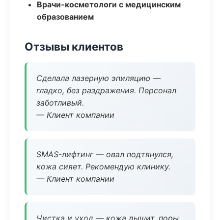
Врачи-косметологи с медицинским
образованием
Отзывы клиентов
Сделала лазерную эпиляцию —
гладко, без раздражения. Персонал
заботливый.
— Клиент компании
SMAS-лифтинг — овал подтянулся,
кожа сияет. Рекомендую клинику.
— Клиент компании
Чистка и уход — кожа дышит, поры