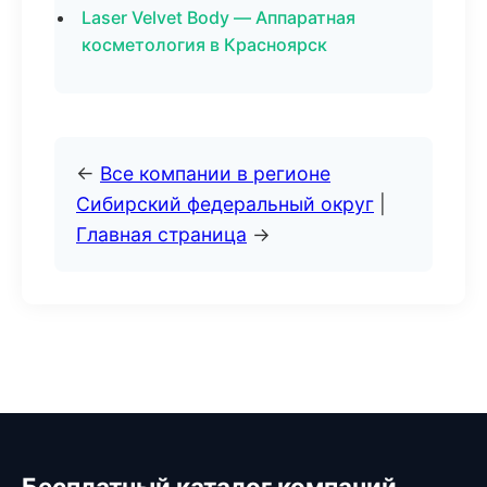
Laser Velvet Body — Аппаратная
косметология в Красноярск
←
Все компании в регионе
Сибирский федеральный округ
|
Главная страница
→
Бесплатный каталог компаний