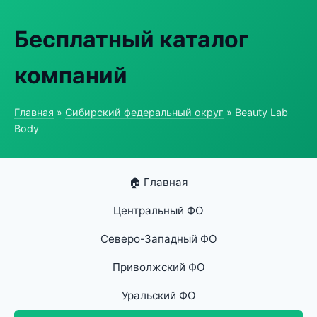
Бесплатный каталог
компаний
Главная
»
Сибирский федеральный округ
» Beauty Lab
Body
🏠 Главная
Центральный ФО
Северо-Западный ФО
Приволжский ФО
Уральский ФО