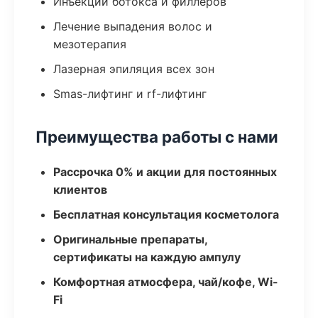
Инъекции ботокса и филлеров
Лечение выпадения волос и
мезотерапия
Лазерная эпиляция всех зон
Smas-лифтинг и rf-лифтинг
Преимущества работы с нами
Рассрочка 0% и акции для постоянных
клиентов
Бесплатная консультация косметолога
Оригинальные препараты,
сертификаты на каждую ампулу
Комфортная атмосфера, чай/кофе, Wi-
Fi