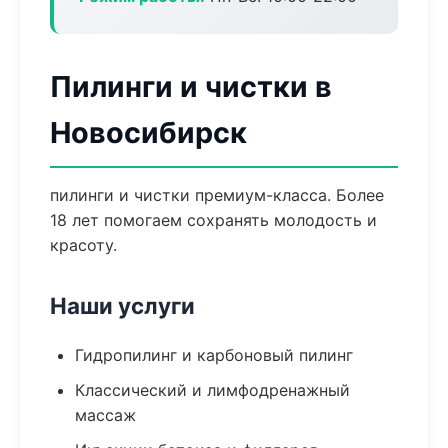
Пилинги и чистки в
Новосибирск
пилинги и чистки премиум-класса. Более
18 лет помогаем сохранять молодость и
красоту.
Наши услуги
Гидропилинг и карбоновый пилинг
Классический и лимфодренажный
массаж