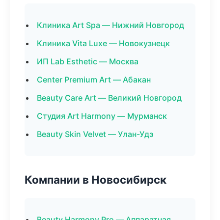
Клиника Art Spa — Нижний Новгород
Клиника Vita Luxe — Новокузнецк
ИП Lab Esthetic — Москва
Center Premium Art — Абакан
Beauty Care Art — Великий Новгород
Студия Art Harmony — Мурманск
Beauty Skin Velvet — Улан-Удэ
Компании в Новосибирск
Beauty Harmony Pro — Аппаратная