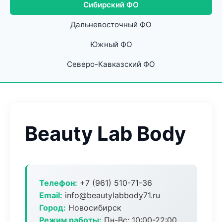
Сибирский ФО
Дальневосточный ФО
Южный ФО
Северо-Кавказский ФО
Beauty Lab Body
Телефон:
+7 (961) 510-71-36
Email:
info@beautylabbody71.ru
Город:
Новосибирск
Режим работы:
Пн-Вс: 10:00-22:00