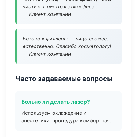
чистые. Приятная атмосфера.
— Клиент компании
Ботокс и филлеры — лицо свежее,
естественно. Спасибо косметологу!
— Клиент компании
Часто задаваемые вопросы
Больно ли делать лазер?
Используем охлаждение и
анестетики, процедура комфортная.