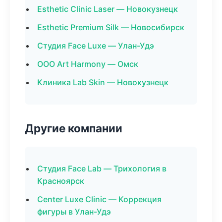
Esthetic Clinic Laser — Новокузнецк
Esthetic Premium Silk — Новосибирск
Студия Face Luxe — Улан-Удэ
ООО Art Harmony — Омск
Клиника Lab Skin — Новокузнецк
Другие компании
Студия Face Lab — Трихология в
Красноярск
Center Luxe Clinic — Коррекция
фигуры в Улан-Удэ