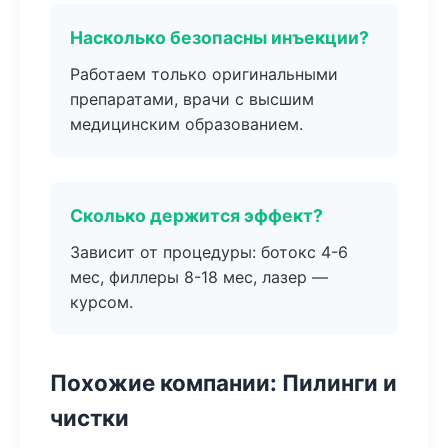
Насколько безопасны инъекции?
Работаем только оригинальными
препаратами, врачи с высшим
медицинским образованием.
Сколько держится эффект?
Зависит от процедуры: ботокс 4-6
мес, филлеры 8-18 мес, лазер —
курсом.
Похожие компании: Пилинги и
чистки