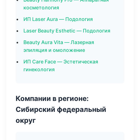
косметология
ИП Laser Aura — Подология
Laser Beauty Esthetic — Подология
Beauty Aura Vita — Лазерная
эпиляция и омоложение
ИП Care Face — Эстетическая
гинекология
Компании в регионе:
Сибирский федеральный
округ