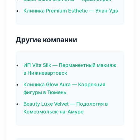
Клиника Premium Esthetic — Улан-Удэ
Другие компании
ИП Vita Silk — Перманентный макияж
в Нижневартовск
Клиника Glow Aura — Коррекция
фигуры в Тюмень
Beauty Luxe Velvet — Подология в
Комсомольск-на-Амуре