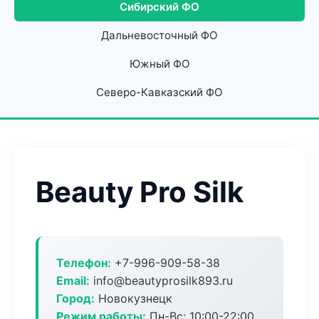
Сибирский ФО
Дальневосточный ФО
Южный ФО
Северо-Кавказский ФО
Beauty Pro Silk
Телефон:
+7-996-909-58-38
Email:
info@beautyprosilk893.ru
Город:
Новокузнецк
Режим работы:
Пн-Вс: 10:00-22:00