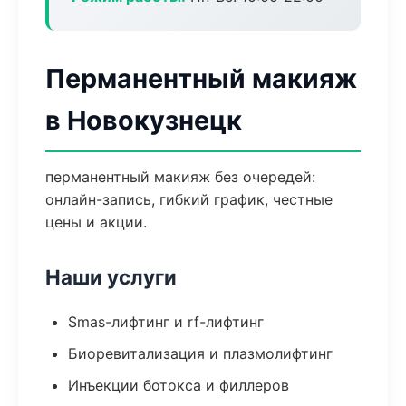
Перманентный макияж
в Новокузнецк
перманентный макияж без очередей:
онлайн-запись, гибкий график, честные
цены и акции.
Наши услуги
Smas-лифтинг и rf-лифтинг
Биоревитализация и плазмолифтинг
Инъекции ботокса и филлеров