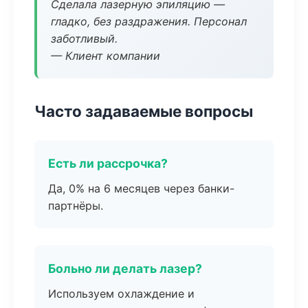
Сделала лазерную эпиляцию —
гладко, без раздражения. Персонал
заботливый.
— Клиент компании
Часто задаваемые вопросы
Есть ли рассрочка?
Да, 0% на 6 месяцев через банки-
партнёры.
Больно ли делать лазер?
Используем охлаждение и