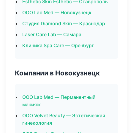
Esthetic Skin Esthetic — Ставрополь
ООО Lab Med — Новокузнецк
Студия Diamond Skin — Краснодар
Laser Care Lab — Самара
Клиника Spa Care — Оренбург
Компании в Новокузнецк
ООО Lab Med — Перманентный
макияж
ООО Velvet Beauty — Эстетическая
гинекология