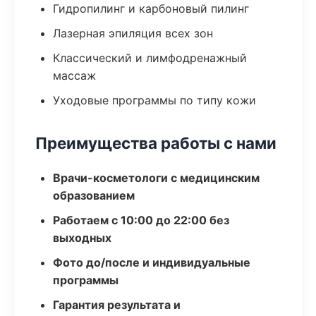
Гидропилинг и карбоновый пилинг
Лазерная эпиляция всех зон
Классический и лимфодренажный
массаж
Уходовые программы по типу кожи
Преимущества работы с нами
Врачи-косметологи с медицинским
образованием
Работаем с 10:00 до 22:00 без
выходных
Фото до/после и индивидуальные
программы
Гарантия результата и