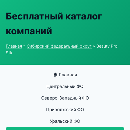
Бесплатный каталог
компаний
Главная
»
Сибирский федеральный округ
» Beauty Pro
Silk
🏠 Главная
Центральный ФО
Северо-Западный ФО
Приволжский ФО
Уральский ФО