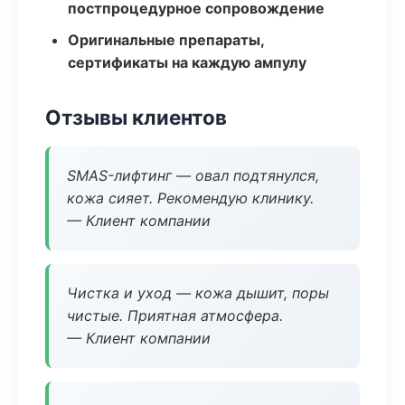
постпроцедурное сопровождение
Оригинальные препараты,
сертификаты на каждую ампулу
Отзывы клиентов
SMAS-лифтинг — овал подтянулся,
кожа сияет. Рекомендую клинику.
— Клиент компании
Чистка и уход — кожа дышит, поры
чистые. Приятная атмосфера.
— Клиент компании