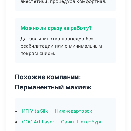
анестетики, процедура комфортная.
Можно ли сразу на работу?
Да, большинство процедур без
реабилитации или с минимальным
покраснением.
Похожие компании:
Перманентный макияж
ИП Vita Silk — Нижневартовск
ООО Art Laser — Санкт-Петербург