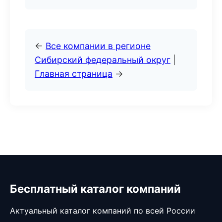
←
Все компании в регионе
Сибирский федеральный округ
|
Главная страница
→
Бесплатный каталог компаний
Актуальный каталог компаний по всей России