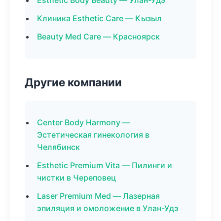
Esthetic Body Beauty — Улан-Удэ
Клиника Esthetic Care — Кызыл
Beauty Med Care — Красноярск
Другие компании
Center Body Harmony —
Эстетическая гинекология в
Челябинск
Esthetic Premium Vita — Пилинги и
чистки в Череповец
Laser Premium Med — Лазерная
эпиляция и омоложение в Улан-Удэ