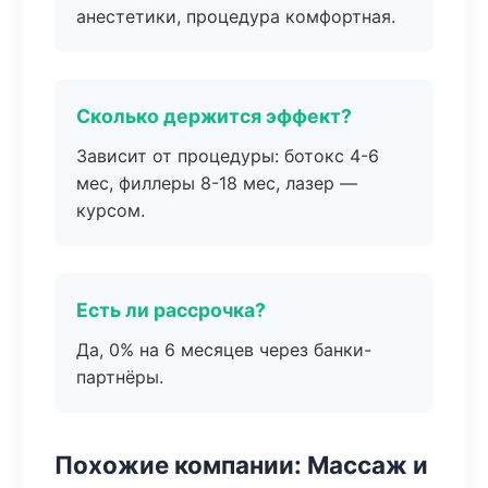
анестетики, процедура комфортная.
Сколько держится эффект?
Зависит от процедуры: ботокс 4-6
мес, филлеры 8-18 мес, лазер —
курсом.
Есть ли рассрочка?
Да, 0% на 6 месяцев через банки-
партнёры.
Похожие компании: Массаж и