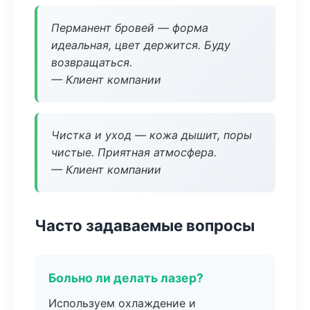
Перманент бровей — форма
идеальная, цвет держится. Буду
возвращаться.
— Клиент компании
Чистка и уход — кожа дышит, поры
чистые. Приятная атмосфера.
— Клиент компании
Часто задаваемые вопросы
Больно ли делать лазер?
Используем охлаждение и