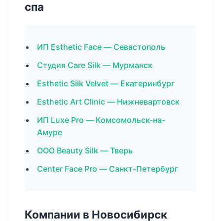
спа
ИП Esthetic Face — Севастополь
Студия Care Silk — Мурманск
Esthetic Silk Velvet — Екатеринбург
Esthetic Art Clinic — Нижневартовск
ИП Luxe Pro — Комсомольск-на-
Амуре
ООО Beauty Silk — Тверь
Center Face Pro — Санкт-Петербург
Компании в Новосибирск