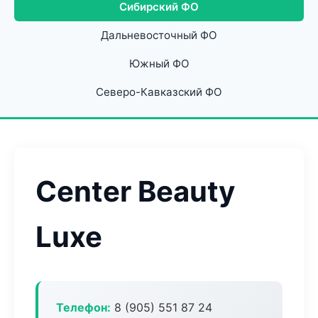
Сибирский ФО
Дальневосточный ФО
Южный ФО
Северо-Кавказский ФО
Center Beauty
Luxe
Телефон:
8 (905) 551 87 24