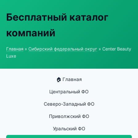
Бесплатный каталог
компаний
Главная
»
Сибирский федеральный округ
» Center Beauty
Luxe
🏠 Главная
Центральный ФО
Северо-Западный ФО
Приволжский ФО
Уральский ФО