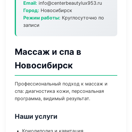
Email:
info@centerbeautylux953.ru
Город:
Новосибирск
Режим работы:
Круглосуточно по
записи
Массаж и спа в
Новосибирск
Профессиональный подход к массаж и
спа: диагностика кожи, персональная
программа, видимый результат.
Наши услуги
Криолиполиз и кавитация