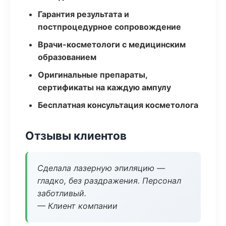
Гарантия результата и
постпроцедурное сопровождение
Врачи-косметологи с медицинским
образованием
Оригинальные препараты,
сертификаты на каждую ампулу
Бесплатная консультация косметолога
Отзывы клиентов
Сделала лазерную эпиляцию —
гладко, без раздражения. Персонал
заботливый.
— Клиент компании