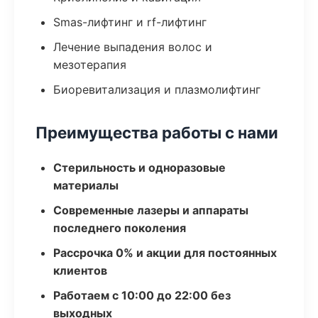
Smas-лифтинг и rf-лифтинг
Лечение выпадения волос и
мезотерапия
Биоревитализация и плазмолифтинг
Преимущества работы с нами
Стерильность и одноразовые
материалы
Современные лазеры и аппараты
последнего поколения
Рассрочка 0% и акции для постоянных
клиентов
Работаем с 10:00 до 22:00 без
выходных