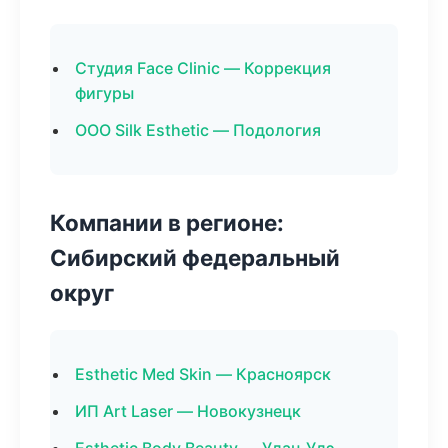
Студия Face Clinic — Коррекция
фигуры
ООО Silk Esthetic — Подология
Компании в регионе:
Сибирский федеральный
округ
Esthetic Med Skin — Красноярск
ИП Art Laser — Новокузнецк