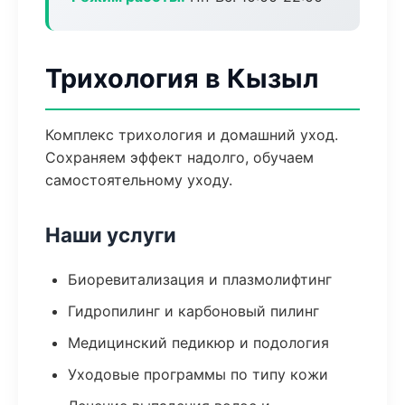
Трихология в Кызыл
Комплекс трихология и домашний уход.
Сохраняем эффект надолго, обучаем
самостоятельному уходу.
Наши услуги
Биоревитализация и плазмолифтинг
Гидропилинг и карбоновый пилинг
Медицинский педикюр и подология
Уходовые программы по типу кожи