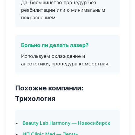
Да, большинство процедур без
реабилитации или с минимальным
покраснением.
Больно ли делать лазер?
Используем охлаждение и
анестетики, процедура комфортная.
Похожие компании:
Трихология
Beauty Lab Harmony — Новосибирск
ИП Clinic Med — Пермь