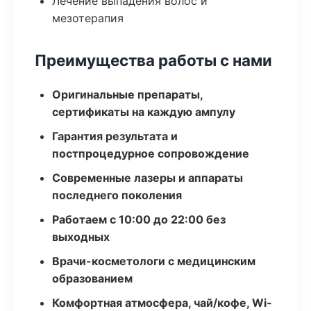
Лечение выпадения волос и
мезотерапия
Преимущества работы с нами
Оригинальные препараты,
сертификаты на каждую ампулу
Гарантия результата и
постпроцедурное сопровождение
Современные лазеры и аппараты
последнего поколения
Работаем с 10:00 до 22:00 без
выходных
Врачи-косметологи с медицинским
образованием
Комфортная атмосфера, чай/кофе, Wi-