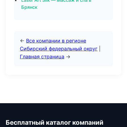
Laser Art Silk — Массаж и спа в
Брянск
←
Все компании в регионе
Сибирский федеральный округ
|
Главная страница
→
Бесплатный каталог компаний