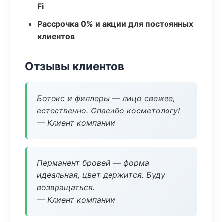
Fi
Рассрочка 0% и акции для постоянных
клиентов
Отзывы клиентов
Ботокс и филлеры — лицо свежее,
естественно. Спасибо косметологу!
— Клиент компании
Перманент бровей — форма
идеальная, цвет держится. Буду
возвращаться.
— Клиент компании