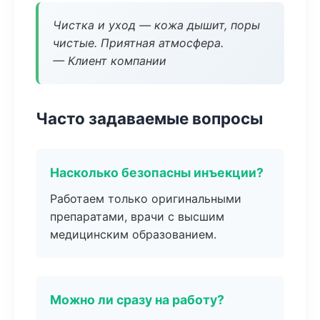
Чистка и уход — кожа дышит, поры
чистые. Приятная атмосфера.
— Клиент компании
Часто задаваемые вопросы
Насколько безопасны инъекции?
Работаем только оригинальными
препаратами, врачи с высшим
медицинским образованием.
Можно ли сразу на работу?