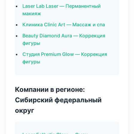
Laser Lab Laser — Перманентный
макияж
Клиника Clinic Art — Массаж и спа
Beauty Diamond Aura — Коррекция
фигуры
Студия Premium Glow — Коррекция
фигуры
Компании в регионе:
Сибирский федеральный
округ