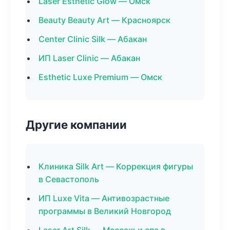
Laser Esthetic Glow — Омск
Beauty Beauty Art — Красноярск
Center Clinic Silk — Абакан
ИП Laser Clinic — Абакан
Esthetic Luxe Premium — Омск
Другие компании
Клиника Silk Art — Коррекция фигуры
в Севастополь
ИП Luxe Vita — Антивозрастные
программы в Великий Новгород