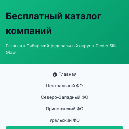
Бесплатный каталог
компаний
Главная
»
Сибирский федеральный округ
» Center Silk
Glow
🏠 Главная
Центральный ФО
Северо-Западный ФО
Приволжский ФО
Уральский ФО