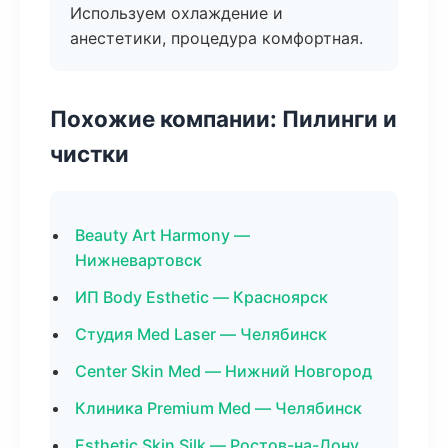
Используем охлаждение и
анестетики, процедура комфортная.
Похожие компании: Пилинги и
чистки
Beauty Art Harmony —
Нижневартовск
ИП Body Esthetic — Красноярск
Студия Med Laser — Челябинск
Center Skin Med — Нижний Новгород
Клиника Premium Med — Челябинск
Esthetic Skin Silk — Ростов-на-Дону