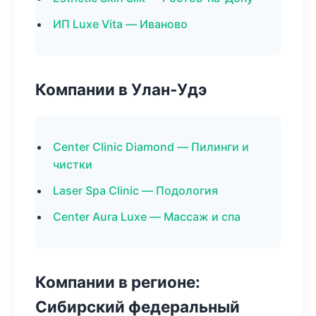
ИП Luxe Vita — Иваново
Компании в Улан-Удэ
Center Clinic Diamond — Пилинги и
чистки
Laser Spa Clinic — Подология
Center Aura Luxe — Массаж и спа
Компании в регионе:
Сибирский федеральный