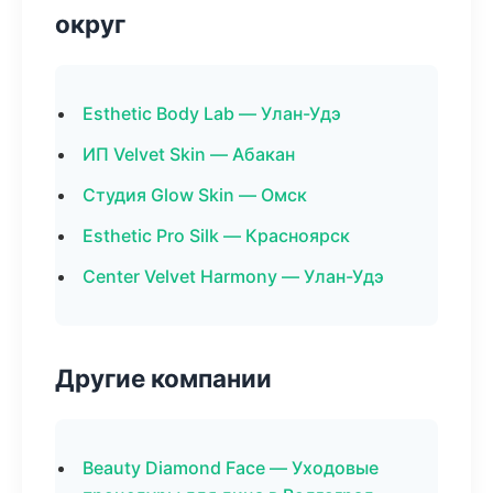
округ
Esthetic Body Lab — Улан-Удэ
ИП Velvet Skin — Абакан
Студия Glow Skin — Омск
Esthetic Pro Silk — Красноярск
Center Velvet Harmony — Улан-Удэ
Другие компании
Beauty Diamond Face — Уходовые