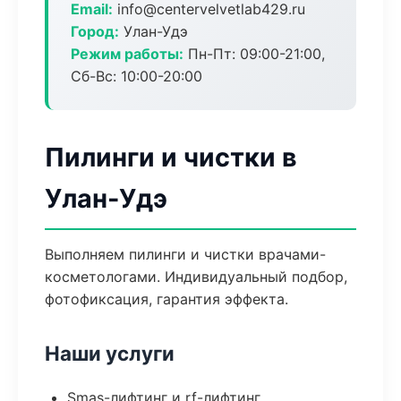
Email:
info@centervelvetlab429.ru
Город:
Улан-Удэ
Режим работы:
Пн-Пт: 09:00-21:00,
Сб-Вс: 10:00-20:00
Пилинги и чистки в
Улан-Удэ
Выполняем пилинги и чистки врачами-
косметологами. Индивидуальный подбор,
фотофиксация, гарантия эффекта.
Наши услуги
Smas-лифтинг и rf-лифтинг