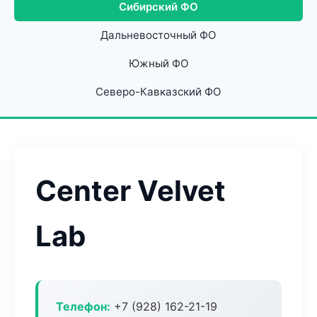
Сибирский ФО
Дальневосточный ФО
Южный ФО
Северо-Кавказский ФО
Center Velvet
Lab
Телефон:
+7 (928) 162-21-19