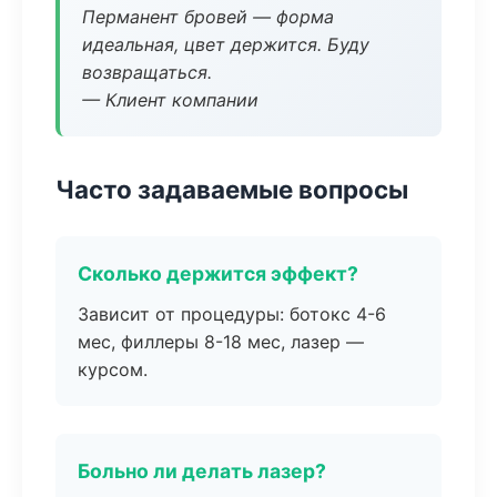
Перманент бровей — форма
идеальная, цвет держится. Буду
возвращаться.
— Клиент компании
Часто задаваемые вопросы
Сколько держится эффект?
Зависит от процедуры: ботокс 4-6
мес, филлеры 8-18 мес, лазер —
курсом.
Больно ли делать лазер?