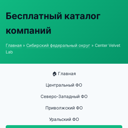
Бесплатный каталог
компаний
Главная
»
Сибирский федеральный округ
» Center Velvet
Lab
🏠 Главная
Центральный ФО
Северо-Западный ФО
Приволжский ФО
Уральский ФО