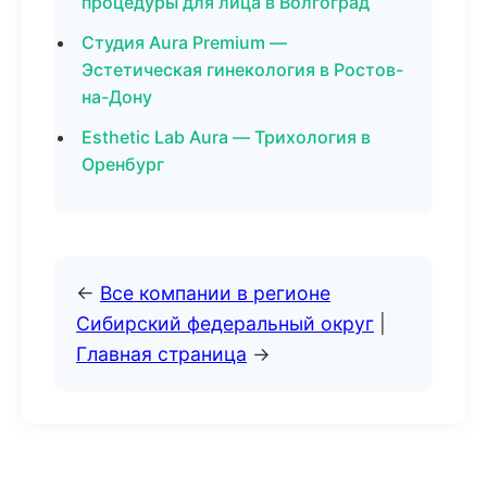
процедуры для лица в Волгоград
Студия Aura Premium —
Эстетическая гинекология в Ростов-
на-Дону
Esthetic Lab Aura — Трихология в
Оренбург
←
Все компании в регионе
Сибирский федеральный округ
|
Главная страница
→