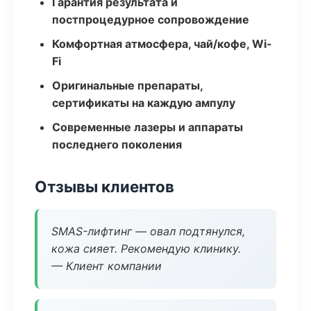
Гарантия результата и
постпроцедурное сопровождение
Комфортная атмосфера, чай/кофе, Wi-
Fi
Оригинальные препараты,
сертификаты на каждую ампулу
Современные лазеры и аппараты
последнего поколения
Отзывы клиентов
SMAS-лифтинг — овал подтянулся,
кожа сияет. Рекомендую клинику.
— Клиент компании