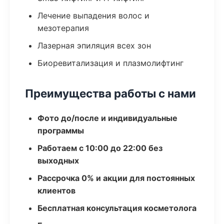
Лечение выпадения волос и
мезотерапия
Лазерная эпиляция всех зон
Биоревитализация и плазмолифтинг
Преимущества работы с нами
Фото до/после и индивидуальные
программы
Работаем с 10:00 до 22:00 без
выходных
Рассрочка 0% и акции для постоянных
клиентов
Бесплатная консультация косметолога