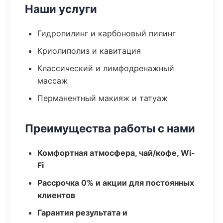
Наши услуги
Гидропилинг и карбоновый пилинг
Криолиполиз и кавитация
Классический и лимфодренажный
массаж
Перманентный макияж и татуаж
Преимущества работы с нами
Комфортная атмосфера, чай/кофе, Wi-
Fi
Рассрочка 0% и акции для постоянных
клиентов
Гарантия результата и