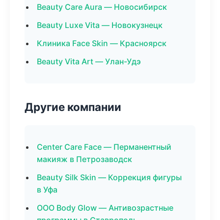
Beauty Care Aura — Новосибирск
Beauty Luxe Vita — Новокузнецк
Клиника Face Skin — Красноярск
Beauty Vita Art — Улан-Удэ
Другие компании
Center Care Face — Перманентный
макияж в Петрозаводск
Beauty Silk Skin — Коррекция фигуры
в Уфа
ООО Body Glow — Антивозрастные