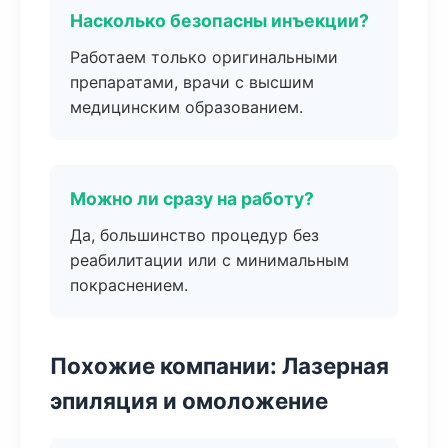
Насколько безопасны инъекции?
Работаем только оригинальными
препаратами, врачи с высшим
медицинским образованием.
Можно ли сразу на работу?
Да, большинство процедур без
реабилитации или с минимальным
покраснением.
Похожие компании: Лазерная
эпиляция и омоложение