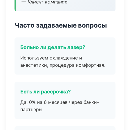
— Клиент компании
Часто задаваемые вопросы
Больно ли делать лазер?
Используем охлаждение и
анестетики, процедура комфортная.
Есть ли рассрочка?
Да, 0% на 6 месяцев через банки-
партнёры.