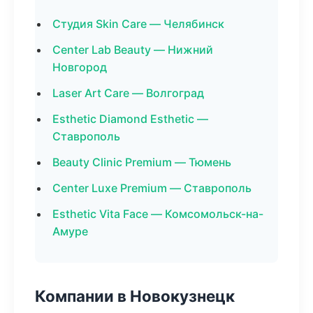
Студия Skin Care — Челябинск
Center Lab Beauty — Нижний
Новгород
Laser Art Care — Волгоград
Esthetic Diamond Esthetic —
Ставрополь
Beauty Clinic Premium — Тюмень
Center Luxe Premium — Ставрополь
Esthetic Vita Face — Комсомольск-на-
Амуре
Компании в Новокузнецк