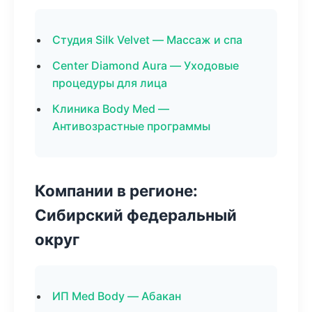
Студия Silk Velvet — Массаж и спа
Center Diamond Aura — Уходовые
процедуры для лица
Клиника Body Med —
Антивозрастные программы
Компании в регионе:
Сибирский федеральный
округ
ИП Med Body — Абакан