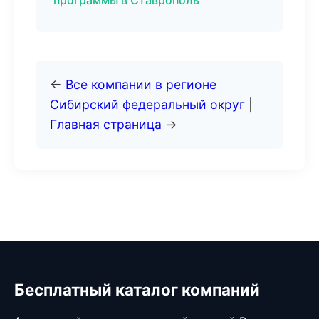
программы в Ставрополь
←
Все компании в регионе
Сибирский федеральный округ
|
Главная страница
→
Бесплатный каталог компаний