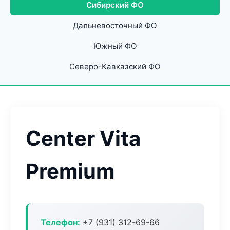
Сибирский ФО
Дальневосточный ФО
Южный ФО
Северо-Кавказский ФО
Center Vita
Premium
Телефон:
+7 (931) 312-69-66