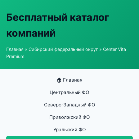
Бесплатный каталог
компаний
Главная
»
Сибирский федеральный округ
» Center Vita
Premium
🏠 Главная
Центральный ФО
Северо-Западный ФО
Приволжский ФО
Уральский ФО