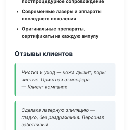
постпроцедурное сопровождение
Современные лазеры и аппараты
последнего поколения
Оригинальные препараты,
сертификаты на каждую ампулу
Отзывы клиентов
Чистка и уход — кожа дышит, поры
чистые. Приятная атмосфера.
— Клиент компании
Сделала лазерную эпиляцию —
гладко, без раздражения. Персонал
заботливый.