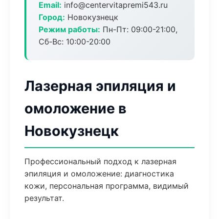
Email:
info@centervitapremi543.ru
Город:
Новокузнецк
Режим работы:
Пн-Пт: 09:00-21:00,
Сб-Вс: 10:00-20:00
Лазерная эпиляция и
омоложение в
Новокузнецк
Профессиональный подход к лазерная
эпиляция и омоложение: диагностика
кожи, персональная программа, видимый
результат.