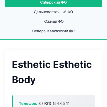
Сибирский ФО
Дальневосточный ФО
Южный ФО
Северо-Кавказский ФО
Esthetic Esthetic
Body
Телефон:
8 (931) 154 65 11