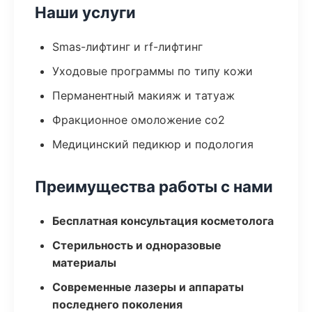
Наши услуги
Smas-лифтинг и rf-лифтинг
Уходовые программы по типу кожи
Перманентный макияж и татуаж
Фракционное омоложение co2
Медицинский педикюр и подология
Преимущества работы с нами
Бесплатная консультация косметолога
Стерильность и одноразовые
материалы
Современные лазеры и аппараты
последнего поколения