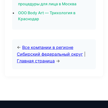
процедуры для лица в Москва
ООО Body Art — Трихология в
Краснодар
←
Все компании в регионе
Сибирский федеральный округ
|
Главная страница
→