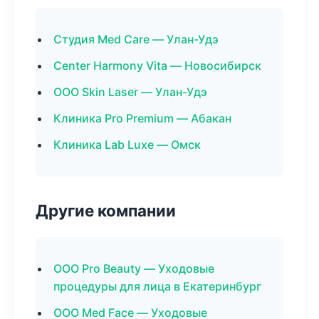
Студия Med Care — Улан-Удэ
Center Harmony Vita — Новосибирск
ООО Skin Laser — Улан-Удэ
Клиника Pro Premium — Абакан
Клиника Lab Luxe — Омск
Другие компании
ООО Pro Beauty — Уходовые
процедуры для лица в Екатеринбург
ООО Med Face — Уходовые