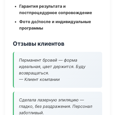
Гарантия результата и
постпроцедурное сопровождение
Фото до/после и индивидуальные
программы
Отзывы клиентов
Перманент бровей — форма
идеальная, цвет держится. Буду
возвращаться.
— Клиент компании
Сделала лазерную эпиляцию —
гладко, без раздражения. Персонал
заботливый.