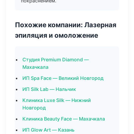
покраснением.
Похожие компании: Лазерная
эпиляция и омоложение
Студия Premium Diamond —
Махачкала
ИП Spa Face — Великий Новгород
ИП Silk Lab — Нальчик
Клиника Luxe Silk — Нижний
Новгород
Клиника Beauty Face — Махачкала
ИП Glow Art — Казань