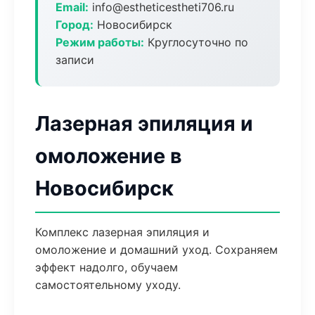
Email:
info@estheticestheti706.ru
Город:
Новосибирск
Режим работы:
Круглосуточно по
записи
Лазерная эпиляция и
омоложение в
Новосибирск
Комплекс лазерная эпиляция и
омоложение и домашний уход. Сохраняем
эффект надолго, обучаем
самостоятельному уходу.