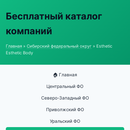
Бесплатный каталог
компаний
Главная
»
Сибирский федеральный округ
» Esthetic
Esthetic Body
🏠 Главная
Центральный ФО
Северо-Западный ФО
Приволжский ФО
Уральский ФО