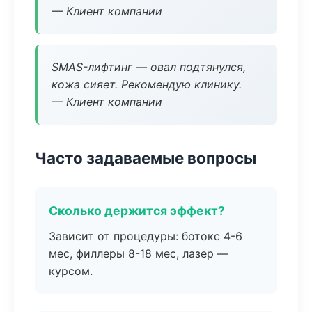
— Клиент компании
SMAS-лифтинг — овал подтянулся,
кожа сияет. Рекомендую клинику.
— Клиент компании
Часто задаваемые вопросы
Сколько держится эффект?
Зависит от процедуры: ботокс 4-6
мес, филлеры 8-18 мес, лазер —
курсом.