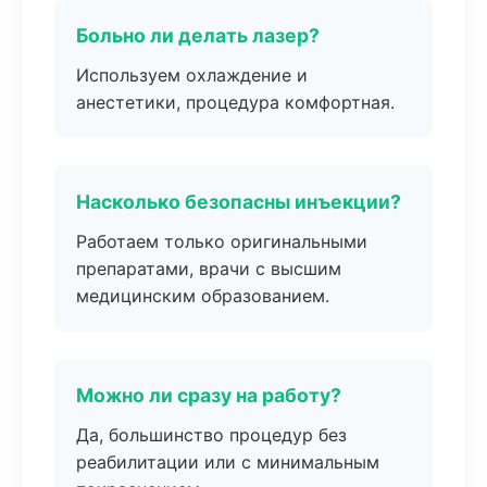
Больно ли делать лазер?
Используем охлаждение и
анестетики, процедура комфортная.
Насколько безопасны инъекции?
Работаем только оригинальными
препаратами, врачи с высшим
медицинским образованием.
Можно ли сразу на работу?
Да, большинство процедур без
реабилитации или с минимальным