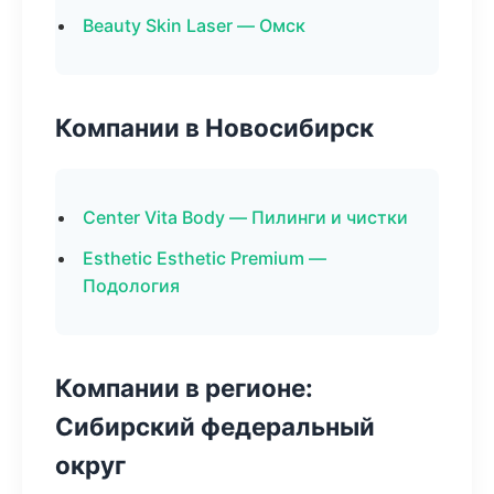
Beauty Skin Laser — Омск
Компании в Новосибирск
Center Vita Body — Пилинги и чистки
Esthetic Esthetic Premium —
Подология
Компании в регионе:
Сибирский федеральный
округ