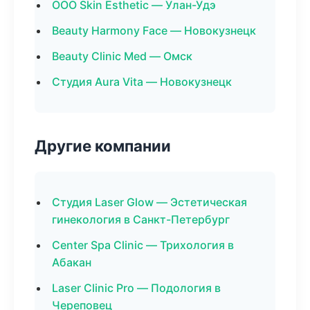
ООО Skin Esthetic — Улан-Удэ
Beauty Harmony Face — Новокузнецк
Beauty Clinic Med — Омск
Студия Aura Vita — Новокузнецк
Другие компании
Студия Laser Glow — Эстетическая
гинекология в Санкт-Петербург
Center Spa Clinic — Трихология в
Абакан
Laser Clinic Pro — Подология в
Череповец