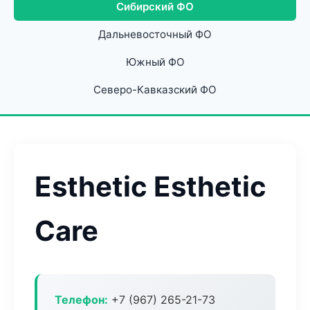
Сибирский ФО
Дальневосточный ФО
Южный ФО
Северо-Кавказский ФО
Esthetic Esthetic
Care
Телефон:
+7 (967) 265-21-73