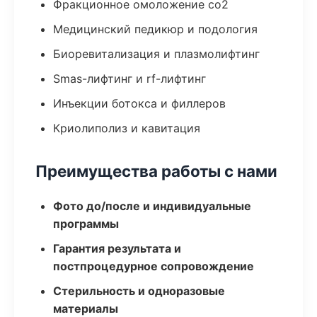
Фракционное омоложение co2
Медицинский педикюр и подология
Биоревитализация и плазмолифтинг
Smas-лифтинг и rf-лифтинг
Инъекции ботокса и филлеров
Криолиполиз и кавитация
Преимущества работы с нами
Фото до/после и индивидуальные
программы
Гарантия результата и
постпроцедурное сопровождение
Стерильность и одноразовые
материалы