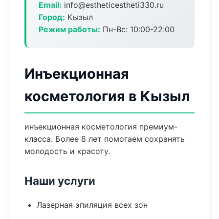
Email:
info@estheticestheti330.ru
Город:
Кызыл
Режим работы:
Пн-Вс: 10:00-22:00
Инъекционная
косметология в Кызыл
инъекционная косметология премиум-
класса. Более 8 лет помогаем сохранять
молодость и красоту.
Наши услуги
Лазерная эпиляция всех зон