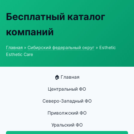
Бесплатный каталог
компаний
Главная
»
Сибирский федеральный округ
» Esthetic
Esthetic Care
🏠 Главная
Центральный ФО
Северо-Западный ФО
Приволжский ФО
Уральский ФО