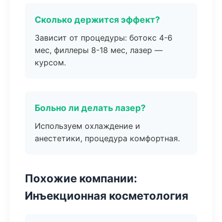
Сколько держится эффект?
Зависит от процедуры: ботокс 4-6
мес, филлеры 8-18 мес, лазер —
курсом.
Больно ли делать лазер?
Используем охлаждение и
анестетики, процедура комфортная.
Похожие компании:
Инъекционная косметология