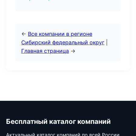
←
Все компании в регионе
Сибирский федеральный округ
|
Главная страница
→
Бесплатный каталог компаний
Актуальный каталог компаний по всей России