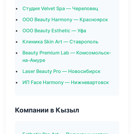
Студия Velvet Spa — Череповец
ООО Beauty Harmony — Красноярск
ООО Beauty Esthetic — Уфа
Клиника Skin Art — Ставрополь
Beauty Premium Lab — Комсомольск-
на-Амуре
Laser Beauty Pro — Новосибирск
ИП Face Harmony — Нижневартовск
Компании в Кызыл