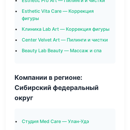
Esthetic Pro Art — Пилинги и чистки
Esthetic Vita Care — Коррекция
фигуры
Клиника Lab Art — Коррекция фигуры
Center Velvet Art — Пилинги и чистки
Beauty Lab Beauty — Массаж и спа
Компании в регионе:
Сибирский федеральный
округ
Студия Med Care — Улан-Удэ