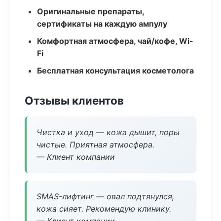
Оригинальные препараты,
сертификаты на каждую ампулу
Комфортная атмосфера, чай/кофе, Wi-
Fi
Бесплатная консультация косметолога
Отзывы клиентов
Чистка и уход — кожа дышит, поры
чистые. Приятная атмосфера.
— Клиент компании
SMAS-лифтинг — овал подтянулся,
кожа сияет. Рекомендую клинику.