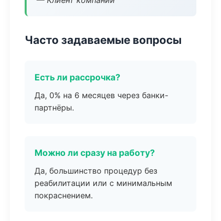
— Клиент компании
Часто задаваемые вопросы
Есть ли рассрочка?
Да, 0% на 6 месяцев через банки-
партнёры.
Можно ли сразу на работу?
Да, большинство процедур без
реабилитации или с минимальным
покраснением.