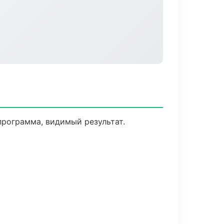
программа, видимый результат.