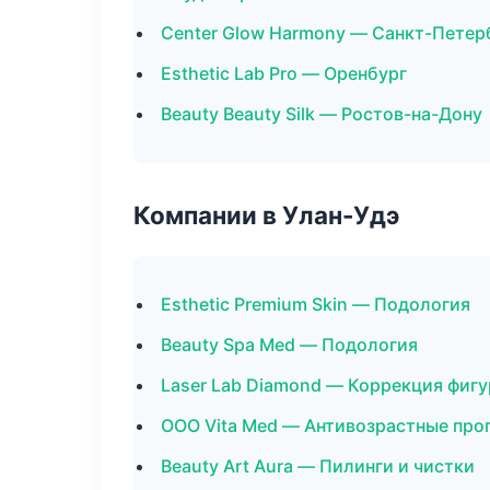
Center Glow Harmony — Санкт-Петер
Esthetic Lab Pro — Оренбург
Beauty Beauty Silk — Ростов-на-Дону
Компании в Улан-Удэ
Esthetic Premium Skin — Подология
Beauty Spa Med — Подология
Laser Lab Diamond — Коррекция фиг
ООО Vita Med — Антивозрастные пр
Beauty Art Aura — Пилинги и чистки