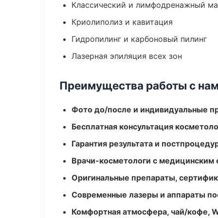
Классический и лимфодренажный м
Криолиполиз и кавитация
Гидропилинг и карбоновый пилинг
Лазерная эпиляция всех зон
Преимущества работы с на
Фото до/после и индивидуальные 
Бесплатная консультация косметоло
Гарантия результата и постпроцед
Врачи-косметологи с медицинским 
Оригинальные препараты, сертифик
Современные лазеры и аппараты по
Комфортная атмосфера, чай/кофе, W