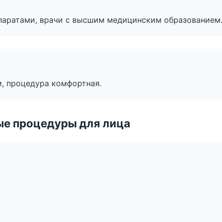
паратами, врачи с высшим медицинским образованием
, процедура комфортная.
ые процедуры для лица