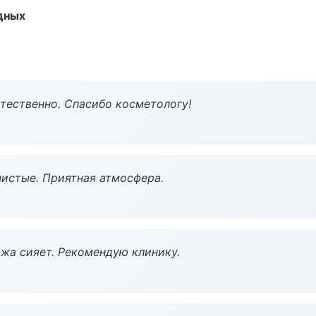
одных
тественно. Спасибо косметологу!
чистые. Приятная атмосфера.
жа сияет. Рекомендую клинику.