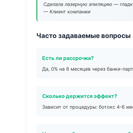
Сделала лазерную эпиляцию — гладко
— Клиент компании
Часто задаваемые вопросы
Есть ли рассрочка?
Да, 0% на 6 месяцев через банки-пар
Сколько держится эффект?
Зависит от процедуры: ботокс 4-6 ме