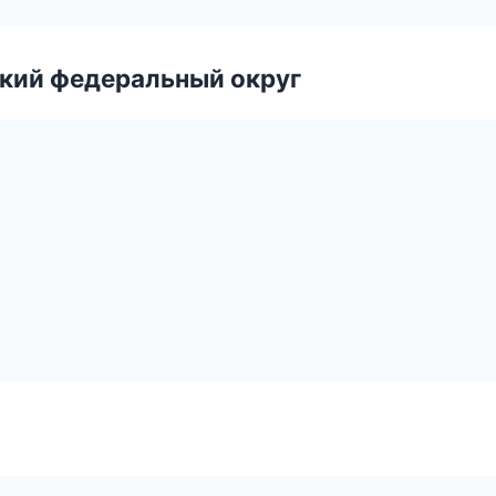
ский федеральный округ