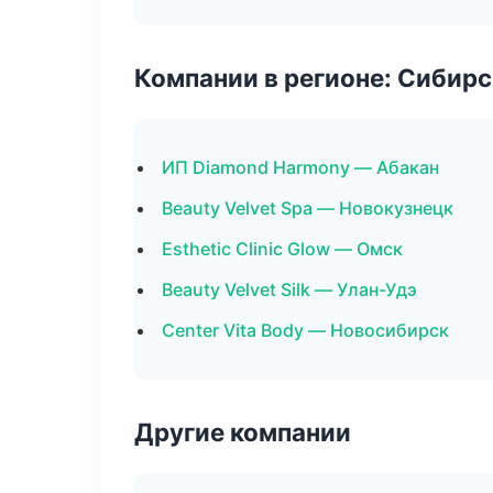
Компании в регионе: Сибир
ИП Diamond Harmony — Абакан
Beauty Velvet Spa — Новокузнецк
Esthetic Clinic Glow — Омск
Beauty Velvet Silk — Улан-Удэ
Center Vita Body — Новосибирск
Другие компании