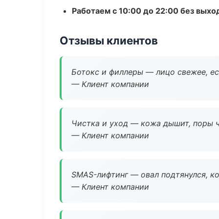
Работаем с 10:00 до 22:00 без вых
Отзывы клиентов
Ботокс и филлеры — лицо свежее, ес
— Клиент компании
Чистка и уход — кожа дышит, поры 
— Клиент компании
SMAS-лифтинг — овал подтянулся, ко
— Клиент компании