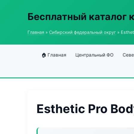
Бесплатный каталог 
Главная
»
Сибирский федеральный округ
» Esthet
🏠 Главная
Центральный ФО
Севе
Esthetic Pro Bod