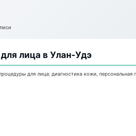
аписи
для лица в Улан-Удэ
роцедуры для лица: диагностика кожи, персональная 