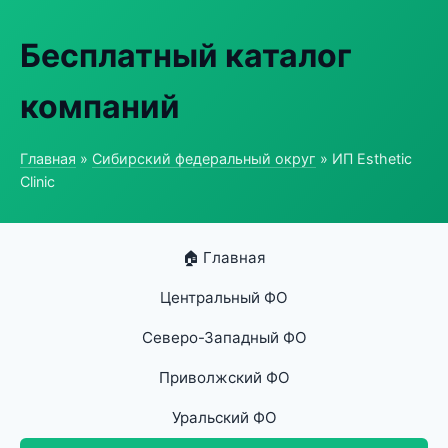
Бесплатный каталог
компаний
Главная
»
Сибирский федеральный округ
» ИП Esthetic
Clinic
🏠 Главная
Центральный ФО
Северо-Западный ФО
Приволжский ФО
Уральский ФО