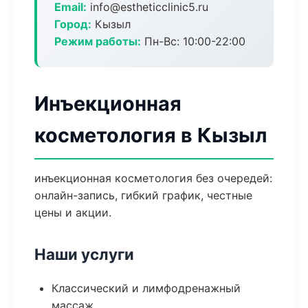
Email:
info@estheticclinic5.ru
Город:
Кызыл
Режим работы:
Пн-Вс: 10:00-22:00
Инъекционная
косметология в Кызыл
инъекционная косметология без очередей:
онлайн-запись, гибкий график, честные
цены и акции.
Наши услуги
Классический и лимфодренажный
массаж