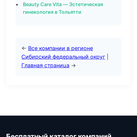
Beauty Care Vita — Эстетическая
гинекология в Тольятти
←
Все компании в регионе
Сибирский федеральный округ
|
Главная страница
→
Бесплатный каталог компаний