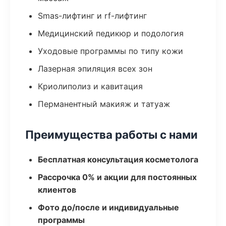
Smas-лифтинг и rf-лифтинг
Медицинский педикюр и подология
Уходовые программы по типу кожи
Лазерная эпиляция всех зон
Криолиполиз и кавитация
Перманентный макияж и татуаж
Преимущества работы с нами
Бесплатная консультация косметолога
Рассрочка 0% и акции для постоянных
клиентов
Фото до/после и индивидуальные
программы