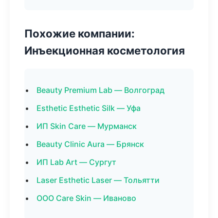
Похожие компании:
Инъекционная косметология
Beauty Premium Lab — Волгоград
Esthetic Esthetic Silk — Уфа
ИП Skin Care — Мурманск
Beauty Clinic Aura — Брянск
ИП Lab Art — Сургут
Laser Esthetic Laser — Тольятти
ООО Care Skin — Иваново