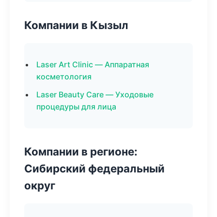
Компании в Кызыл
Laser Art Clinic — Аппаратная
косметология
Laser Beauty Care — Уходовые
процедуры для лица
Компании в регионе:
Сибирский федеральный
округ