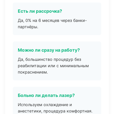
Есть ли рассрочка?
Да, 0% на 6 месяцев через банки-
партнёры.
Можно ли сразу на работу?
Да, большинство процедур без
реабилитации или с минимальным
покраснением.
Больно ли делать лазер?
Используем охлаждение и
анестетики, процедура комфортная.