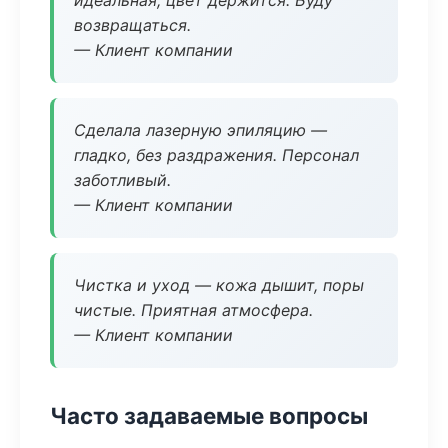
идеальная, цвет держится. Буду
возвращаться.
— Клиент компании
Сделала лазерную эпиляцию —
гладко, без раздражения. Персонал
заботливый.
— Клиент компании
Чистка и уход — кожа дышит, поры
чистые. Приятная атмосфера.
— Клиент компании
Часто задаваемые вопросы