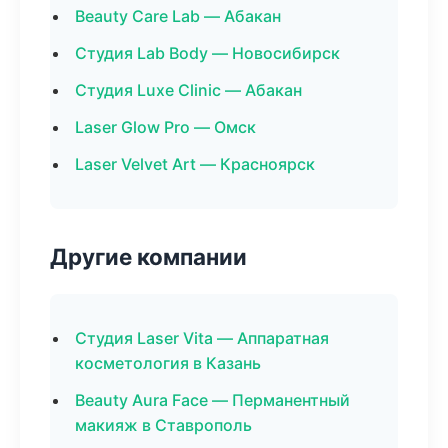
Beauty Care Lab — Абакан
Студия Lab Body — Новосибирск
Студия Luxe Clinic — Абакан
Laser Glow Pro — Омск
Laser Velvet Art — Красноярск
Другие компании
Студия Laser Vita — Аппаратная
косметология в Казань
Beauty Aura Face — Перманентный
макияж в Ставрополь