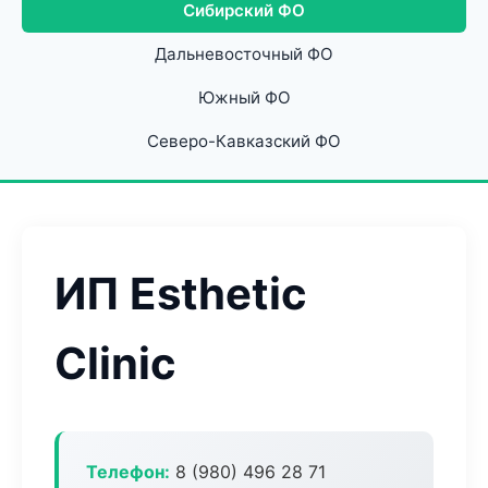
Сибирский ФО
Дальневосточный ФО
Южный ФО
Северо-Кавказский ФО
ИП Esthetic
Clinic
Телефон:
8 (980) 496 28 71