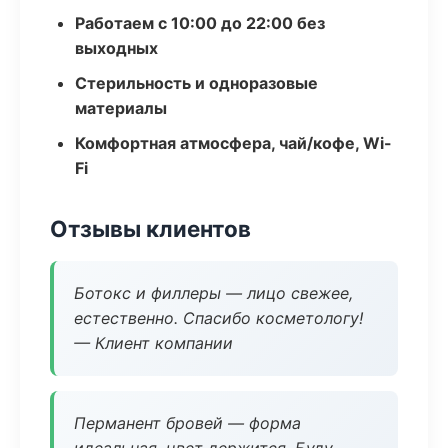
Работаем с 10:00 до 22:00 без
выходных
Стерильность и одноразовые
материалы
Комфортная атмосфера, чай/кофе, Wi-
Fi
Отзывы клиентов
Ботокс и филлеры — лицо свежее,
естественно. Спасибо косметологу!
— Клиент компании
Перманент бровей — форма