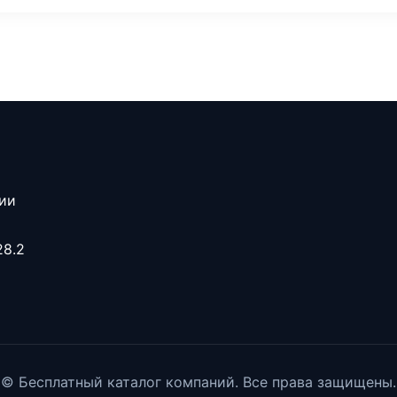
сии
28.2
© Бесплатный каталог компаний. Все права защищены.