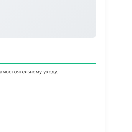
амостоятельному уходу.