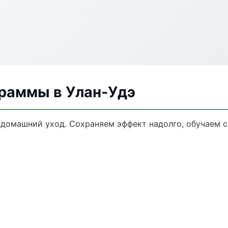
раммы в Улан-Удэ
домашний уход. Сохраняем эффект надолго, обучаем с