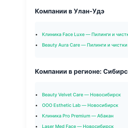
Компании в Улан-Удэ
Клиника Face Luxe — Пилинги и чист
Beauty Aura Care — Пилинги и чистки
Компании в регионе: Сибир
Beauty Velvet Care — Новосибирск
ООО Esthetic Lab — Новосибирск
Клиника Pro Premium — Абакан
Laser Med Face — Новосибирск