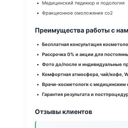
Медицинский педикюр и подология
Фракционное омоложение co2
Преимущества работы с на
Бесплатная консультация косметоло
Рассрочка 0% и акции для постоянн
Фото до/после и индивидуальные 
Комфортная атмосфера, чай/кофе, W
Врачи-косметологи с медицинским 
Гарантия результата и постпроцед
Отзывы клиентов