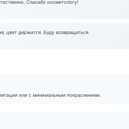
тественно. Спасибо косметологу!
я, цвет держится. Буду возвращаться.
литации или с минимальным покраснением.