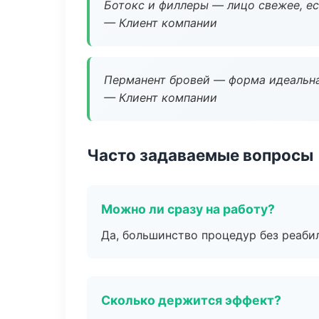
Ботокс и филлеры — лицо свежее, ес
— Клиент компании
Перманент бровей — форма идеальна
— Клиент компании
Часто задаваемые вопросы
Можно ли сразу на работу?
Да, большинство процедур без реаби
Сколько держится эффект?