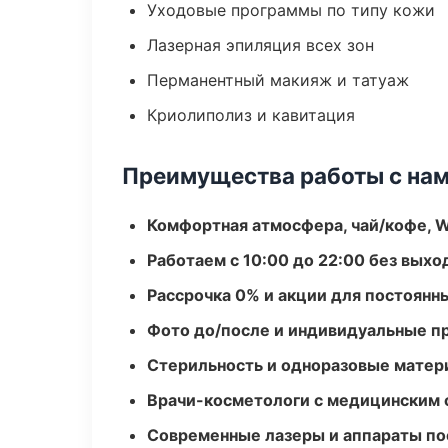
Уходовые программы по типу кожи
Лазерная эпиляция всех зон
Перманентный макияж и татуаж
Криолиполиз и кавитация
Преимущества работы с на
Комфортная атмосфера, чай/кофе, W
Работаем с 10:00 до 22:00 без вых
Рассрочка 0% и акции для постоянн
Фото до/после и индивидуальные 
Стерильность и одноразовые мате
Врачи-косметологи с медицинским 
Современные лазеры и аппараты по