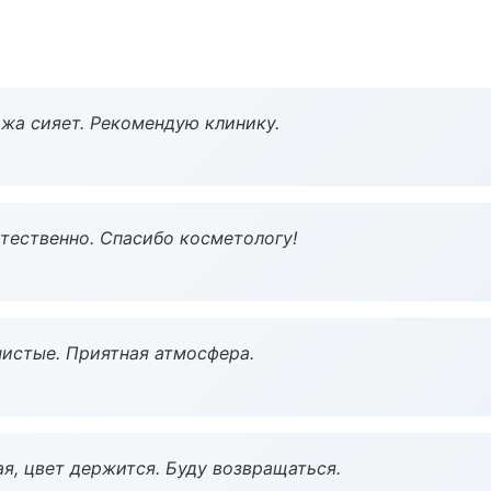
жа сияет. Рекомендую клинику.
тественно. Спасибо косметологу!
чистые. Приятная атмосфера.
я, цвет держится. Буду возвращаться.