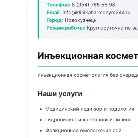
Телефон:
8 (954) 765 55 98
Email:
info@klinikaharmonym244.ru
Город:
Новокузнецк
Режим работы:
Круглосуточно по з
Инъекционная космет
инъекционная косметология без очереде
Наши услуги
Медицинский педикюр и подология
Гидропилинг и карбоновый пилинг
Фракционное омоложение co2