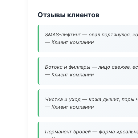
Отзывы клиентов
SMAS-лифтинг — овал подтянулся, ко
— Клиент компании
Ботокс и филлеры — лицо свежее, ес
— Клиент компании
Чистка и уход — кожа дышит, поры 
— Клиент компании
Перманент бровей — форма идеальна