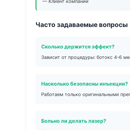
— Клиент компании
Часто задаваемые вопросы
Сколько держится эффект?
Зависит от процедуры: ботокс 4-6 ме
Насколько безопасны инъекции?
Работаем только оригинальными пре
Больно ли делать лазер?