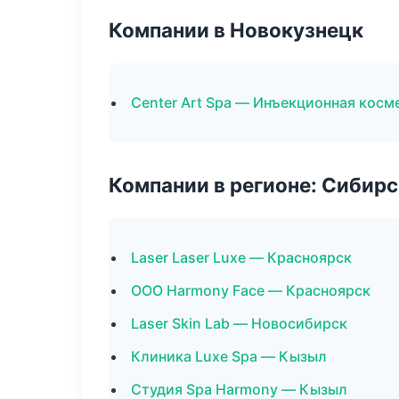
Компании в Новокузнецк
Center Art Spa — Инъекционная косм
Компании в регионе: Сибир
Laser Laser Luxe — Красноярск
ООО Harmony Face — Красноярск
Laser Skin Lab — Новосибирск
Клиника Luxe Spa — Кызыл
Студия Spa Harmony — Кызыл