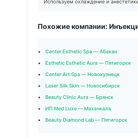
Используем охлаждение и анестетики
Похожие компании: Инъекц
Center Esthetic Spa — Абакан
Esthetic Esthetic Aura — Пятигорск
Center Art Spa — Новокузнецк
Laser Silk Skin — Новосибирск
Beauty Clinic Aura — Брянск
ИП Med Luxe — Махачкала
Beauty Diamond Lab — Пятигорск