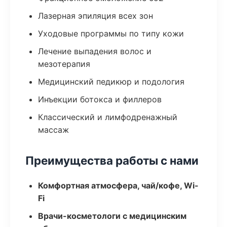
Лазерная эпиляция всех зон
Уходовые программы по типу кожи
Лечение выпадения волос и
мезотерапия
Медицинский педикюр и подология
Инъекции ботокса и филлеров
Классический и лимфодренажный
массаж
Преимущества работы с нами
Комфортная атмосфера, чай/кофе, Wi-
Fi
Врачи-косметологи с медицинским