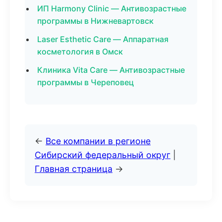
ИП Harmony Clinic — Антивозрастные
программы в Нижневартовск
Laser Esthetic Care — Аппаратная
косметология в Омск
Клиника Vita Care — Антивозрастные
программы в Череповец
←
Все компании в регионе
Сибирский федеральный округ
|
Главная страница
→