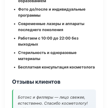
образованием
Фото до/после и индивидуальные
программы
Современные лазеры и аппараты
последнего поколения
Работаем с 10:00 до 22:00 без
выходных
Стерильность и одноразовые
материалы
Бесплатная консультация косметолога
Отзывы клиентов
Ботокс и филлеры — лицо свежее,
естественно. Спасибо косметологу!