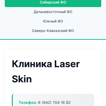
Сибирский ФО
Дальневосточный ФО
Южный ФО
Северо-Кавказский ФО
Клиника Laser
Skin
Телефон:
8 (942) 704 16 82