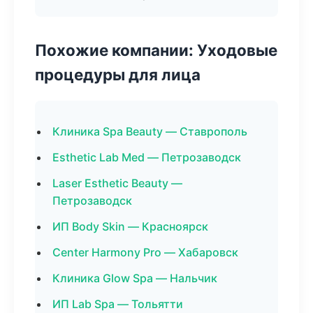
Похожие компании: Уходовые
процедуры для лица
Клиника Spa Beauty — Ставрополь
Esthetic Lab Med — Петрозаводск
Laser Esthetic Beauty —
Петрозаводск
ИП Body Skin — Красноярск
Center Harmony Pro — Хабаровск
Клиника Glow Spa — Нальчик
ИП Lab Spa — Тольятти