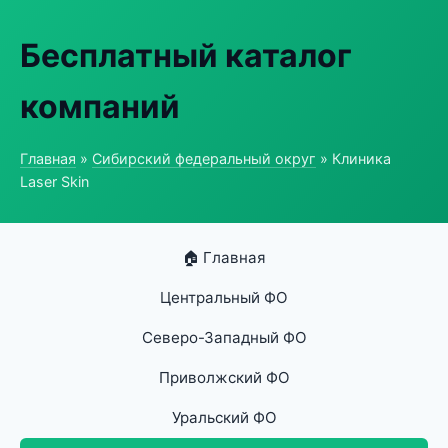
Бесплатный каталог
компаний
Главная
»
Сибирский федеральный округ
» Клиника
Laser Skin
🏠 Главная
Центральный ФО
Северо-Западный ФО
Приволжский ФО
Уральский ФО