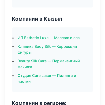
Компании в Кызыл
ИП Esthetic Luxe — Массаж и спа
Клиника Body Silk — Коррекция
фигуры
Beauty Silk Care — Перманентный
макияж
Студия Care Laser — Пилинги и
чистки
Компании в регионе: