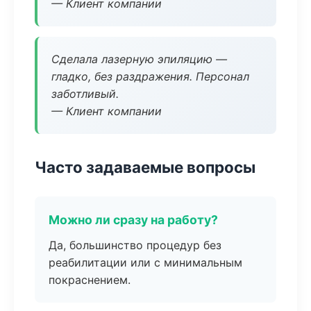
— Клиент компании
Сделала лазерную эпиляцию —
гладко, без раздражения. Персонал
заботливый.
— Клиент компании
Часто задаваемые вопросы
Можно ли сразу на работу?
Да, большинство процедур без
реабилитации или с минимальным
покраснением.