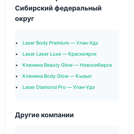
Сибирский федеральный
округ
Laser Body Premium — Улан-Удэ
Laser Laser Luxe — Красноярск
Клиника Beauty Glow — Новосибирск
Клиника Body Glow — Кызыл
Laser Diamond Pro — Улан-Удэ
Другие компании