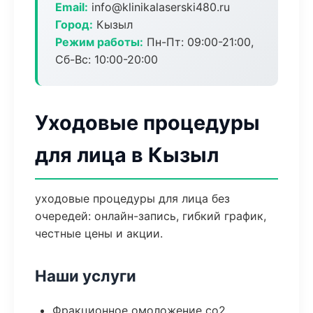
Email:
info@klinikalaserski480.ru
Город:
Кызыл
Режим работы:
Пн-Пт: 09:00-21:00,
Сб-Вс: 10:00-20:00
Уходовые процедуры
для лица в Кызыл
уходовые процедуры для лица без
очередей: онлайн-запись, гибкий график,
честные цены и акции.
Наши услуги
Фракционное омоложение co2