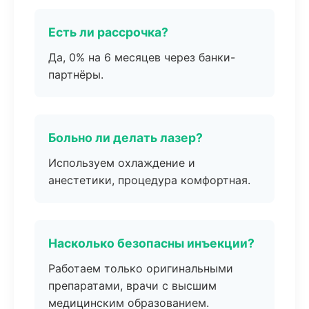
Есть ли рассрочка?
Да, 0% на 6 месяцев через банки-
партнёры.
Больно ли делать лазер?
Используем охлаждение и
анестетики, процедура комфортная.
Насколько безопасны инъекции?
Работаем только оригинальными
препаратами, врачи с высшим
медицинским образованием.