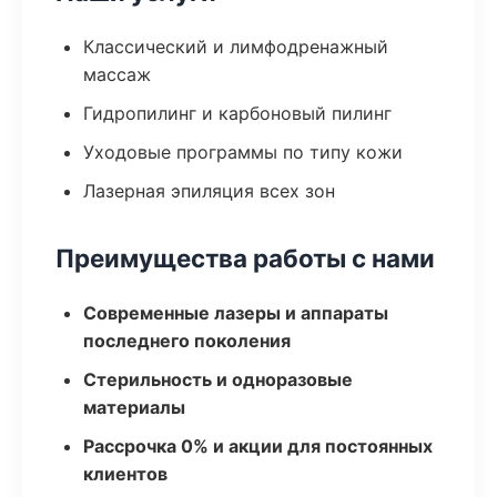
Классический и лимфодренажный
массаж
Гидропилинг и карбоновый пилинг
Уходовые программы по типу кожи
Лазерная эпиляция всех зон
Преимущества работы с нами
Современные лазеры и аппараты
последнего поколения
Стерильность и одноразовые
материалы
Рассрочка 0% и акции для постоянных
клиентов