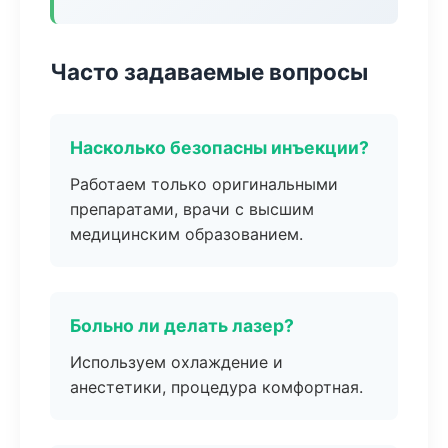
Часто задаваемые вопросы
Насколько безопасны инъекции?
Работаем только оригинальными
препаратами, врачи с высшим
медицинским образованием.
Больно ли делать лазер?
Используем охлаждение и
анестетики, процедура комфортная.