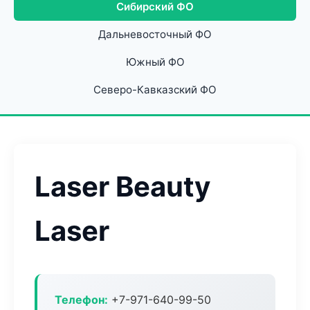
Сибирский ФО
Дальневосточный ФО
Южный ФО
Северо-Кавказский ФО
Laser Beauty
Laser
Телефон:
+7-971-640-99-50