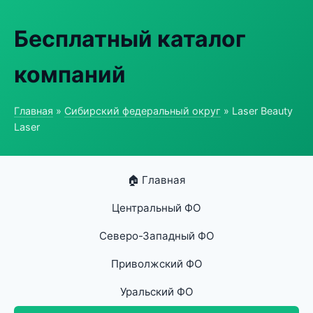
Бесплатный каталог
компаний
Главная
»
Сибирский федеральный округ
» Laser Beauty
Laser
🏠 Главная
Центральный ФО
Северо-Западный ФО
Приволжский ФО
Уральский ФО