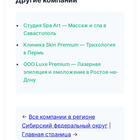
Студия Spa Art — Массаж и спа в
Севастополь
Клиника Skin Premium — Трихология
в Пермь
ООО Luxe Premium — Лазерная
эпиляция и омоложение в Ростов-на-
Дону
←
Все компании в регионе
Сибирский федеральный округ
|
Главная страница
→