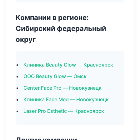
Компании в регионе:
Сибирский федеральный
округ
Клиника Beauty Glow — Красноярск
ООО Beauty Glow — Омск
Center Face Pro — Новокузнецк
Клиника Face Med — Новокузнецк
Laser Pro Esthetic — Красноярск
Другие компании