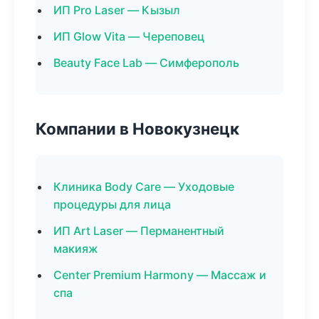
ИП Pro Laser — Кызыл
ИП Glow Vita — Череповец
Beauty Face Lab — Симферополь
Компании в Новокузнецк
Клиника Body Care — Уходовые
процедуры для лица
ИП Art Laser — Перманентный
макияж
Center Premium Harmony — Массаж и
спа