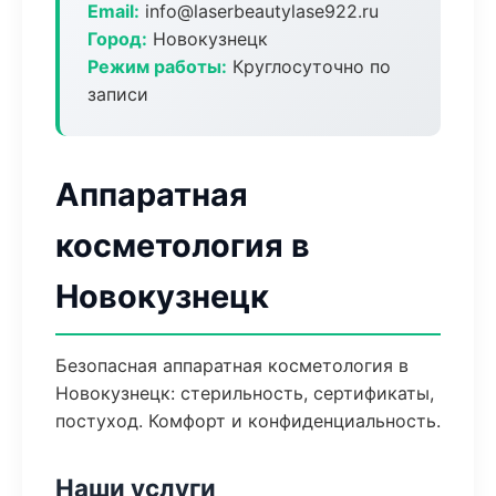
Email:
info@laserbeautylase922.ru
Город:
Новокузнецк
Режим работы:
Круглосуточно по
записи
Аппаратная
косметология в
Новокузнецк
Безопасная аппаратная косметология в
Новокузнецк: стерильность, сертификаты,
постуход. Комфорт и конфиденциальность.
Наши услуги