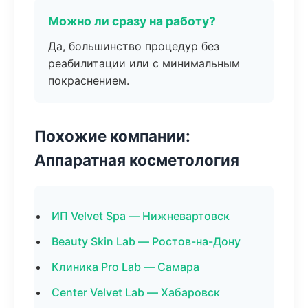
Можно ли сразу на работу?
Да, большинство процедур без
реабилитации или с минимальным
покраснением.
Похожие компании:
Аппаратная косметология
ИП Velvet Spa — Нижневартовск
Beauty Skin Lab — Ростов-на-Дону
Клиника Pro Lab — Самара
Center Velvet Lab — Хабаровск