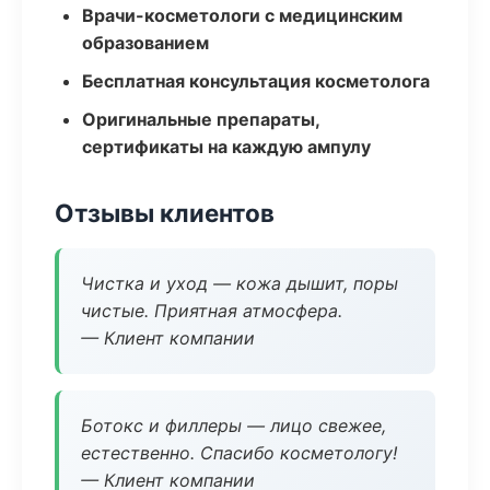
Врачи-косметологи с медицинским
образованием
Бесплатная консультация косметолога
Оригинальные препараты,
сертификаты на каждую ампулу
Отзывы клиентов
Чистка и уход — кожа дышит, поры
чистые. Приятная атмосфера.
— Клиент компании
Ботокс и филлеры — лицо свежее,
естественно. Спасибо косметологу!
— Клиент компании