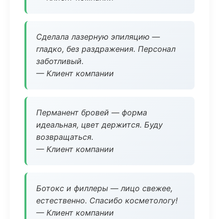
Сделала лазерную эпиляцию —
гладко, без раздражения. Персонал
заботливый.
— Клиент компании
Перманент бровей — форма
идеальная, цвет держится. Буду
возвращаться.
— Клиент компании
Ботокс и филлеры — лицо свежее,
естественно. Спасибо косметологу!
— Клиент компании