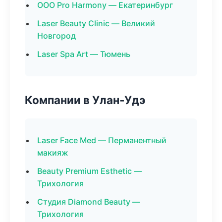
ООО Pro Harmony — Екатеринбург
Laser Beauty Clinic — Великий
Новгород
Laser Spa Art — Тюмень
Компании в Улан-Удэ
Laser Face Med — Перманентный
макияж
Beauty Premium Esthetic —
Трихология
Студия Diamond Beauty —
Трихология