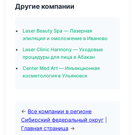
Другие компании
Laser Beauty Spa — Лазерная
эпиляция и омоложение в Иваново
Laser Clinic Harmony — Уходовые
процедуры для лица в Абакан
Center Med Art — Инъекционная
косметология в Ульяновск
←
Все компании в регионе
Сибирский федеральный округ
|
Главная страница
→