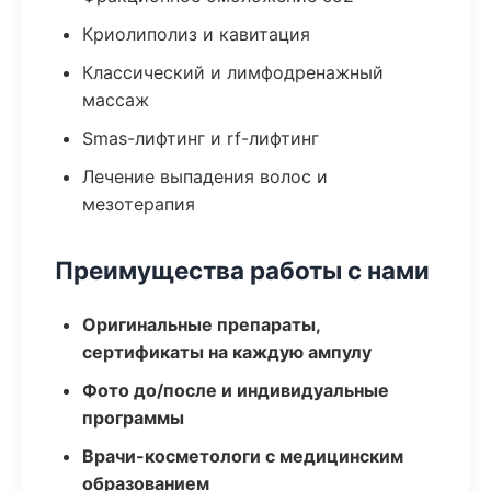
Криолиполиз и кавитация
Классический и лимфодренажный
массаж
Smas-лифтинг и rf-лифтинг
Лечение выпадения волос и
мезотерапия
Преимущества работы с нами
Оригинальные препараты,
сертификаты на каждую ампулу
Фото до/после и индивидуальные
программы
Врачи-косметологи с медицинским
образованием