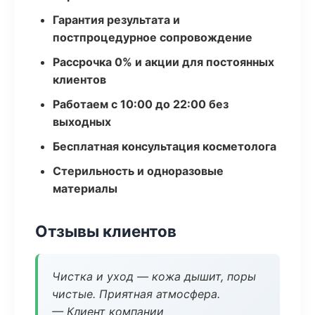
Гарантия результата и
постпроцедурное сопровождение
Рассрочка 0% и акции для постоянных
клиентов
Работаем с 10:00 до 22:00 без
выходных
Бесплатная консультация косметолога
Стерильность и одноразовые
материалы
Отзывы клиентов
Чистка и уход — кожа дышит, поры
чистые. Приятная атмосфера.
— Клиент компании