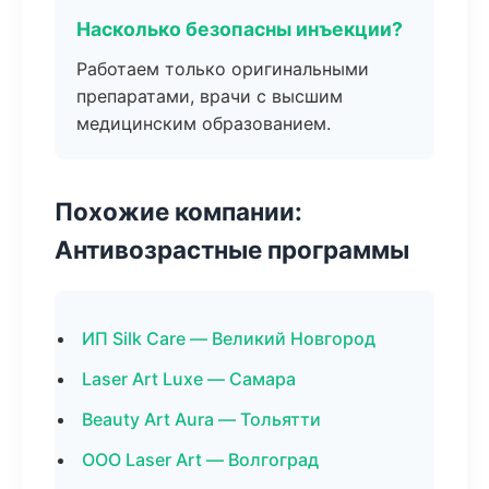
Насколько безопасны инъекции?
Работаем только оригинальными
препаратами, врачи с высшим
медицинским образованием.
Похожие компании:
Антивозрастные программы
ИП Silk Care — Великий Новгород
Laser Art Luxe — Самара
Beauty Art Aura — Тольятти
ООО Laser Art — Волгоград