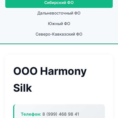
Сибирский ФО
Дальневосточный ФО
Южный ФО
Северо-Кавказский ФО
ООО Harmony
Silk
Телефон:
8 (999) 468 98 41