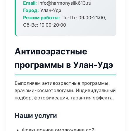
Email:
info@harmonysilk613.ru
Город:
Улан-Удэ
Режим работы:
Пн-Пт: 09:00-21:00,
Сб-Вс: 10:00-20:00
Антивозрастные
программы в Улан-Удэ
Выполняем антивозрастные программы
врачами-косметологами. Индивидуальный
подбор, фотофиксация, гарантия эффекта.
Наши услуги
Фракционное омоложение co2