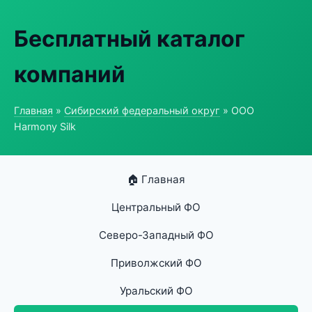
Бесплатный каталог
компаний
Главная
»
Сибирский федеральный округ
» ООО
Harmony Silk
🏠 Главная
Центральный ФО
Северо-Западный ФО
Приволжский ФО
Уральский ФО