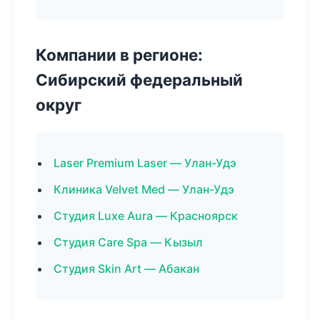
Компании в регионе:
Сибирский федеральный
округ
Laser Premium Laser — Улан-Удэ
Клиника Velvet Med — Улан-Удэ
Студия Luxe Aura — Красноярск
Студия Care Spa — Кызыл
Студия Skin Art — Абакан