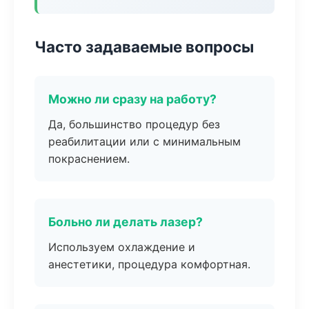
Часто задаваемые вопросы
Можно ли сразу на работу?
Да, большинство процедур без
реабилитации или с минимальным
покраснением.
Больно ли делать лазер?
Используем охлаждение и
анестетики, процедура комфортная.