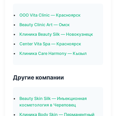
ООО Vita Clinic — Красноярск
Beauty Clinic Art — Омск
Клиника Beauty Silk — Новокузнецк
Center Vita Spa — Красноярск
Клиника Care Harmony — Кызыл
Другие компании
Beauty Skin Silk — Инъекционная
косметология в Череповец
Клиника Body Skin — Перманентный