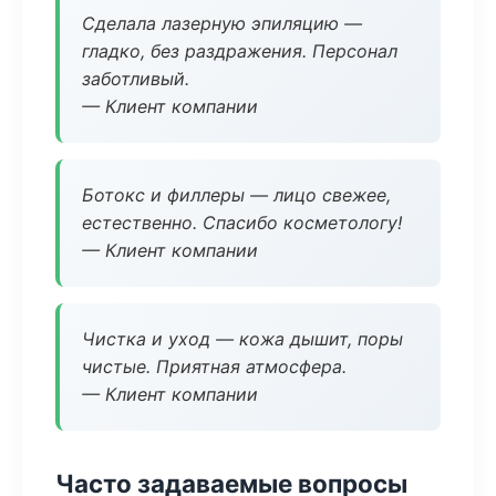
Сделала лазерную эпиляцию —
гладко, без раздражения. Персонал
заботливый.
— Клиент компании
Ботокс и филлеры — лицо свежее,
естественно. Спасибо косметологу!
— Клиент компании
Чистка и уход — кожа дышит, поры
чистые. Приятная атмосфера.
— Клиент компании
Часто задаваемые вопросы