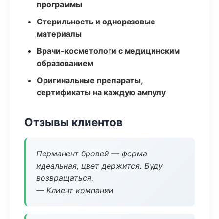
программы
Стерильность и одноразовые
материалы
Врачи-косметологи с медицинским
образованием
Оригинальные препараты,
сертификаты на каждую ампулу
Отзывы клиентов
Перманент бровей — форма
идеальная, цвет держится. Буду
возвращаться.
— Клиент компании