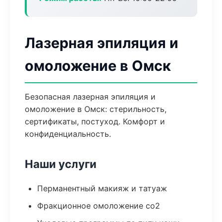
Лазерная эпиляция и
омоложение в Омск
Безопасная лазерная эпиляция и
омоложение в Омск: стерильность,
сертификаты, постуход. Комфорт и
конфиденциальность.
Наши услуги
Перманентный макияж и татуаж
Фракционное омоложение co2