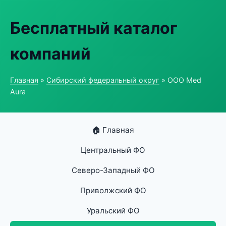
Бесплатный каталог
компаний
Главная
»
Сибирский федеральный округ
» ООО Med
Aura
🏠 Главная
Центральный ФО
Северо-Западный ФО
Приволжский ФО
Уральский ФО