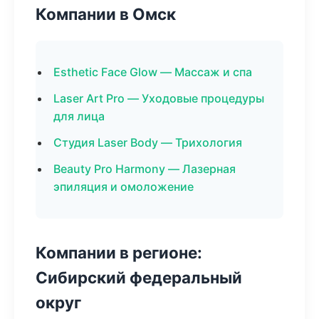
Компании в Омск
Esthetic Face Glow — Массаж и спа
Laser Art Pro — Уходовые процедуры
для лица
Студия Laser Body — Трихология
Beauty Pro Harmony — Лазерная
эпиляция и омоложение
Компании в регионе:
Сибирский федеральный
округ