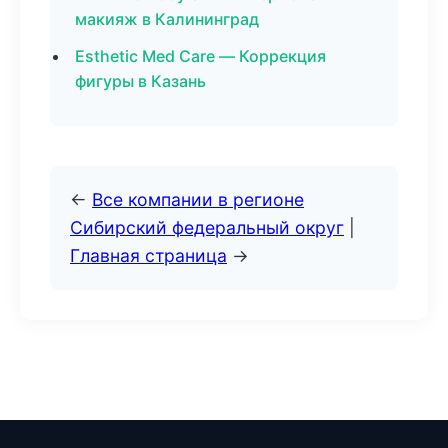
макияж в Калининград
Esthetic Med Care — Коррекция
фигуры в Казань
←
Все компании в регионе
Сибирский федеральный округ
|
Главная страница
→