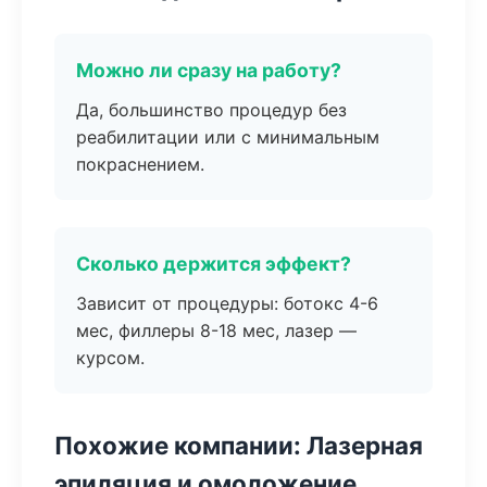
Можно ли сразу на работу?
Да, большинство процедур без
реабилитации или с минимальным
покраснением.
Сколько держится эффект?
Зависит от процедуры: ботокс 4-6
мес, филлеры 8-18 мес, лазер —
курсом.
Похожие компании: Лазерная
эпиляция и омоложение