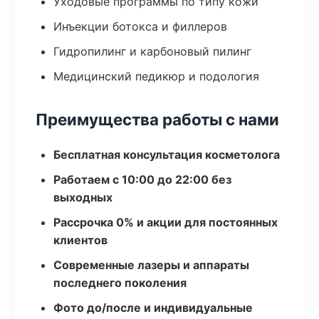
Уходовые программы по типу кожи
Инъекции ботокса и филлеров
Гидропилинг и карбоновый пилинг
Медицинский педикюр и подология
Преимущества работы с нами
Бесплатная консультация косметолога
Работаем с 10:00 до 22:00 без
выходных
Рассрочка 0% и акции для постоянных
клиентов
Современные лазеры и аппараты
последнего поколения
Фото до/после и индивидуальные