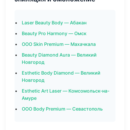
Laser Beauty Body — Абакан
Beauty Pro Harmony — Омск
ООО Skin Premium — Махачкала
Beauty Diamond Aura — Великий
Новгород
Esthetic Body Diamond — Великий
Новгород
Esthetic Art Laser — Комсомольск-на-
Амуре
ООО Body Premium — Севастополь