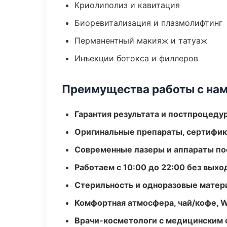
Криолиполиз и кавитация
Биоревитализация и плазмолифтинг
Перманентный макияж и татуаж
Инъекции ботокса и филлеров
Преимущества работы с на
Гарантия результата и постпроцед
Оригинальные препараты, сертифик
Современные лазеры и аппараты по
Работаем с 10:00 до 22:00 без вых
Стерильность и одноразовые мате
Комфортная атмосфера, чай/кофе, W
Врачи-косметологи с медицинским 