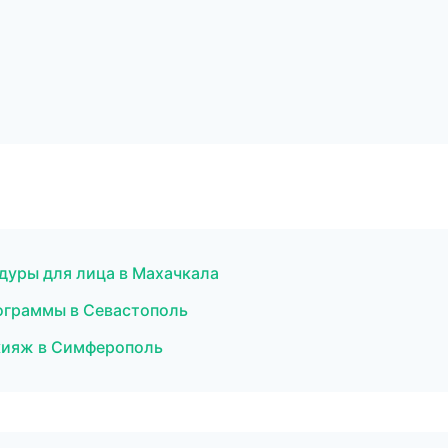
дуры для лица в Махачкала
ограммы в Севастополь
кияж в Симферополь