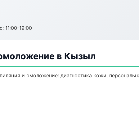
с: 11:00-19:00
 омоложение в Кызыл
пиляция и омоложение: диагностика кожи, персональна