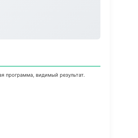
я программа, видимый результат.