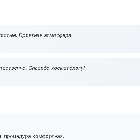
чистые. Приятная атмосфера.
тественно. Спасибо косметологу!
, процедура комфортная.