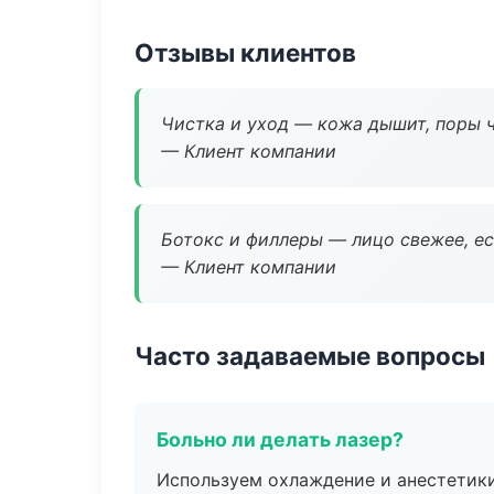
Отзывы клиентов
Чистка и уход — кожа дышит, поры 
— Клиент компании
Ботокс и филлеры — лицо свежее, ес
— Клиент компании
Часто задаваемые вопросы
Больно ли делать лазер?
Используем охлаждение и анестетики