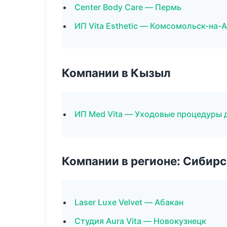
Center Body Care — Пермь
ИП Vita Esthetic — Комсомольск-на-
Компании в Кызыл
ИП Med Vita — Уходовые процедуры 
Компании в регионе: Сибир
Laser Luxe Velvet — Абакан
Студия Aura Vita — Новокузнецк