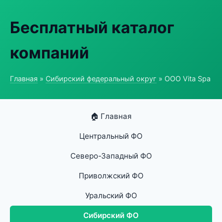
Бесплатный каталог
компаний
Главная
»
Сибирский федеральный округ
» ООО Vita Spa
🏠 Главная
Центральный ФО
Северо-Западный ФО
Приволжский ФО
Уральский ФО
Сибирский ФО