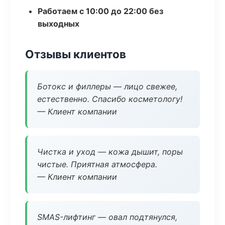
Работаем с 10:00 до 22:00 без
выходных
Отзывы клиентов
Ботокс и филлеры — лицо свежее,
естественно. Спасибо косметологу!
— Клиент компании
Чистка и уход — кожа дышит, поры
чистые. Приятная атмосфера.
— Клиент компании
SMAS-лифтинг — овал подтянулся,