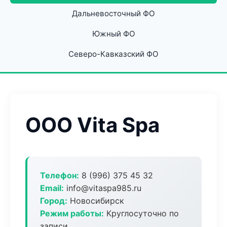
Дальневосточный ФО
Южный ФО
Северо-Кавказский ФО
ООО Vita Spa
Телефон:
8 (996) 375 45 32
Email:
info@vitaspa985.ru
Город:
Новосибирск
Режим работы:
Круглосуточно по
записи