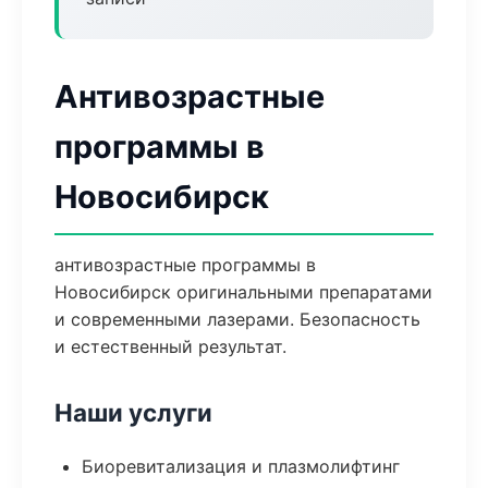
Антивозрастные
программы в
Новосибирск
антивозрастные программы в
Новосибирск оригинальными препаратами
и современными лазерами. Безопасность
и естественный результат.
Наши услуги
Биоревитализация и плазмолифтинг