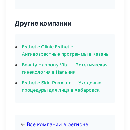
Другие компании
Esthetic Clinic Esthetic —
Антивозрастные программы в Казань
Beauty Harmony Vita — Эстетическая
гинекология в Нальчик
Esthetic Skin Premium — Уходовые
процедуры для лица в Хабаровск
←
Все компании в регионе