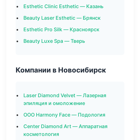
Esthetic Clinic Esthetic — Казань
Beauty Laser Esthetic — Брянск
Esthetic Pro Silk — Красноярск
Beauty Luxe Spa — Тверь
Компании в Новосибирск
Laser Diamond Velvet — Лазерная
эпиляция и омоложение
ООО Harmony Face — Подология
Center Diamond Art — Аппаратная
косметология