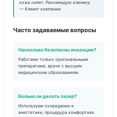
кожа сияет. Рекомендую клинику.
— Клиент компании
Часто задаваемые вопросы
Насколько безопасны инъекции?
Работаем только оригинальными
препаратами, врачи с высшим
медицинским образованием.
Больно ли делать лазер?
Используем охлаждение и
анестетики, процедура комфортная.