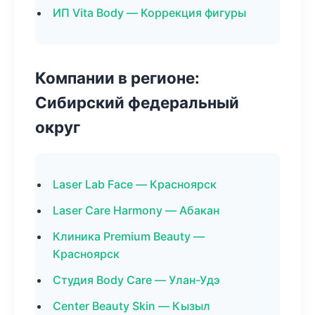
ИП Vita Body — Коррекция фигуры
Компании в регионе:
Сибирский федеральный
округ
Laser Lab Face — Красноярск
Laser Care Harmony — Абакан
Клиника Premium Beauty —
Красноярск
Студия Body Care — Улан-Удэ
Center Beauty Skin — Кызыл