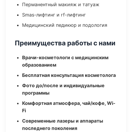
Перманентный макияж и татуаж
Smas-лифтинг и rf-лифтинг
Медицинский педикюр и подология
Преимущества работы с нами
Врачи-косметологи с медицинским
образованием
Бесплатная консультация косметолога
Фото до/после и индивидуальные
программы
Комфортная атмосфера, чай/кофе, Wi-
Fi
Современные лазеры и аппараты
последнего поколения