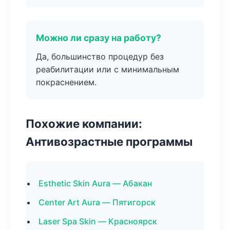
Можно ли сразу на работу?
Да, большинство процедур без
реабилитации или с минимальным
покраснением.
Похожие компании:
Антивозрастные программы
Esthetic Skin Aura — Абакан
Center Art Aura — Пятигорск
Laser Spa Skin — Красноярск