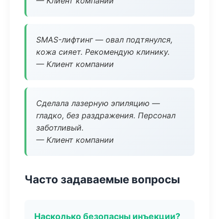
— Клиент компании
SMAS-лифтинг — овал подтянулся,
кожа сияет. Рекомендую клинику.
— Клиент компании
Сделала лазерную эпиляцию —
гладко, без раздражения. Персонал
заботливый.
— Клиент компании
Часто задаваемые вопросы
Насколько безопасны инъекции?