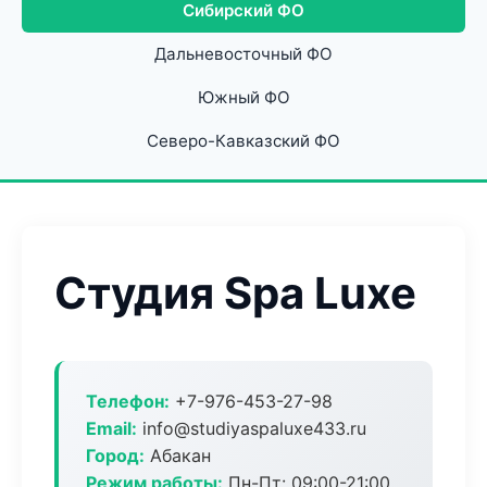
Сибирский ФО
Дальневосточный ФО
Южный ФО
Северо-Кавказский ФО
Студия Spa Luxe
Телефон:
+7-976-453-27-98
Email:
info@studiyaspaluxe433.ru
Город:
Абакан
Режим работы:
Пн-Пт: 09:00-21:00,