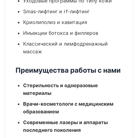
Уходовые программы по типу кожи
Smas-лифтинг и rf-лифтинг
Криолиполиз и кавитация
Инъекции ботокса и филлеров
Классический и лимфодренажный
массаж
Преимущества работы с нами
Стерильность и одноразовые
материалы
Врачи-косметологи с медицинским
образованием
Современные лазеры и аппараты
последнего поколения