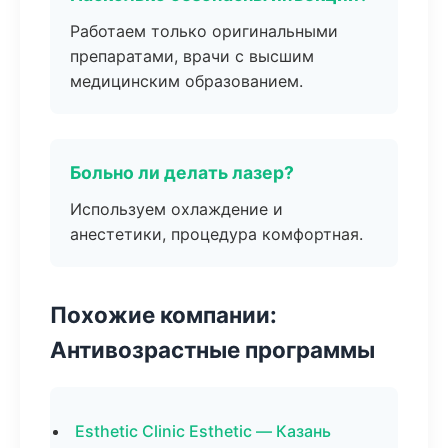
Работаем только оригинальными
препаратами, врачи с высшим
медицинским образованием.
Больно ли делать лазер?
Используем охлаждение и
анестетики, процедура комфортная.
Похожие компании:
Антивозрастные программы
Esthetic Clinic Esthetic — Казань