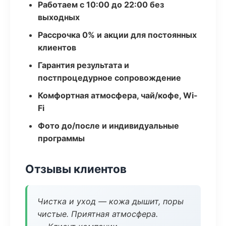
Работаем с 10:00 до 22:00 без
выходных
Рассрочка 0% и акции для постоянных
клиентов
Гарантия результата и
постпроцедурное сопровождение
Комфортная атмосфера, чай/кофе, Wi-
Fi
Фото до/после и индивидуальные
программы
Отзывы клиентов
Чистка и уход — кожа дышит, поры
чистые. Приятная атмосфера.