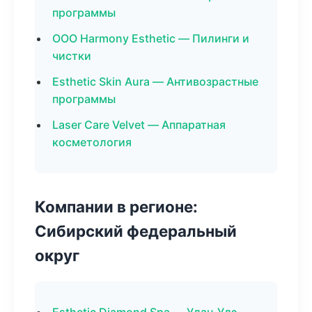
программы
ООО Harmony Esthetic — Пилинги и
чистки
Esthetic Skin Aura — Антивозрастные
программы
Laser Care Velvet — Аппаратная
косметология
Компании в регионе:
Сибирский федеральный
округ