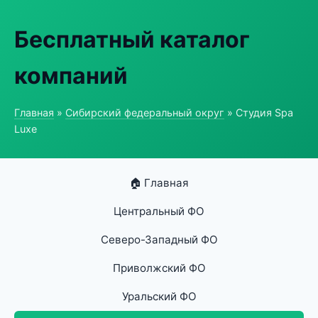
Бесплатный каталог
компаний
Главная
»
Сибирский федеральный округ
» Студия Spa
Luxe
🏠 Главная
Центральный ФО
Северо-Западный ФО
Приволжский ФО
Уральский ФО