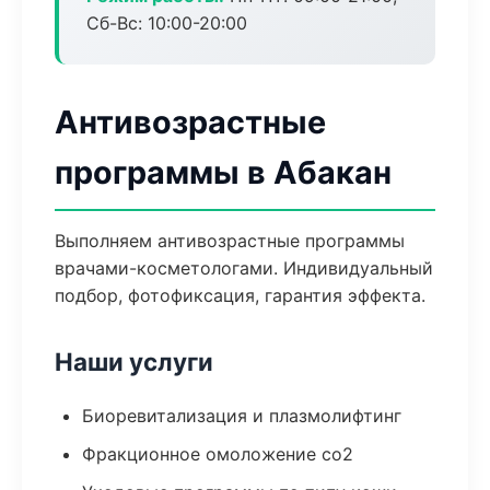
Сб-Вс: 10:00-20:00
Антивозрастные
программы в Абакан
Выполняем антивозрастные программы
врачами-косметологами. Индивидуальный
подбор, фотофиксация, гарантия эффекта.
Наши услуги
Биоревитализация и плазмолифтинг
Фракционное омоложение co2