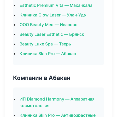
Esthetic Premium Vita — Махачкала
Клиника Glow Laser — Улан-Удэ
ООО Beauty Med — Иваново
Beauty Laser Esthetic — Брянск
Beauty Luxe Spa — Тверь
Клиника Skin Pro — Абакан
Компании в Абакан
ИП Diamond Harmony — Аппаратная
косметология
Клиника Skin Pro — Антивозрастные