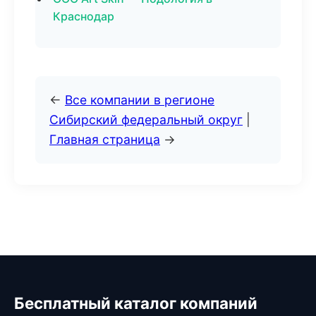
Краснодар
←
Все компании в регионе
Сибирский федеральный округ
|
Главная страница
→
Бесплатный каталог компаний